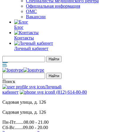
Специалисты медицинского центра
Официальная информация
ОМС
Вакансии
Блог
Контакты
Личный кабинет
Поиск
Личный
кабинет
8 (812) 614-80-80
Садовая улица, д. 126
Садовая улица, д. 126
Пн-Пт.......08.00 - 21.00
Сб-Вс.......09.00 - 20.00