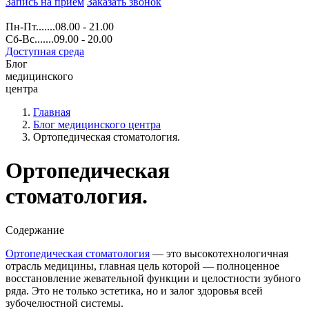
Запись на прием
Заказать звонок
Пн-Пт.......08.00 - 21.00
Сб-Вс.......09.00 - 20.00
Доступная среда
Блог
медицинского
центра
Главная
Блог медицинского центра
Ортопедическая стоматология.
Ортопедическая
стоматология.
Содержание
Ортопедическая стоматология
— это высокотехнологичная
отрасль медицины, главная цель которой — полноценное
восстановление жевательной функции и целостности зубного
ряда. Это не только эстетика, но и залог здоровья всей
зубочелюстной системы.