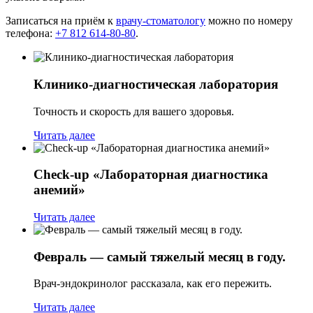
Записаться на приём к
врачу-стоматологу
можно по номеру
телефона:
+7 812 614-80-80
.
Клинико-диагностическая лаборатория
Точность и скорость для вашего здоровья.
Читать далее
Check-up «Лабораторная диагностика
анемий»
Читать далее
Февраль — самый тяжелый месяц в году.
Врач-эндокринолог рассказала, как его пережить.
Читать далее