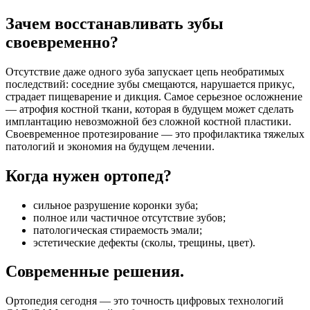
Зачем восстанавливать зубы
своевременно?
Отсутствие даже одного зуба запускает цепь необратимых
последствий: соседние зубы смещаются, нарушается прикус,
страдает пищеварение и дикция. Самое серьезное осложнение
— атрофия костной ткани, которая в будущем может сделать
имплантацию невозможной без сложной костной пластики.
Своевременное протезирование — это профилактика тяжелых
патологий и экономия на будущем лечении.
Когда нужен ортопед?
сильное разрушение коронки зуба;
полное или частичное отсутствие зубов;
патологическая стираемость эмали;
эстетические дефекты (сколы, трещины, цвет).
Современные решения.
Ортопедия сегодня — это точность цифровых технологий