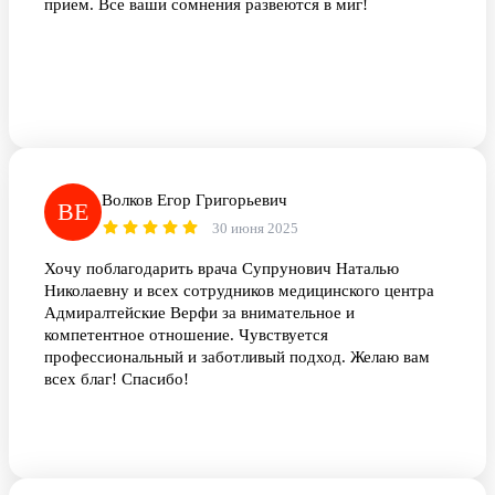
прием. Все ваши сомнения развеются в миг!
Волков Егор Григорьевич
ВЕ
30 июня 2025
Хочу поблагодарить врача Супрунович Наталью
Николаевну и всех сотрудников медицинского центра
Адмиралтейские Верфи за внимательное и
компетентное отношение. Чувствуется
профессиональный и заботливый подход. Желаю вам
всех благ! Спасибо!