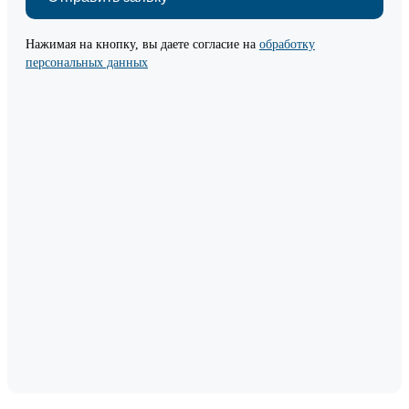
Нажимая на кнопку, вы даете согласие на
обработку
персональных данных