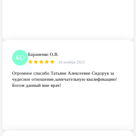
Бараненко О.В.
БО
16 ноября 2025
Огромное спасибо Татьяне Алексеевне Сидорук за
чудесное отношение,замечательную квалификацию!
Богом данный мне врач!