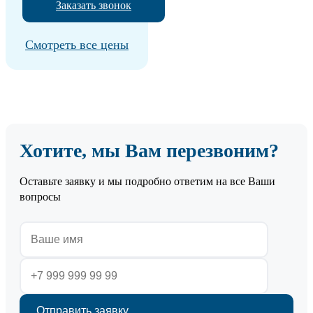
Заказать звонок
Смотреть все цены
Хотите, мы Вам перезвоним?
Оставьте заявку и мы подробно ответим на все Ваши
вопросы