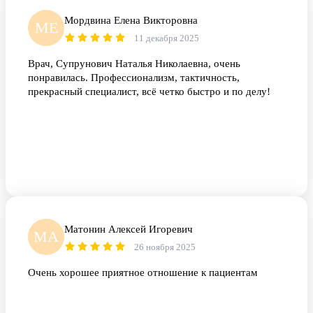
Мордвина Елена Викторовна
МЕ
11 декабря 2025
Врач, Супрунович Наталья Николаевна, очень
понравилась. Профессионализм, тактичность,
прекрасный специалист, всё четко быстро и по делу!
Матонин Алексей Игоревич
МА
26 ноября 2025
Очень хорошее приятное отношение к пациентам