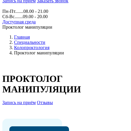
Запись на прием
Заказать звонок
Пн-Пт.......08.00 - 21.00
Сб-Вс.......09.00 - 20.00
Доступная среда
Проктолог манипуляции
Главная
Специальности
Колопроктология
Проктолог манипуляции
ПРОКТОЛОГ
МАНИПУЛЯЦИИ
Запись на приём
Отзывы