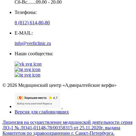
Сб-Вс.......09.00 - 20.00
Телефоны:
8 (812) 614-80-80
E-MAIL:
info@verficlinic.ru
Наши сообщества:
© 2026 Медицинский центр «Адмиралтейские верфи»
Версия для слабовидящих
Лицензия на осуществление медицинской деятельности серия
ЛО-1 № ЛО41-01148-78/00358315 от 25.11.2020г. выдана
Комитетом по здравоохранению г. Санкт-Петербурга.