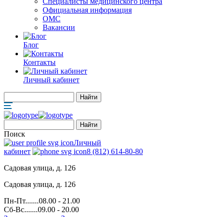
Специалисты медицинского центра
Официальная информация
ОМС
Вакансии
Блог
Контакты
Личный кабинет
Поиск
Личный
кабинет
8 (812) 614-80-80
Садовая улица, д. 126
Садовая улица, д. 126
Пн-Пт.......08.00 - 21.00
Сб-Вс.......09.00 - 20.00