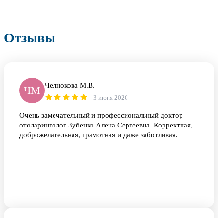
Отзывы
Челнокова М.В.
ЧМ
3 июня 2026
Очень замечательный и профессиональный доктор
отоларинголог Зубенко Алена Сергеевна. Корректная,
доброжелательная, грамотная и даже заботливая.