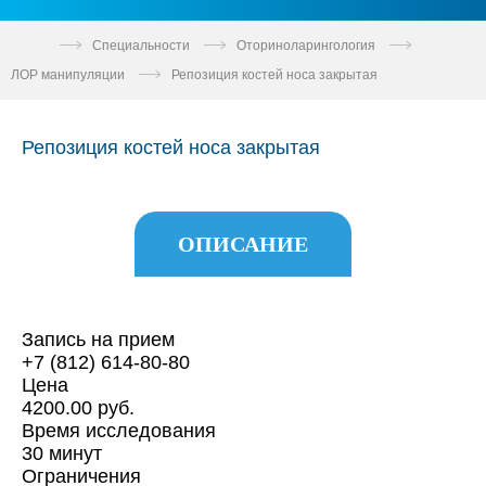
Специальности
Оториноларингология
ЛОР манипуляции
Репозиция костей носа закрытая
Репозиция костей носа закрытая
ОПИСАНИЕ
Запись на прием
+7 (812) 614-80-80
Цена
4200.00 руб.
Время исследования
30 минут
Ограничения