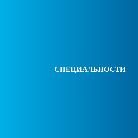
СПЕЦИАЛЬНОСТИ