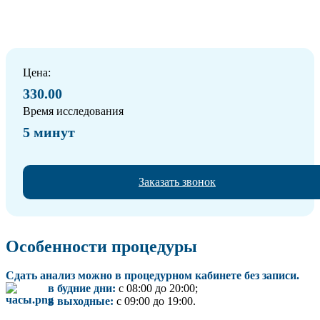
Цена:
330.00
Время исследования
5 минут
Заказать звонок
Особенности процедуры
Сдать анализ можно в процедурном кабинете без записи.
в будние дни:
с 08:00 до 20:00;
в выходные:
с 09:00 до 19:00.