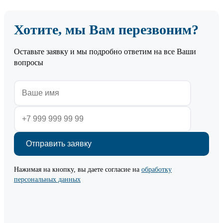
Хотите, мы Вам перезвоним?
Оставьте заявку и мы подробно ответим на все Ваши
вопросы
Нажимая на кнопку, вы даете согласие на
обработку
персональных данных