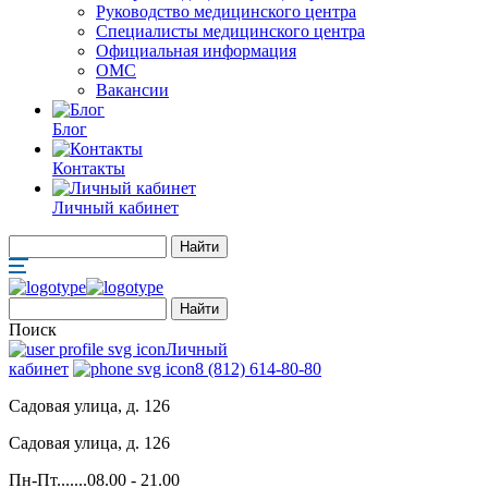
Руководство медицинского центра
Специалисты медицинского центра
Официальная информация
ОМС
Вакансии
Блог
Контакты
Личный кабинет
Поиск
Личный
кабинет
8 (812) 614-80-80
Садовая улица, д. 126
Садовая улица, д. 126
Пн-Пт.......08.00 - 21.00