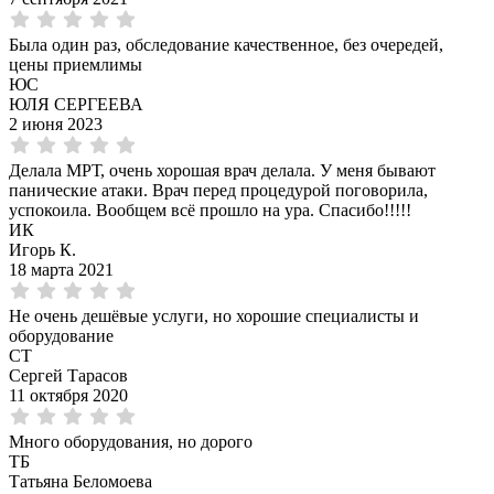
Была один раз, обследование качественное, без очередей,
цены приемлимы
ЮС
ЮЛЯ СЕРГЕЕВА
2 июня 2023
Делала МРТ, очень хорошая врач делала. У меня бывают
панические атаки. Врач перед процедурой поговорила,
успокоила. Вообщем всё прошло на ура. Спасибо!!!!!
ИК
Игорь К.
18 марта 2021
Не очень дешёвые услуги, но хорошие специалисты и
оборудование
СТ
Сергей Тарасов
11 октября 2020
Много оборудования, но дорого
ТБ
Татьяна Беломоева