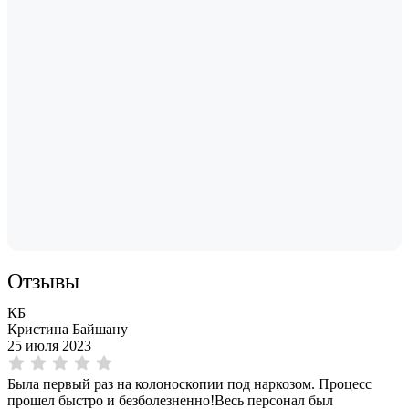
Отзывы
КБ
Кристина Байшану
25 июля 2023
Была первый раз на колоноскопии под наркозом. Процесс
прошел быстро и безболезненно!Весь персонал был