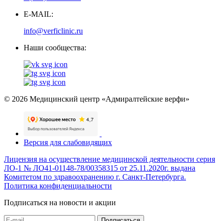
E-MAIL:
info@verficlinic.ru
Наши сообщества:
© 2026 Медицинский центр «Адмиралтейские верфи»
Версия для слабовидящих
Лицензия на осуществление медицинской деятельности серия
ЛО-1 № ЛО41-01148-78/00358315 от 25.11.2020г. выдана
Комитетом по здравоохранению г. Санкт-Петербурга.
Политика конфиденциальности
Подписаться на новости и акции
Подписаться