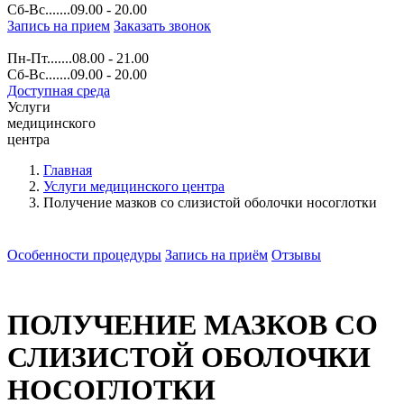
Сб-Вс.......09.00 - 20.00
Запись на прием
Заказать звонок
Пн-Пт.......08.00 - 21.00
Сб-Вс.......09.00 - 20.00
Доступная среда
Услуги
медицинского
центра
Главная
Услуги медицинского центра
Получение мазков со слизистой оболочки носоглотки
Особенности процедуры
Запись на приём
Отзывы
ПОЛУЧЕНИЕ МАЗКОВ СО
СЛИЗИСТОЙ ОБОЛОЧКИ
НОСОГЛОТКИ