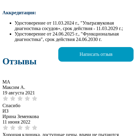
Аккредитация:
Удостоверение от 11.03.2024 г., "Ультразвуковая
диагностика сосудов», срок действия - 11.03.2029 г.;
Удостоверение от 24.06.2025 г., "Функциональная
диагностика", срок действия 24.06.2030 г.
Написать отзыв
Отзывы
МА
Максим А.
19 августа 2021
Спасибо
ИЗ
Ирина Земенкова
11 июня 2022
Хорошая клиника, доступные цены, врачи не пытаются