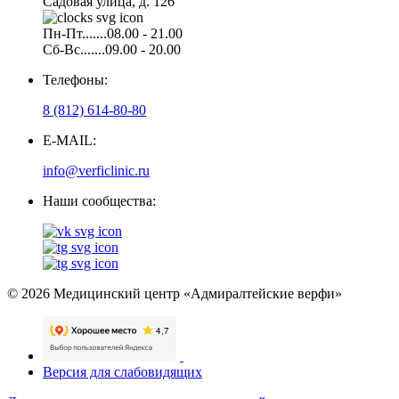
Садовая улица, д. 126
Пн-Пт.......08.00 - 21.00
Сб-Вс.......09.00 - 20.00
Телефоны:
8 (812) 614-80-80
E-MAIL:
info@verficlinic.ru
Наши сообщества:
© 2026 Медицинский центр «Адмиралтейские верфи»
Версия для слабовидящих