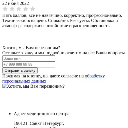
22 июня 2022
Пять баллов, все не навязчиво, корректно, профессионально.
Технически оснащено. Спокойно. Без суеты. Обстановка и
атмосфера содержит спокойствие и раскрепощенность.
Хотите, мы Вам перезвоним?
Оставьте заявку и мы подробно ответим на все Ваши вопросы
Нажимая на кнопку, вы даете согласие на
обработку
персональных данных
Адрес медицинского центра:
190121, Санкт-Петербург,