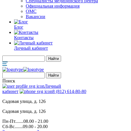
Специалисты медицинского центра
Официальная информация
ОМС
Вакансии
Блог
Контакты
Личный кабинет
Поиск
Личный
кабинет
8 (812) 614-80-80
Садовая улица, д. 126
Садовая улица, д. 126
Пн-Пт.......08.00 - 21.00
Сб-Вс.......09.00 - 20.00