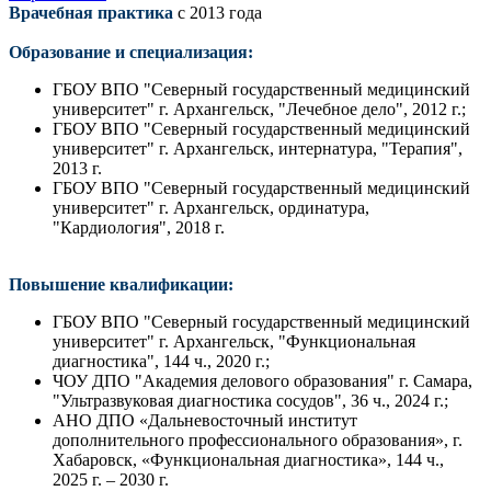
Врачебная практика
с 2013 года
Образование и специализация:
ГБОУ ВПО "Северный государственный медицинский
университет" г. Архангельск, "Лечебное дело", 2012 г.;
ГБОУ ВПО "Северный государственный медицинский
университет" г. Архангельск, интернатура, "Терапия",
2013 г.
ГБОУ ВПО "Северный государственный медицинский
университет" г. Архангельск, ординатура,
"Кардиология", 2018 г.
Повышение квалификации:
ГБОУ ВПО "Северный государственный медицинский
университет" г. Архангельск, "Функциональная
диагностика", 144 ч., 2020 г.;
ЧОУ ДПО "Академия делового образования" г. Самара,
"Ультразвуковая диагностика сосудов", 36 ч., 2024 г.;
АНО ДПО «Дальневосточный институт
дополнительного профессионального образования», г.
Хабаровск, «Функциональная диагностика», 144 ч.,
2025 г. – 2030 г.