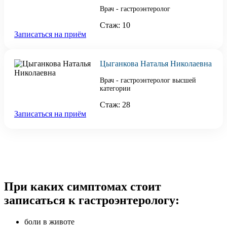
Врач - гастроэнтеролог
Стаж: 10
Записаться на приём
Цыганкова Наталья Николаевна
Врач - гастроэнтеролог высшей
категории
Стаж: 28
Записаться на приём
При каких симптомах стоит
записаться к гастроэнтерологу:
боли в животе