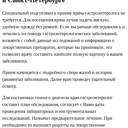
Специальной подготовки к приему врача-гастроэнтеролога не
требуется. Для посещения врача лучше надеть мягкую,
удобную одежду без ремней. Если вы раньше обследовались и
лечились по поводу гастроэнтерологических заболеваний,
возьмите с собой данные исследований и информацию о
лекарственных препаратах, которые вы принимали, это
позволит врачу составить наиболее полную картину о вашем
заболевании.
Прием начинается с подробного сбора жалоб и истории
(анамнеза) заболевания. Далее врач проведет тщательный
осмотр.
Для постановки точного диагноза врач-гастроэнтеролог
составит план обследования, согласует с Вами даты
проведения лабораторных и инструментальных
исследований. Назначит предварительное лечение. При
необходимости выпишет рецепты на лекарственные