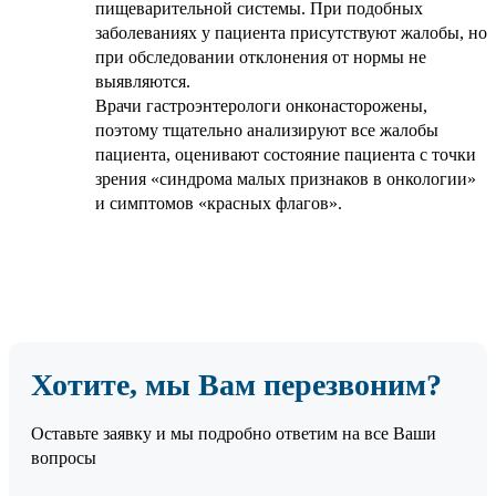
пищеварительной системы. При подобных
заболеваниях у пациента присутствуют жалобы, но
при обследовании отклонения от нормы не
выявляются.
Врачи гастроэнтерологи онконасторожены,
поэтому тщательно анализируют все жалобы
пациента, оценивают состояние пациента с точки
зрения «синдрома малых признаков в онкологии»
и симптомов «красных флагов».
Хотите, мы Вам перезвоним?
Оставьте заявку и мы подробно ответим на все Ваши
вопросы