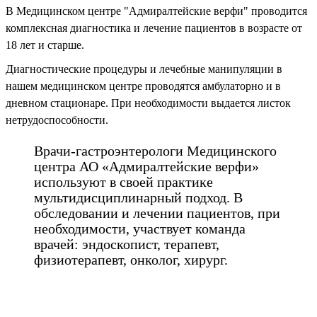
В Медицинском центре "Адмиралтейские верфи" проводится
комплексная диагностика и лечение пациентов в возрасте от
18 лет и старше.
Диагностические процедуры и лечебные манипуляции в
нашем медицинском центре проводятся амбулаторно и в
дневном стационаре. При необходимости выдается листок
нетрудоспособности.
Врачи-гастроэнтерологи Медицинского
центра АО «Адмиралтейские верфи»
используют в своей практике
мультидисциплинарный подход. В
обследовании и лечении пациентов, при
необходимости, участвует команда
врачей: эндоскопист, терапевт,
физиотерапевт, онколог, хирург.