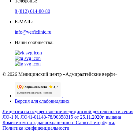
Телефоны:
8 (812) 614-80-80
E-MAIL:
info@verficlinic.ru
Наши сообщества:
© 2026 Медицинский центр «Адмиралтейские верфи»
Версия для слабовидящих
Лицензия на осуществление медицинской деятельности серия
ЛО-1 № ЛО41-01148-78/00358315 от 25.11.2020г. выдана
Комитетом по здравоохранению г. Санкт-Петербурга.
Политика конфиденциальности