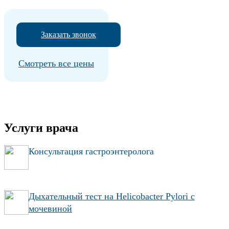
Заказать звонок
Смотреть все цены
Услуги врача
Консультация гастроэнтеролога
Дыхательный тест на Helicobacter Pylori с
мочевиной