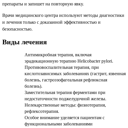
препараты и запишет на повторную явку.
Врачи медицинского центра используют методы диагностики
и лечения только с доказанной эффективностью и
безопасностью.
Виды лечения
Антимикробная терапия, включая
эрадикационную терапию Helicobacter pylori.
Противовоспалительная терапия, при
кислотозависимых заболеваниях (гастрит, язвенная
болезнь, гастроэзофагеальная рефлюксная
болезнь).
Заместительная терапия ферментами при
недостаточности поджелудочной железы.
Нелекарственные методы: физиотерапия,
рефлексотерапия.
Особое внимание уделяется пациентам с
функциональными заболеваниями