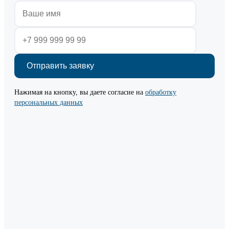
Нажимая на кнопку, вы даете согласие на
обработку
персональных данных