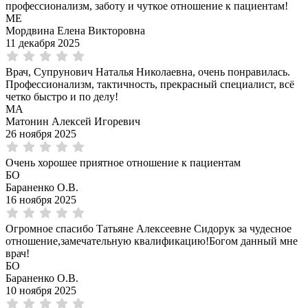
профессионализм, заботу и чуткое отношение к пациентам!
МЕ
Мордвина Елена Викторовна
11 декабря 2025
Врач, Супрунович Наталья Николаевна, очень понравилась.
Профессионализм, тактичность, прекрасный специалист, всё
четко быстро и по делу!
МА
Матонин Алексей Игоревич
26 ноября 2025
Очень хорошее приятное отношение к пациентам
БО
Бараненко О.В.
16 ноября 2025
Огромное спасибо Татьяне Алексеевне Сидорук за чудесное
отношение,замечательную квалификацию!Богом данный мне
врач!
БО
Бараненко О.В.
10 ноября 2025