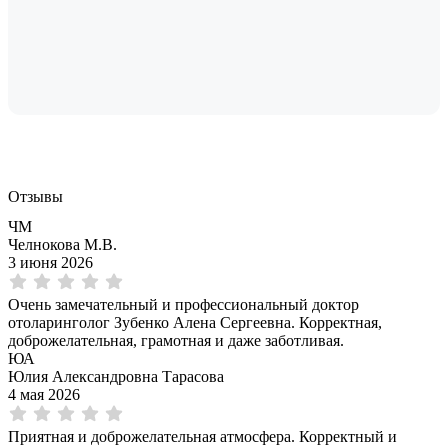
Отзывы
ЧМ
Челнокова М.В.
3 июня 2026
Очень замечательный и профессиональный доктор
отоларинголог Зубенко Алена Сергеевна. Корректная,
доброжелательная, грамотная и даже заботливая.
ЮА
Юлия Александровна Тарасова
4 мая 2026
Приятная и доброжелательная атмосфера. Корректный и