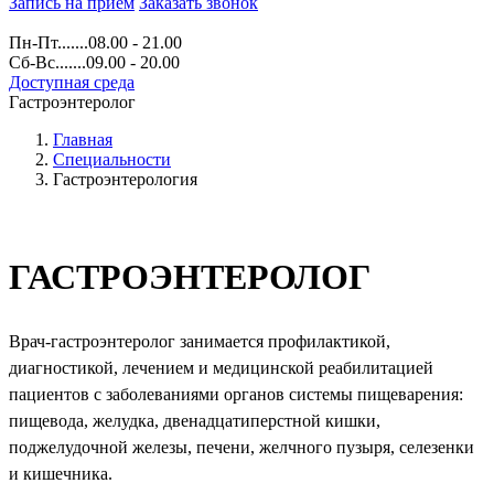
Запись на прием
Заказать звонок
Пн-Пт.......08.00 - 21.00
Сб-Вс.......09.00 - 20.00
Доступная среда
Гастроэнтеролог
Главная
Специальности
Гастроэнтерология
ГАСТРОЭНТЕРОЛОГ
Врач-гастроэнтеролог занимается профилактикой,
диагностикой, лечением и медицинской реабилитацией
пациентов с заболеваниями органов системы пищеварения:
пищевода, желудка, двенадцатиперстной кишки,
поджелудочной железы, печени, желчного пузыря, селезенки
и кишечника.