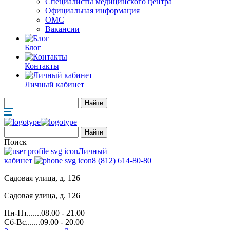
Специалисты медицинского центра
Официальная информация
ОМС
Вакансии
Блог
Контакты
Личный кабинет
Поиск
Личный
кабинет
8 (812) 614-80-80
Садовая улица, д. 126
Садовая улица, д. 126
Пн-Пт.......08.00 - 21.00
Сб-Вс.......09.00 - 20.00