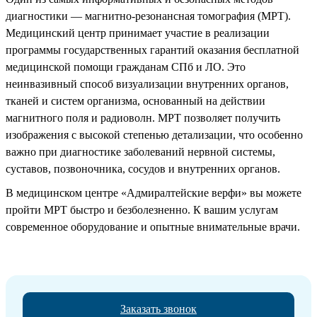
диагностики — магнитно-резонансная томография (МРТ).
Медицинский центр принимает участие в реализации
программы государственных гарантий оказания бесплатной
медицинской помощи гражданам СПб и ЛО. Это
неинвазивный способ визуализации внутренних органов,
тканей и систем организма, основанный на действии
магнитного поля и радиоволн. МРТ позволяет получить
изображения с высокой степенью детализации, что особенно
важно при диагностике заболеваний нервной системы,
суставов, позвоночника, сосудов и внутренних органов.
В медицинском центре «Адмиралтейские верфи» вы можете
пройти МРТ быстро и безболезненно. К вашим услугам
современное оборудование и опытные внимательные врачи.
Заказать звонок