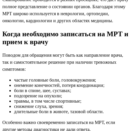
полное представление о состоянии органов. Благодаря этому
МРТ широко используется в неврологии, ортопедии,
онкологии, кардиологии и других областях медицины.
Когда необходимо записаться на МРТ и
прием к врачу
Поводом для обращения могут быть как направление врача,
так и самостоятельное решение при наличии тревожных
симптомов:
частые головные боли, головокружения;
онемение конечностей, потеря координации;
боли в спине, шее, суставах;
подозрение на опухоли;
травмы, в том числе спортивные;
снижение слуха, зрения;
длительные боли в животе, тазовой области.
Особенно важно своевременно записаться на МРТ, если
другие методы диагностики не дали ответа.