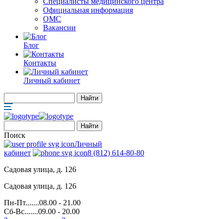
Специалисты медицинского центра
Официальная информация
ОМС
Вакансии
Блог
Контакты
Личный кабинет
Поиск
Личный
кабинет
8 (812) 614-80-80
Садовая улица, д. 126
Садовая улица, д. 126
Пн-Пт.......08.00 - 21.00
Сб-Вс.......09.00 - 20.00