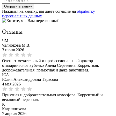
Нажимая на кнопку, вы даете согласие на
обработку
персональных данных
Отзывы
ЧМ
Челнокова М.В.
3 июня 2026
Очень замечательный и профессиональный доктор
отоларинголог Зубенко Алена Сергеевна. Корректная,
доброжелательная, грамотная и даже заботливая.
ЮА
Юлия Александровна Тарасова
4 мая 2026
Приятная и доброжелательная атмосфера. Корректный и
вежливый персонал.
К
Кадашникова
7 апреля 2026