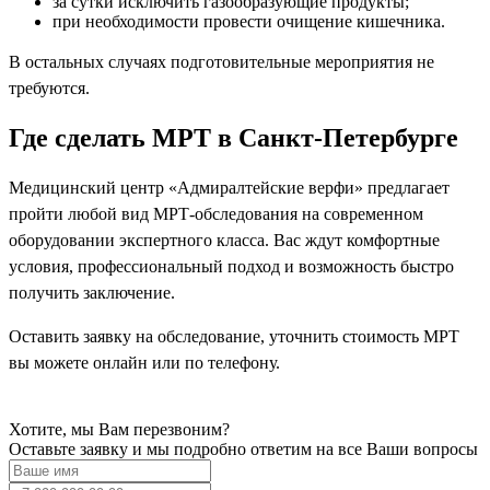
за сутки исключить газообразующие продукты;
при необходимости провести очищение кишечника.
В остальных случаях подготовительные мероприятия не
требуются.
Где сделать МРТ в Санкт-Петербурге
Медицинский центр «Адмиралтейские верфи» предлагает
пройти любой вид МРТ-обследования на современном
оборудовании экспертного класса. Вас ждут комфортные
условия, профессиональный подход и возможность быстро
получить заключение.
Оставить заявку на обследование, уточнить стоимость МРТ
вы можете онлайн или по телефону.
Хотите, мы Вам перезвоним?
Оставьте заявку и мы подробно ответим на все Ваши вопросы