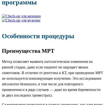
программы
Особенности процедуры
Преимущества МРТ
Метод позволяет выявить патологические изменения на
ранней стадии, даже если пациент не ощущает явных
симптомов. В отличие от рентгена и КТ, при проведении МРТ
не используется ионизирующее излучение. Это исследование
абсолютно безопасно, в том числе для повторного
применения и в ряде случаев — даже во время беременности
(в двух последних триместрах).
Сканирование проводится в разных проекциях, что дает врачу