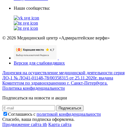
Наши сообщества:
© 2026 Медицинский центр «Адмиралтейские верфи»
Версия для слабовидящих
Лицензия на осуществление медицинской деятельности серия
ЛО-1 № ЛО41-01148-78/00358315 от 25.11.2020г. выдана
Комитетом по здравоохранению г. Санкт-Петербурга.
Политика конфиденциальности
Подписаться на новости и акции
Подписаться
Соглашаюсь с
политикой конфиденциальности
Спасибо, ваша подписка оформлена.
Продвижение сайта itb
Карта сайта