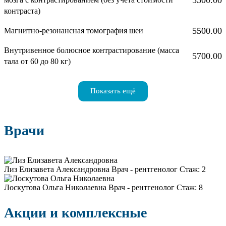
контраста)
5500.00
Магнитно-резонансная томография шеи
Внутривенное болюсное контрастирование (масса
5700.00
тала от 60 до 80 кг)
Показать ещё
Врачи
Лиз Елизавета Александровна
Врач - рентгенолог
Стаж: 2
Лоскутова Ольга Николаевна
Врач - рентгенолог
Стаж: 8
Акции и комплексные