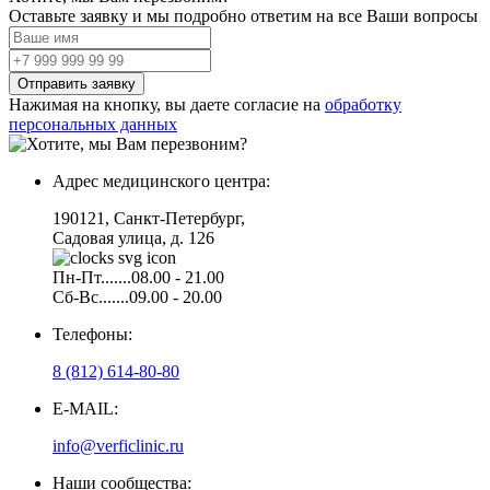
Оставьте заявку и мы подробно ответим на все Ваши вопросы
Нажимая на кнопку, вы даете согласие на
обработку
персональных данных
Адрес медицинского центра:
190121, Санкт-Петербург,
Садовая улица, д. 126
Пн-Пт.......08.00 - 21.00
Сб-Вс.......09.00 - 20.00
Телефоны:
8 (812) 614-80-80
E-MAIL:
info@verficlinic.ru
Наши сообщества: