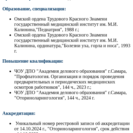
Образование, специализация:
Омский ордена Трудового Красного Знамени
государственный медицинский институт им. М.И.
Калинина,"Педиатрия", 1988 г.;
Омский ордена Трудового Красного Знамени
государственный медицинский институт им. М.И.
Калинина, ординатура,"Болезни уха, горла и носа", 1993
г.
Повышение квалификации:
ЧОУ ДПО "Академия делового образования" г.Самара,
"Профпатология. Организация и порядок проведения
предварительных и периодических медицинских
осмотров работников", 144 ч., 2023 г.;
ЧОУ ДПО "Академия делового образования" г.Самара,
"Оториноларингология", 144 ч., 2024 г.
Аккредитация:
Уникальный номер реестровой записи об аккредитации
от 14.10.2024 г., "Оториноларингология", срок действия