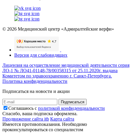
© 2026 Медицинский центр «Адмиралтейские верфи»
Версия для слабовидящих
Лицензия на осуществление медицинской деятельности серия
ЛО-1 № ЛО41-01148-78/00358315 от 25.11.2020г. выдана
Комитетом по здравоохранению г. Санкт-Петербурга.
Политика конфиденциальности
Подписаться на новости и акции
Подписаться
Соглашаюсь с
политикой конфиденциальности
Спасибо, ваша подписка оформлена.
Продвижение сайта itb
Карта сайта
Имеются противопоказания. Необходимо
проконсультироваться со специалистом