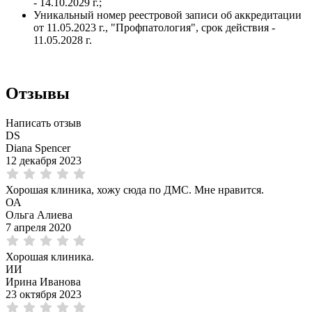
- 14.10.2029 г.;
Уникальный номер реестровой записи об аккредитации
от 11.05.2023 г., "Профпатология", срок действия -
11.05.2028 г.
Отзывы
Написать отзыв
DS
Diana Spencer
12 декабря 2023
Хорошая клиника, хожу сюда по ДМС. Мне нравится.
ОА
Ольга Алиева
7 апреля 2020
Хорошая клиника.
ИИ
Ирина Иванова
23 октября 2023