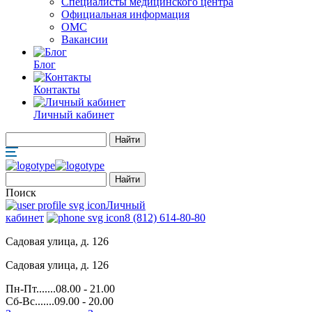
Специалисты медицинского центра
Официальная информация
ОМС
Вакансии
Блог
Контакты
Личный кабинет
Поиск
Личный
кабинет
8 (812) 614-80-80
Садовая улица, д. 126
Садовая улица, д. 126
Пн-Пт.......08.00 - 21.00
Сб-Вс.......09.00 - 20.00