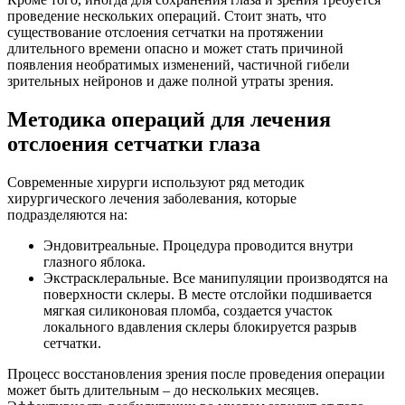
проведение нескольких операций. Стоит знать, что
существование отслоения сетчатки на протяжении
длительного времени опасно и может стать причиной
появления необратимых изменений, частичной гибели
зрительных нейронов и даже полной утраты зрения.
Методика операций для лечения
отслоения сетчатки глаза
Современные хирурги используют ряд методик
хирургического лечения заболевания, которые
подразделяются на:
Эндовитреальные. Процедура проводится внутри
глазного яблока.
Экстрасклеральные. Все манипуляции производятся на
поверхности склеры. В месте отслойки подшивается
мягкая силиконовая пломба, создается участок
локального вдавления склеры блокируется разрыв
сетчатки.
Процесс восстановления зрения после проведения операции
может быть длительным – до нескольких месяцев.