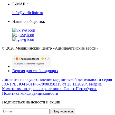
E-MAIL:
info@verficlinic.ru
Наши сообщества:
© 2026 Медицинский центр «Адмиралтейские верфи»
Версия для слабовидящих
Лицензия на осуществление медицинской деятельности серия
ЛО-1 № ЛО41-01148-78/00358315 от 25.11.2020г. выдана
Комитетом по здравоохранению г. Санкт-Петербурга.
Политика конфиденциальности
Подписаться на новости и акции
Подписаться