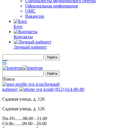
Специалисты медицинского центра
Официальная информация
ОМС
Вакансии
Блог
Контакты
Личный кабинет
Поиск
Личный
кабинет
8 (812) 614-80-80
Садовая улица, д. 126
Садовая улица, д. 126
Пн-Пт.......08.00 - 21.00
Сб-Вс.......09.00 - 20.00