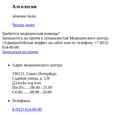
Алгология
лечение боли.
Читать далее
Требуется медицинская помощь?
Запишитесь на приём к специалистам Медицинского центра
«Адмиралтейские верфи» на сайте или по телефону +7 (812)
614-80-80
Записаться на прием
Адрес медицинского центра:
190121, Санкт-Петербург,
Садовая улица, д. 126
Пн-Пт.......08.00 - 21.00
Сб-Вс.......09.00 - 20.00
Телефоны:
8 (812) 614-80-80