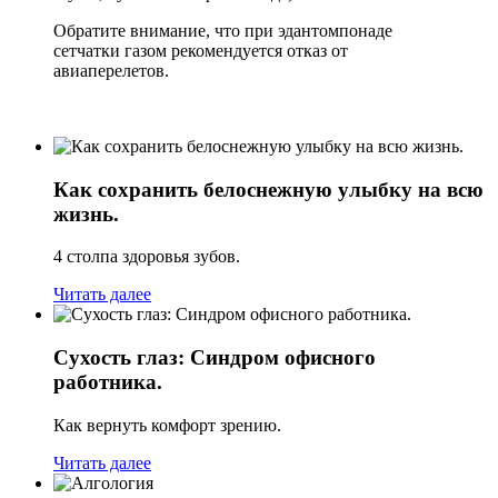
Обратите внимание, что при эдантомпонаде
сетчатки газом рекомендуется отказ от
авиаперелетов.
Как сохранить белоснежную улыбку на всю
жизнь.
4 столпа здоровья зубов.
Читать далее
Сухость глаз: Синдром офисного
работника.
Как вернуть комфорт зрению.
Читать далее