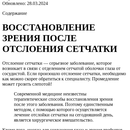
Обновлено:
28.03.2024
Содержание
ВОССТАНОВЛЕНИЕ
ЗРЕНИЯ ПОСЛЕ
ОТСЛОЕНИЯ СЕТЧАТКИ
Отслоение сетчатки — серьезное заболевание, которое
возникает в связи с отделением сетчатой оболочки глаза от
сосудистой. Если произошло отслоение сетчатки, необходимо
как можно скорее обратиться к специалисту. Промедление
может грозить слепотой!
Современной медицине неизвестны
терапевтические способы восстановления зрения
после этого заболевания. Поэтому единственным
методом, с помощью которого осуществляется
лечение отслойки сетчатки на сегодняшний день,
является хирургическое вмешательство.
Кроме того, иногда для сохранения глаза и зрения требуется