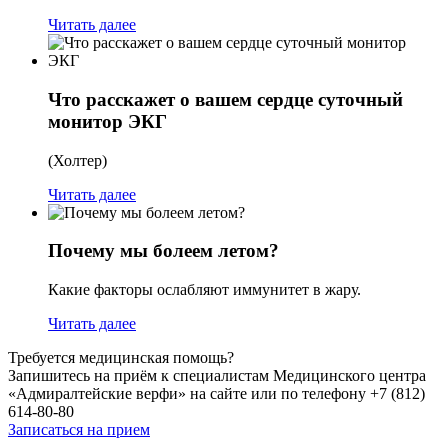
Читать далее
Что расскажет о вашем сердце суточный
монитор ЭКГ
(Холтер)
Читать далее
Почему мы болеем летом?
Какие факторы ослабляют иммунитет в жару.
Читать далее
Требуется медицинская помощь?
Запишитесь на приём к специалистам Медицинского центра
«Адмиралтейские верфи» на сайте или по телефону +7 (812)
614-80-80
Записаться на прием