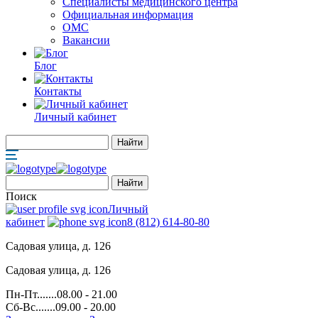
Специалисты медицинского центра
Официальная информация
ОМС
Вакансии
Блог
Контакты
Личный кабинет
Поиск
Личный
кабинет
8 (812) 614-80-80
Садовая улица, д. 126
Садовая улица, д. 126
Пн-Пт.......08.00 - 21.00
Сб-Вс.......09.00 - 20.00