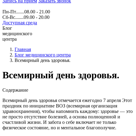
Запись на прием
Заказать звонок
Пн-Пт.......08.00 - 21.00
Сб-Вс.......09.00 - 20.00
Доступная среда
Блог
медицинского
центра
Главная
Блог медицинского центра
Всемирный день здоровья.
Всемирный день здоровья.
Содержание
Всемирный день здоровья отмечается ежегодно 7 апреля Этот
праздник по инициативе ВОЗ (всемирная организация
здравоохранения), чтобы напомнить каждому: здоровье — это
не просто отсутствие болезней, а основа полноценной и
счастливой жизни. И забота о себе включает не только
физическое состояние, но и ментальное благополучие.