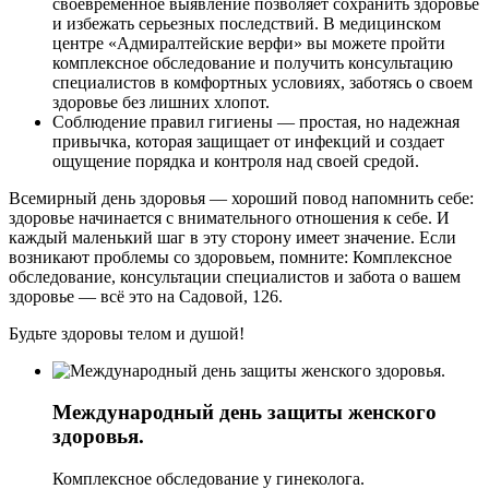
своевременное выявление позволяет сохранить здоровье
и избежать серьезных последствий. В медицинском
центре «Адмиралтейские верфи» вы можете пройти
комплексное обследование и получить консультацию
специалистов в комфортных условиях, заботясь о своем
здоровье без лишних хлопот.
Соблюдение правил гигиены — простая, но надежная
привычка, которая защищает от инфекций и создает
ощущение порядка и контроля над своей средой.
Всемирный день здоровья — хороший повод напомнить себе:
здоровье начинается с внимательного отношения к себе. И
каждый маленький шаг в эту сторону имеет значение. Если
возникают проблемы со здоровьем, помните: Комплексное
обследование, консультации специалистов и забота о вашем
здоровье — всё это на Садовой, 126.
Будьте здоровы телом и душой!
Международный день защиты женского
здоровья.
Комплексное обследование у гинеколога.