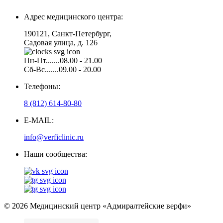
Адрес медицинского центра:
190121, Санкт-Петербург,
Садовая улица, д. 126
Пн-Пт.......08.00 - 21.00
Сб-Вс.......09.00 - 20.00
Телефоны:
8 (812) 614-80-80
E-MAIL:
info@verficlinic.ru
Наши сообщества:
© 2026 Медицинский центр «Адмиралтейские верфи»