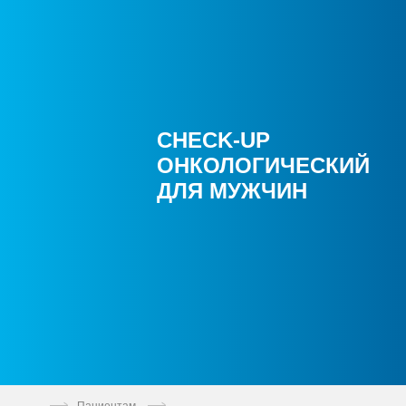
CHECK-UP
ОНКОЛОГИЧЕСКИЙ
ДЛЯ МУЖЧИН