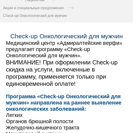
Пациентам
Акции и специальные предложения
Check-up Онкологический для мужчин
Check-up Онкологический для мужчин
Медицинский центр «Адмиралтейские верфи»
предлагает программу «Check-up
Онкологический для мужчин».
ВНИМАНИЕ! При оформлении Check-up
cкидка на услуги, включенные в
программу, применяется только при
единовременной оплате!
Программа «Check-up Онкологический для
мужчин» направлена на раннее выявление
онкологических заболеваний:
Легких
Органов брюшной полости
Желудочно-кишечного тракта