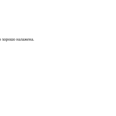
о хорошо налажена.