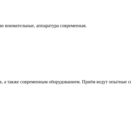
и внимательные, аппаратура современная.
, а также современным оборудованием. Приём ведут опытные сп