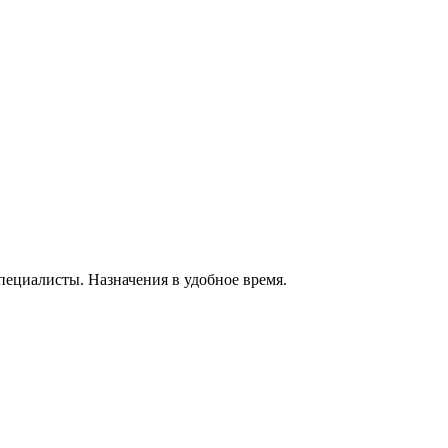
ециалисты. Назначения в удобное время.