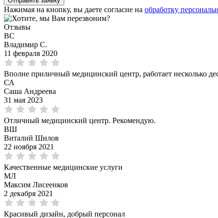
Нажимая на кнопку, вы даете согласие на
обработку персональ
Отзывы
ВС
Владимир С.
11 февраля 2020
Вполне приличный медицинский центр, работает несколько дес
СА
Саша Андреева
31 мая 2023
Отличный медицинский центр. Рекомендую.
ВШ
Виталий Шилов
22 ноября 2021
Качественные медицинские услуги
МЛ
Максим Лисеенков
2 декабря 2021
Красивый дизайн, добрый персонал