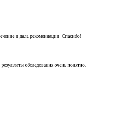
ечение и дала рекомендации. Спасибо!
 результаты обследования очень понятно.