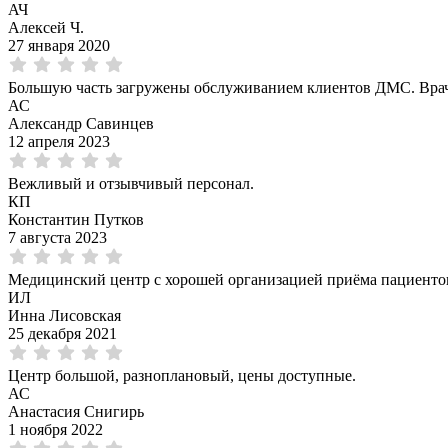
АЧ
Алексей Ч.
27 января 2020
Большую часть загружены обслуживанием клиентов ДМС. Врач
АС
Александр Савинцев
12 апреля 2023
Вежливый и отзывчивый персонал.
КП
Константин Путков
7 августа 2023
Медицинский центр с хорошей организацией приёма пациентов
ИЛ
Инна Лисовская
25 декабря 2021
Центр большой, разноплановый, цены доступные.
АС
Анастасия Снигирь
1 ноября 2022