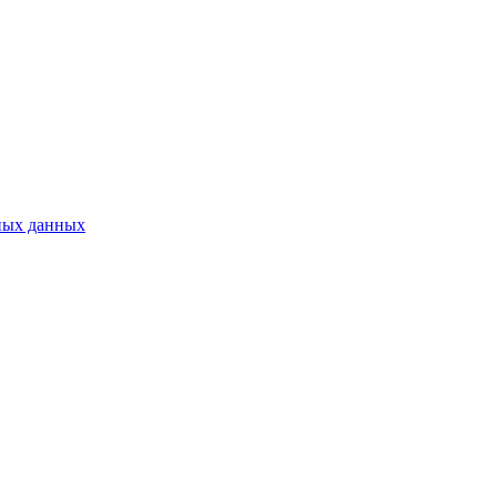
ных данных