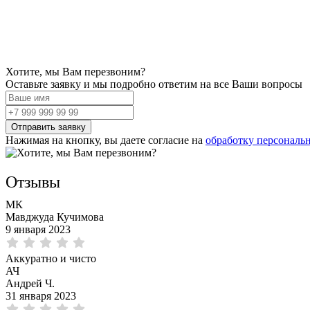
Хотите, мы Вам перезвоним?
Оставьте заявку и мы подробно ответим на все Ваши вопросы
Нажимая на кнопку, вы даете согласие на
обработку персональ
Отзывы
МК
Мавджуда Кучимова
9 января 2023
Аккуратно и чисто
АЧ
Андрей Ч.
31 января 2023