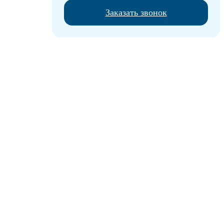
Заказать звонок