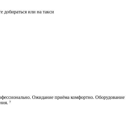
е добираться или на такси
 профессионально. Ожидание приёма комфортно. Оборудование
ния. ⁷