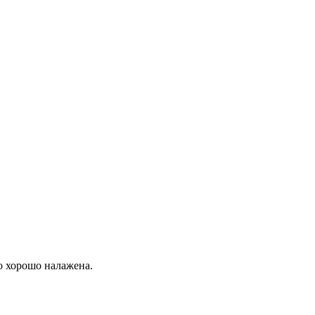
о хорошо налажена.