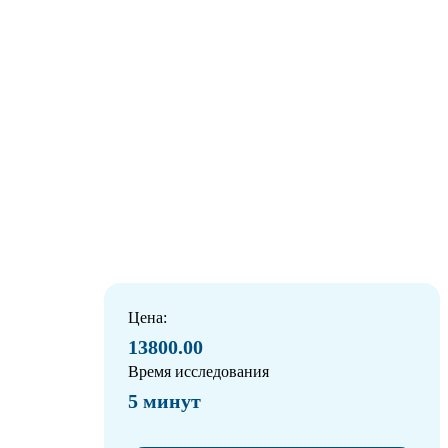
Цена:
13800.00
Время исследования
5 минут