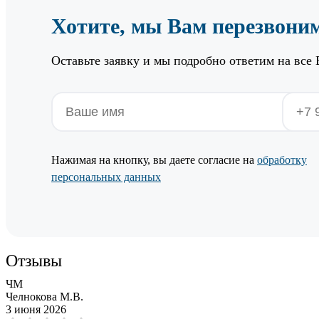
Хотите, мы Вам перезвони
Оставьте заявку и мы подробно ответим на все
Нажимая на кнопку, вы даете согласие на
обработку
персональных данных
Отзывы
ЧМ
Челнокова М.В.
3 июня 2026