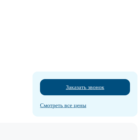
Заказать звонок
Смотреть все цены