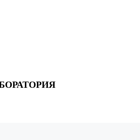
БОРАТОРИЯ