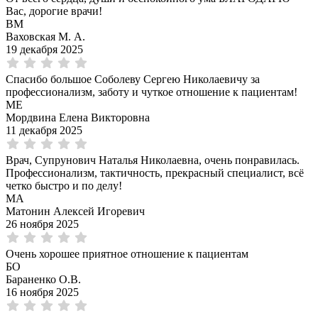
Вас, дорогие врачи!
ВМ
Ваховская М. А.
19 декабря 2025
Спасибо большое Соболеву Сергею Николаевичу за
профессионализм, заботу и чуткое отношение к пациентам!
МЕ
Мордвина Елена Викторовна
11 декабря 2025
Врач, Супрунович Наталья Николаевна, очень понравилась.
Профессионализм, тактичность, прекрасный специалист, всё
четко быстро и по делу!
МА
Матонин Алексей Игоревич
26 ноября 2025
Очень хорошее приятное отношение к пациентам
БО
Бараненко О.В.
16 ноября 2025