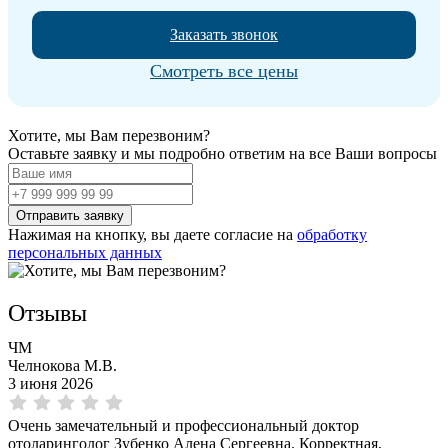
Заказать звонок
Смотреть все цены
Хотите, мы Вам перезвоним?
Оставьте заявку и мы подробно ответим на все Ваши вопросы
Нажимая на кнопку, вы даете согласие на
обработку
персональных данных
Отзывы
ЧМ
Челнокова М.В.
3 июня 2026
Очень замечательный и профессиональный доктор
отоларинголог Зубенко Алена Сергеевна. Корректная,