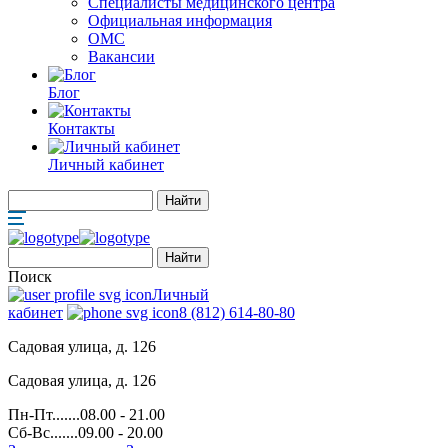
Специалисты медицинского центра
Официальная информация
ОМС
Вакансии
Блог
Контакты
Личный кабинет
Поиск
Личный
кабинет
8 (812) 614-80-80
Садовая улица, д. 126
Садовая улица, д. 126
Пн-Пт.......08.00 - 21.00
Сб-Вс.......09.00 - 20.00