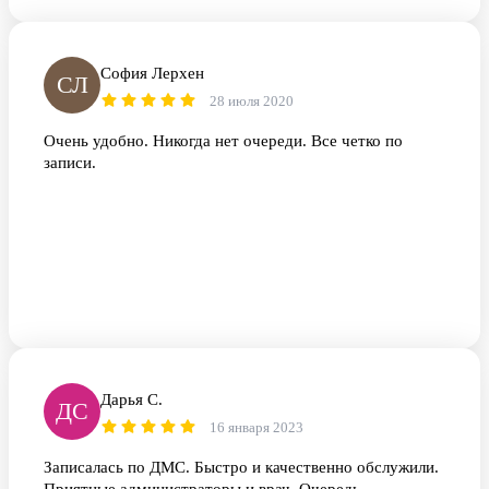
София Лерхен
СЛ
28 июля 2020
Очень удобно. Никогда нет очереди. Все четко по
записи.
Дарья С.
ДС
16 января 2023
Записалась по ДМС. Быстро и качественно обслужили.