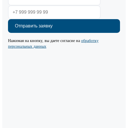
Нажимая на кнопку, вы даете согласие на
обработку
персональных данных