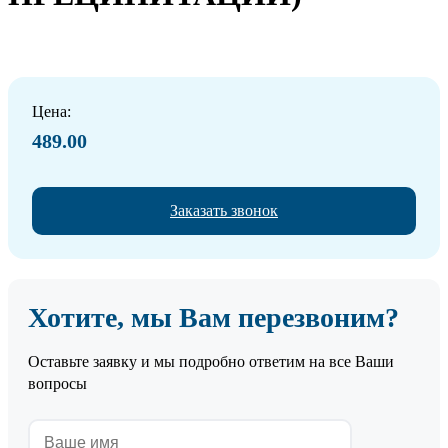
Цена:
489.00
Заказать звонок
Хотите, мы Вам перезвоним?
Оставьте заявку и мы подробно ответим на все Ваши
вопросы