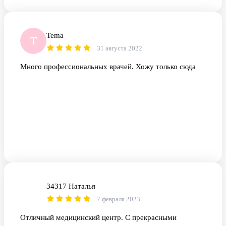
Tema
T
31 августа 2022
Много профессиональных врачей. Хожу только сюда
34317 Наталья
3Н
7 февраля 2023
Отличный медицинский центр. С прекрасными