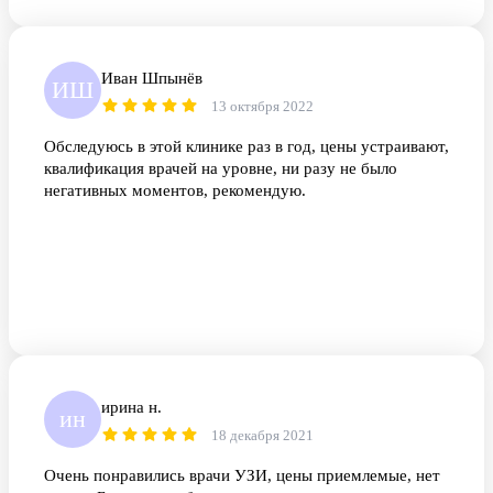
Иван Шпынёв
ИШ
13 октября 2022
Обследуюсь в этой клинике раз в год, цены устраивают,
квалификация врачей на уровне, ни разу не было
негативных моментов, рекомендую.
ирина н.
ин
18 декабря 2021
Очень понравились врачи УЗИ, цены приемлемые, нет