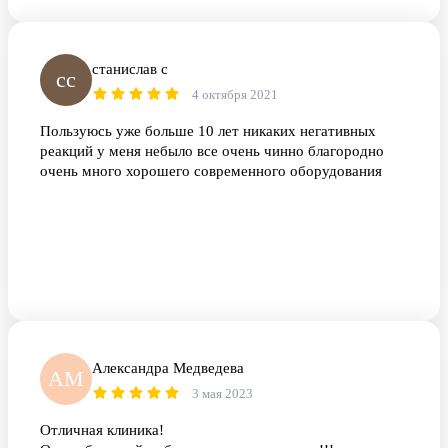
станислав с
сс
4 октября 2021
Пользуюсь уже больше 10 лет никаких негативных
реакций у меня небыло все очень чинно благородно
очень много хорошего современного оборудования
Александра Медведева
АМ
3 мая 2023
Отличная клиника!