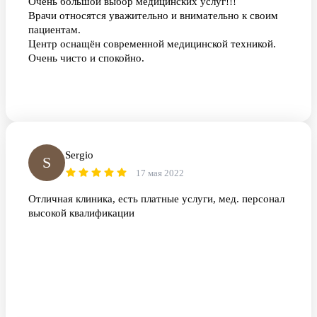
Очень большой выбор медицинских услуг!!!
Врачи относятся уважительно и внимательно к своим
пациентам.
Центр оснащён современной медицинской техникой.
Очень чисто и спокойно.
Sergio
S
17 мая 2022
Отличная клиника, есть платные услуги, мед. персонал
высокой квалификации