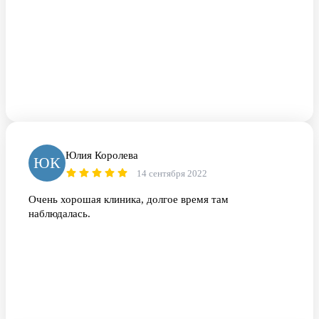
Юлия Королева
ЮК
14 сентября 2022
Очень хорошая клиника, долгое время там
наблюдалась.