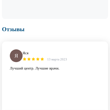
Отзывы
Яся
Я
13 марта 2023
Лучший центр. Лучшие врачи.