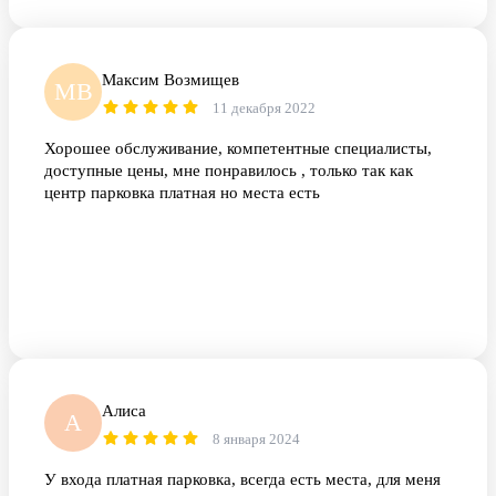
Максим Возмищев
МВ
11 декабря 2022
Хорошее обслуживание, компетентные специалисты,
доступные цены, мне понравилось , только так как
центр парковка платная но места есть
Алиса
А
8 января 2024
У входа платная парковка, всегда есть места, для меня