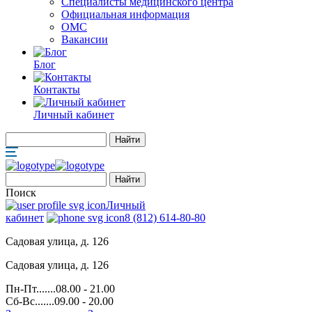
Специалисты медицинского центра
Официальная информация
ОМС
Вакансии
Блог
Контакты
Личный кабинет
Поиск
Личный
кабинет
8 (812) 614-80-80
Садовая улица, д. 126
Садовая улица, д. 126
Пн-Пт.......08.00 - 21.00
Сб-Вс.......09.00 - 20.00