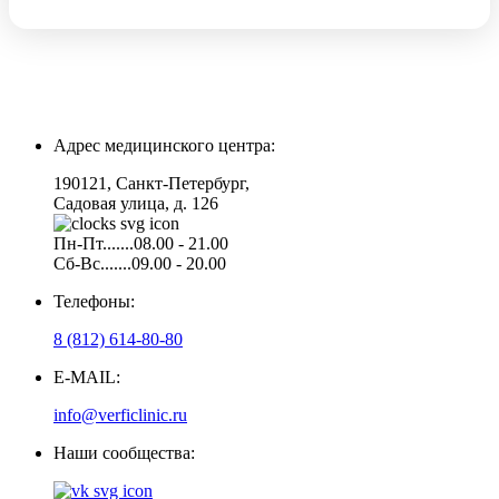
Адрес медицинского центра:
190121, Санкт-Петербург,
Садовая улица, д. 126
Пн-Пт.......08.00 - 21.00
Сб-Вс.......09.00 - 20.00
Телефоны:
8 (812) 614-80-80
E-MAIL:
info@verficlinic.ru
Наши сообщества: