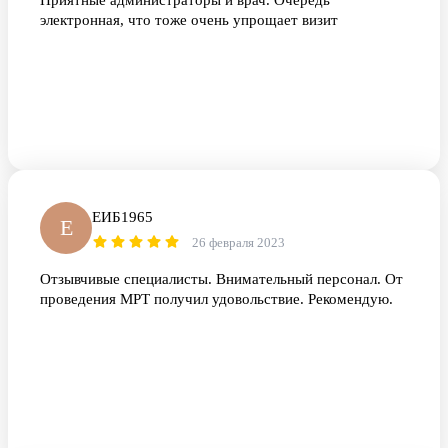
Приятные администраторы и врач. Очередь
электронная, что тоже очень упрощает визит
ЕИБ1965
Е
26 февраля 2023
Отзывчивые специалисты. Внимательный персонал. От
проведения МРТ получил удовольствие. Рекомендую.