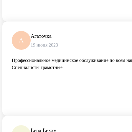
Агаточка
А
19 июня 2023
Профессиональное медицинское обслуживание по всем напра
Специалисты грамотные.
Lena Lexxy