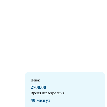
Цена:
2700.00
Время исследования
40 минут