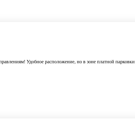
влениям! Удобное расположение, но в зоне платной парковки... 