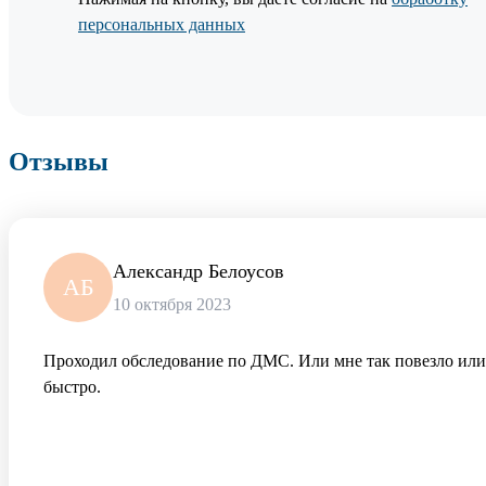
персональных данных
Отзывы
Александр Белоусов
АБ
10 октября 2023
Проходил обследование по ДМС. Или мне так повезло или 
быстро.