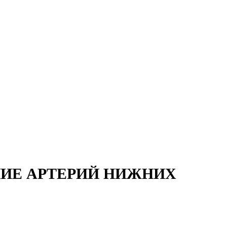
ИЕ АРТЕРИЙ НИЖНИХ