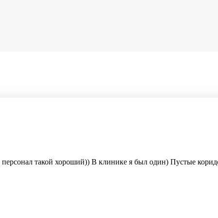
персонал такой хороший)) В клинике я был один) Пустые коридор