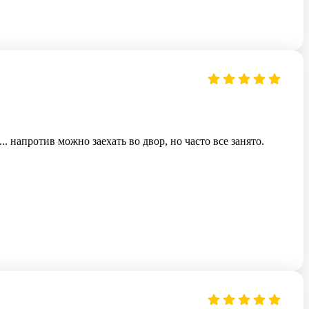
напротив можно заехать во двор, но часто все занято.