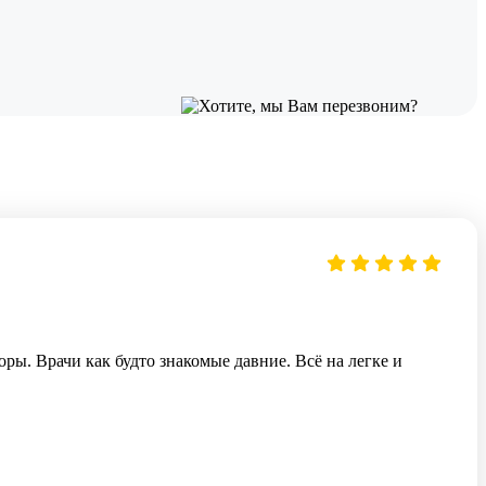
ы. Врачи как будто знакомые давние. Всë на легке и