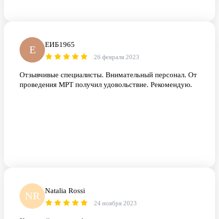
ЕИБ1965
Е
26 февраля 2023
Отзывчивые специалисты. Внимательный персонал. От
проведения МРТ получил удовольствие. Рекомендую.
Natalia Rossi
NR
24 ноября 2023