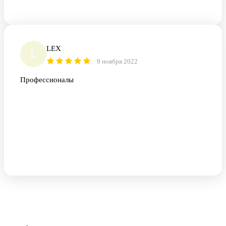
LEX
L
9 ноября 2022
Профессионалы