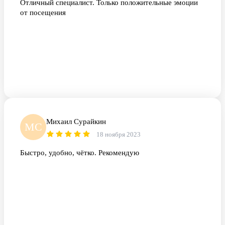
Отличный специалист. Только положительные эмоции
от посещения
Михаил Сурайкин
МС
18 ноября 2023
Быстро, удобно, чётко. Рекомендую