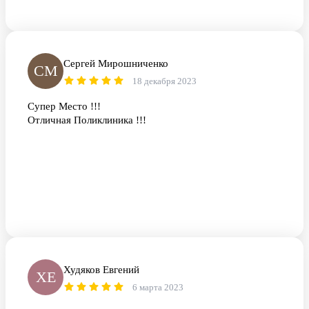
Сергей Мирошниченко
СМ
18 декабря 2023
Супер Место !!!
Отличная Поликлиника !!!
Худяков Евгений
ХЕ
6 марта 2023