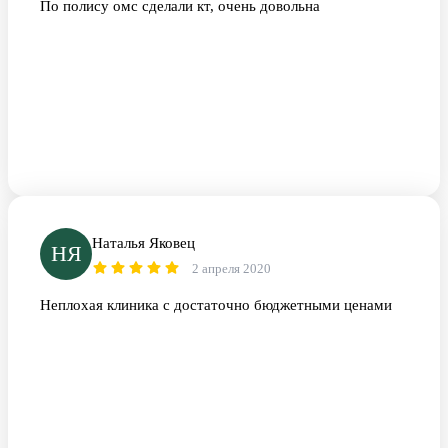
По полису омс сделали кт, очень довольна
Наталья Яковец
НЯ
2 апреля 2020
Неплохая клиника с достаточно бюджетными ценами