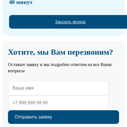
40 минут
Заказать звонок
Хотите, мы Вам перезвоним?
Оставьте заявку и мы подробно ответим на все Ваши
вопросы