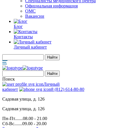
Специалисты медицинского центра
Официальная информация
ОМС
Вакансии
Блог
Контакты
Личный кабинет
Поиск
Личный
кабинет
8 (812) 614-80-80
Садовая улица, д. 126
Садовая улица, д. 126
Пн-Пт.......08.00 - 21.00
Сб-Вс.......09.00 - 20.00