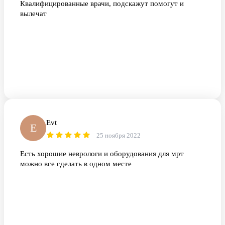
Квалифицированные врачи, подскажут помогут и
вылечат
Еvt
Е
25 ноября 2022
Есть хорошие неврологи и оборудования для мрт
можно все сделать в одном месте