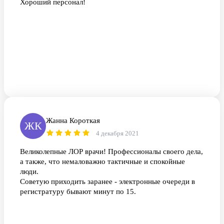
Хороший персонал!
Жанна Короткая
ЖК
4 декабря 2021
Великолепные ЛОР врачи! Профессионалы своего дела,
а также, что немаловажно тактичные и спокойные
люди.
Советую приходить заранее - электронные очереди в
регистратуру бывают минут по 15.