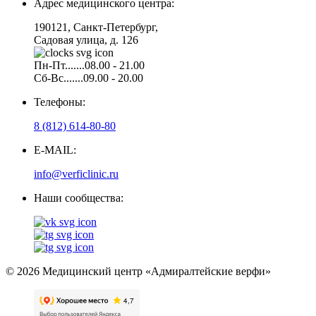
Адрес медицинского центра:
190121, Санкт-Петербург,
Садовая улица, д. 126
Пн-Пт.......08.00 - 21.00
Сб-Вс.......09.00 - 20.00
Телефоны:
8 (812) 614-80-80
E-MAIL:
info@verficlinic.ru
Наши сообщества:
© 2026 Медицинский центр «Адмиралтейские верфи»