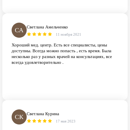
Светлана Амельченко
СА
11 ноября 2021
Хороший мед. центр. Есть все специалисты, цены
доступны. Всегда можно попасть , есть время. Была
несколько раз у разных врачей на консультациях, все
всегда удовлетворительно .
Светлана Курина
СК
17 мая 2023