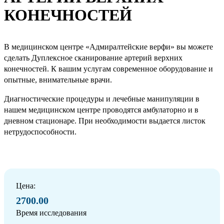
КОНЕЧНОСТЕЙ
В медицинском центре «Адмиралтейские верфи» вы можете
сделать Дуплексное сканирование артерий верхних
конечностей. К вашим услугам современное оборудование и
опытные, внимательные врачи.
Диагностические процедуры и лечебные манипуляции в
нашем медицинском центре проводятся амбулаторно и в
дневном стационаре. При необходимости выдается листок
нетрудоспособности.
Цена:
2700.00
Время исследования