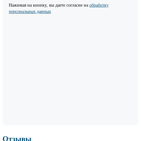
Нажимая на кнопку, вы даете согласие на
обработку
персональных данных
Отзывы