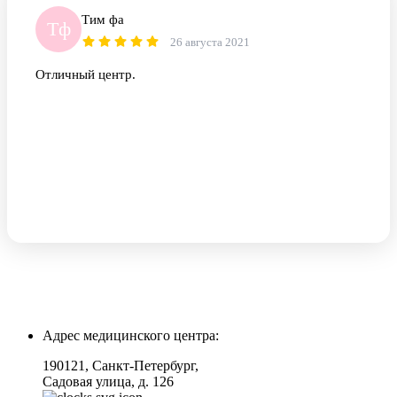
Тим фа
Тф
26 августа 2021
Отличный центр.
Адрес медицинского центра:
190121, Санкт-Петербург,
Садовая улица, д. 126