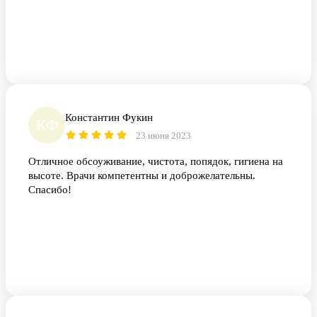
Константин Фукин
КФ
23 июня 2023
Отличное обсоуживание, чистота, попядок, гигиена на
высоте. Врачи компетентны и доброжелательны.
Спасибо!