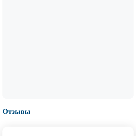
Отзывы