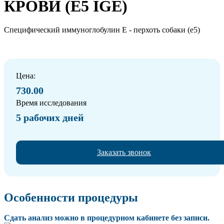
КРОВИ (E5 IGE)
Специфический иммуноглобулин Е - перхоть собаки (е5)
Цена:
730.00
Время исследования
5 рабочих дней
Заказать звонок
Особенности процедуры
Сдать анализ можно в процедурном кабинете без записи.