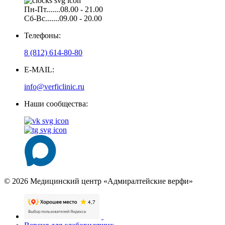
Пн-Пт.......08.00 - 21.00
Сб-Вс.......09.00 - 20.00
Телефоны:
8 (812) 614-80-80
E-MAIL:
info@verficlinic.ru
Наши сообщества:
© 2026 Медицинский центр «Адмиралтейские верфи»