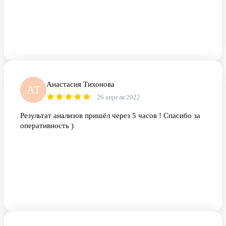
Анастасия Тихонова
АТ
26 апреля 2022
Результат анализов пришёл через 5 часов ! Спасибо за
оперативность )