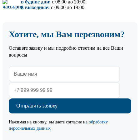
в будние дни:
с 08:00 до 20:00;
в выходные:
с 09:00 до 19:00.
Хотите, мы Вам перезвоним?
Оставьте заявку и мы подробно ответим на все Ваши
вопросы
Нажимая на кнопку, вы даете согласие на
обработку
персональных данных