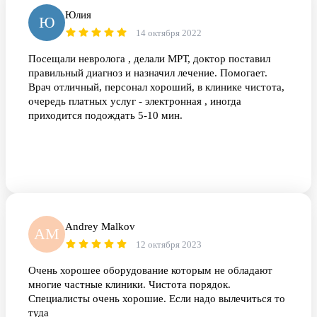
Юлия
Ю
14 октября 2022
Посещали невролога , делали МРТ, доктор поставил
правильный диагноз и назначил лечение. Помогает.
Врач отличный, персонал хороший, в клинике чистота,
очередь платных услуг - электронная , иногда
приходится подождать 5-10 мин.
Andrey Malkov
AM
12 октября 2023
Очень хорошее оборудование которым не обладают
многие частные клиники. Чистота порядок.
Специалисты очень хорошие. Если надо вылечиться то
туда