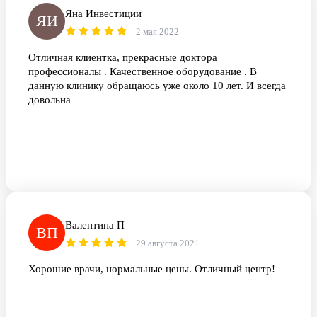
Яна Инвестиции
ЯИ
2 мая 2022
Отличная клиентка, прекрасные доктора
профессионалы . Качественное оборудование . В
данную клинику обращаюсь уже около 10 лет. И всегда
довольна
Валентина П
ВП
29 августа 2021
Хорошие врачи, нормальные цены. Отличный центр!