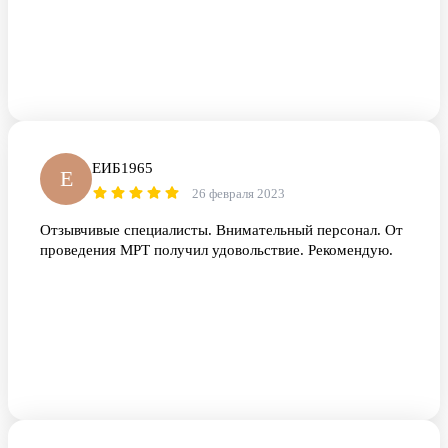
ЕИБ1965
Е
26 февраля 2023
Отзывчивые специалисты. Внимательный персонал. От
проведения МРТ получил удовольствие. Рекомендую.