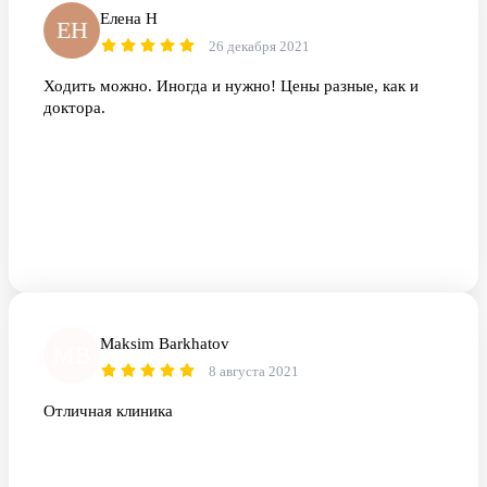
Елена Н
ЕН
26 декабря 2021
Ходить можно. Иногда и нужно! Цены разные, как и
доктора.
Maksim Barkhatov
MB
8 августа 2021
Отличная клиника