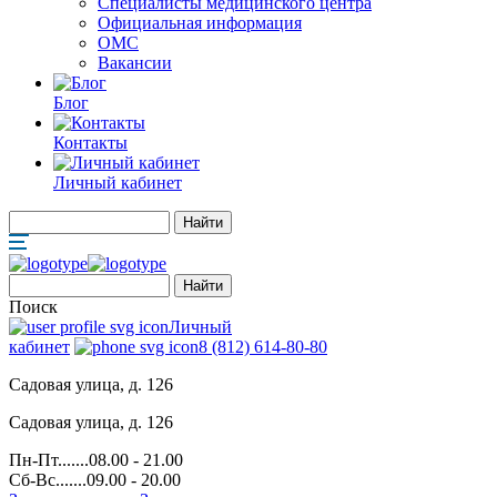
Специалисты медицинского центра
Официальная информация
ОМС
Вакансии
Блог
Контакты
Личный кабинет
Поиск
Личный
кабинет
8 (812) 614-80-80
Садовая улица, д. 126
Садовая улица, д. 126
Пн-Пт.......08.00 - 21.00
Сб-Вс.......09.00 - 20.00