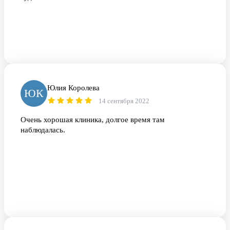
Юлия Королева
ЮК
14 сентября 2022
Очень хорошая клиника, долгое время там
наблюдалась.