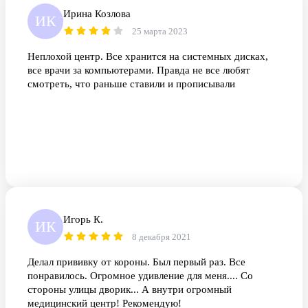
Ирина Козлова
ИК
25 марта 2023
Неплохой центр. Все хранится на системных дисках,
все врачи за компьютерами. Правда не все любят
смотреть, что раньше ставили и прописывали
Игорь К.
ИК
8 декабря 2021
Делал прививку от короны. Был первый раз. Все
понравилось. Огромное удивление для меня.... Со
стороны улицы дворик... А внутри огромный
медицинский центр! Рекомендую!