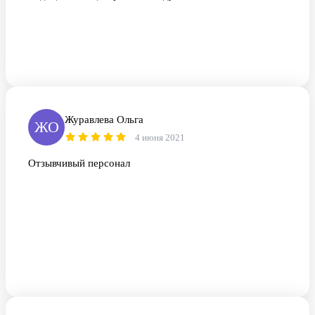
Журавлева Ольга
ЖО
4 июня 2021
Отзывчивый персонал