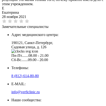
этим учреждением.
Е
Екатерина
28 ноября 2021
Замечательные специалисты
Адрес медицинского центра:
190121, Санкт-Петербург,
Садовая улица, д. 126
Пн-Пт.......08.00 - 21.00
Сб-Вс.......09.00 - 20.00
Телефоны:
8 (812) 614-80-80
E-MAIL:
info@verficlinic.ru
Наши сообщества: