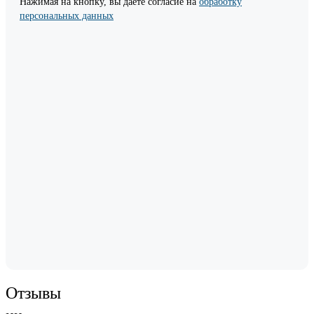
Нажимая на кнопку, вы даете согласие на
обработку
персональных данных
Отзывы