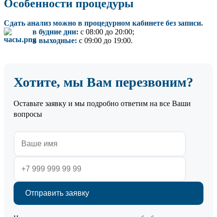
Особенности процедуры
Сдать анализ можно в процедурном кабинете без записи.
в будние дни:
с 08:00 до 20:00;
в выходные:
с 09:00 до 19:00.
Хотите, мы Вам перезвоним?
Оставьте заявку и мы подробно ответим на все Ваши
вопросы