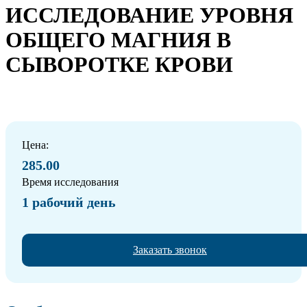
ИССЛЕДОВАНИЕ УРОВНЯ
ОБЩЕГО МАГНИЯ В
СЫВОРОТКЕ КРОВИ
Цена:
285.00
Время исследования
1 рабочий день
Заказать звонок