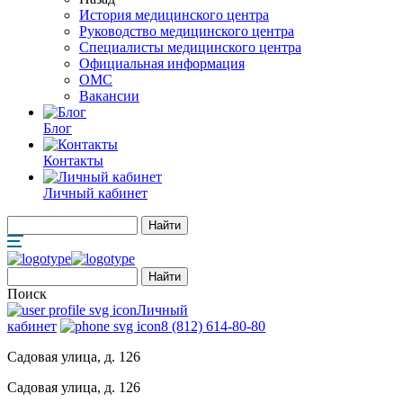
История медицинского центра
Руководство медицинского центра
Специалисты медицинского центра
Официальная информация
ОМС
Вакансии
Блог
Контакты
Личный кабинет
Поиск
Личный
кабинет
8 (812) 614-80-80
Садовая улица, д. 126
Садовая улица, д. 126