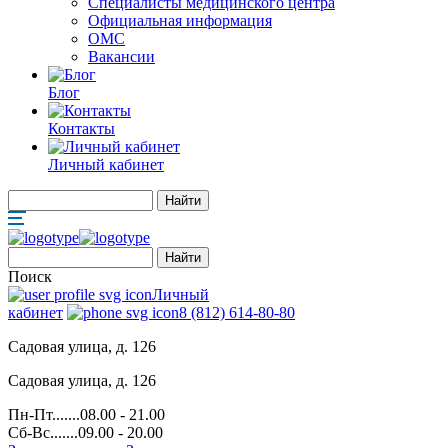
Специалисты медицинского центра
Официальная информация
ОМС
Вакансии
Блог
Контакты
Личный кабинет
Поиск
Личный
кабинет
8 (812) 614-80-80
Садовая улица, д. 126
Садовая улица, д. 126
Пн-Пт.......08.00 - 21.00
Сб-Вс.......09.00 - 20.00