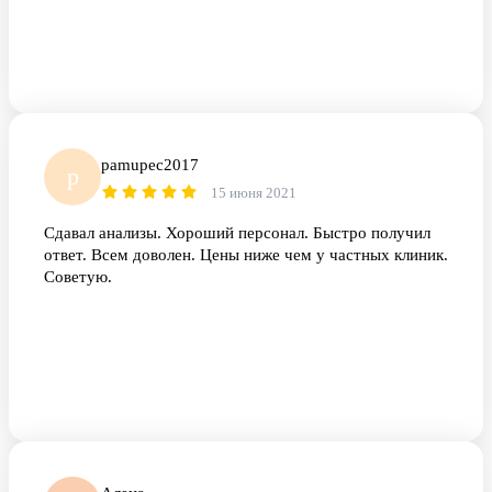
pamupec2017
p
15 июня 2021
Сдавал анализы. Хороший персонал. Быстро получил
ответ. Всем доволен. Цены ниже чем у частных клиник.
Советую.