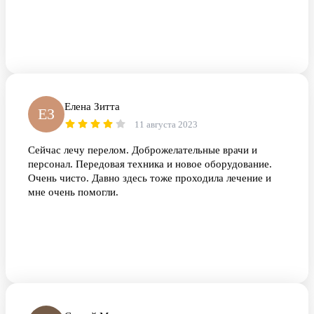
Елена Зитта
ЕЗ
11 августа 2023
Сейчас лечу перелом. Доброжелательные врачи и
персонал. Передовая техника и новое оборудование.
Очень чисто. Давно здесь тоже проходила лечение и
мне очень помогли.