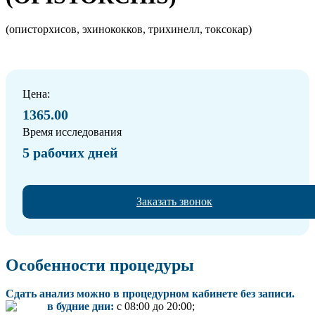
(описторхисов, эхинококков, трихинелл, токсокар)
Цена:
1365.00
Время исследования
5 рабочих дней
Заказать звонок
Особенности процедуры
Сдать анализ можно в процедурном кабинете без записи.
в будние дни:
с 08:00 до 20:00;