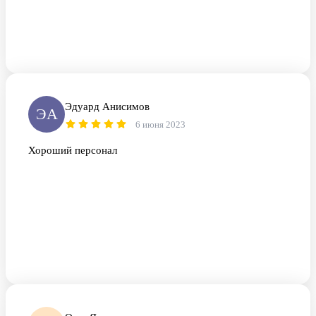
Эдуард Анисимов
ЭА
6 июня 2023
Хороший персонал