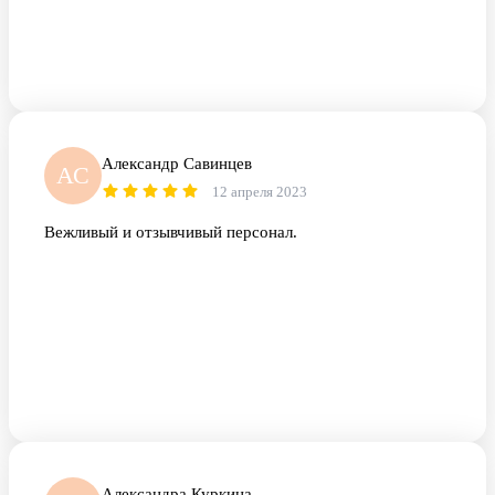
Александр Савинцев
АС
12 апреля 2023
Вежливый и отзывчивый персонал.
Александра Куркина