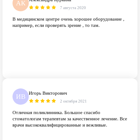
АК
7 августа 2020
В медицинском центре очень хорошее оборудование ,
например, если проверять зрение , то там.
Игорь Викторович
ИВ
2 октября 2021
Отличная поликлинника. Большое спасибо
стоматологам терапевтам за качественное лечение. Все
врачи высококвалифицированные и вежливые.