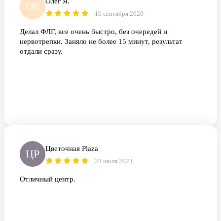
Олег Я.
ОЯ
16 сентября 2020
Делал ФЛГ, все очень быстро, без очередей и
нервотрепки. Заняло не более 15 минут, результат
отдали сразу.
Цветочная Plaza
ЦP
23 июля 2023
Отличный центр.