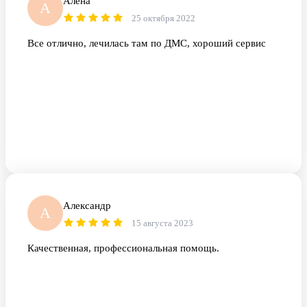
Алена
А
25 октября 2022
Все отлично, лечилась там по ДМС, хороший сервис
Александр
А
15 августа 2023
Качественная, профессиональная помощь.