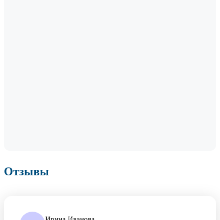
Отзывы
Ирина Иванова