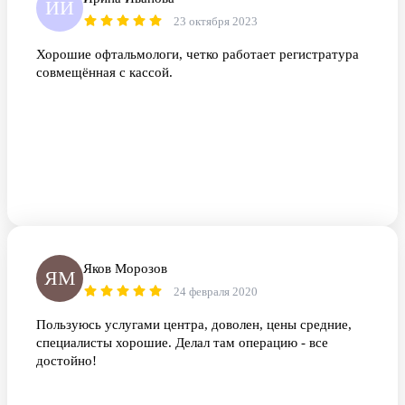
ИИ
23 октября 2023
Хорошие офтальмологи, четко работает регистратура
совмещённая с кассой.
Яков Морозов
ЯМ
24 февраля 2020
Пользуюсь услугами центра, доволен, цены средние,
специалисты хорошие. Делал там операцию - все
достойно!