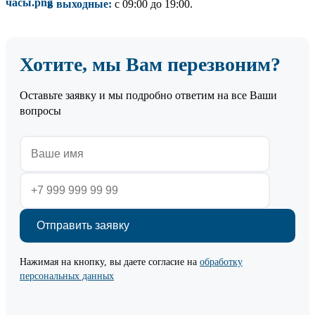
в выходные:
с 09:00 до 19:00.
Хотите, мы Вам перезвоним?
Оставьте заявку и мы подробно ответим на все Ваши
вопросы
Нажимая на кнопку, вы даете согласие на
обработку
персональных данных