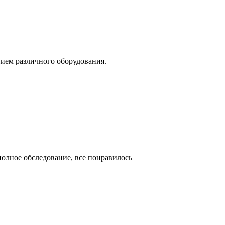
нием различного оборудования.
полное обследование, все понравилось