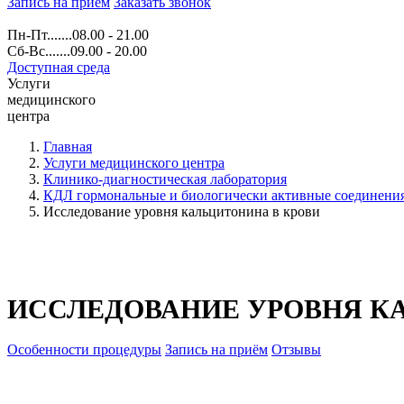
Запись на прием
Заказать звонок
Пн-Пт.......08.00 - 21.00
Сб-Вс.......09.00 - 20.00
Доступная среда
Услуги
медицинского
центра
Главная
Услуги медицинского центра
Клинико-диагностическая лаборатория
КДЛ гормональные и биологически активные соединени
Исследование уровня кальцитонина в крови
ИССЛЕДОВАНИЕ УРОВНЯ К
Особенности процедуры
Запись на приём
Отзывы