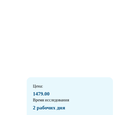
Цена:
1479.00
Время исследования
2 рабочих дня