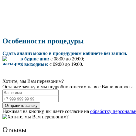
Особенности процедуры
Сдать анализ можно в процедурном кабинете без записи.
в будние дни:
с 08:00 до 20:00;
в выходные:
с 09:00 до 19:00.
Хотите, мы Вам перезвоним?
Оставьте заявку и мы подробно ответим на все Ваши вопросы
Нажимая на кнопку, вы даете согласие на
обработку персональ
Отзывы