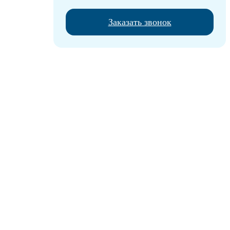
Заказать звонок