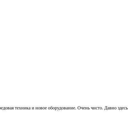
едовая техника и новое оборудование. Очень чисто. Давно здесь