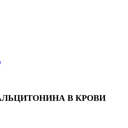
я
АЛЬЦИТОНИНА В КРОВИ