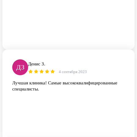
Денис З.
ДЗ
4 сентября 2023
Лучшая клиника! Самые высококвалифицированные
специалисты.