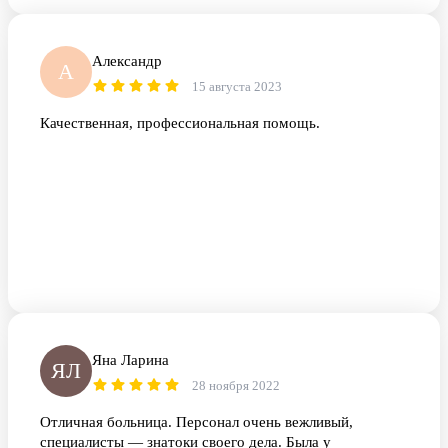
Александр
А
15 августа 2023
Качественная, профессиональная помощь.
Яна Ларина
ЯЛ
28 ноября 2022
Отличная больница. Персонал очень вежливый,
специалисты — знатоки своего дела. Была у