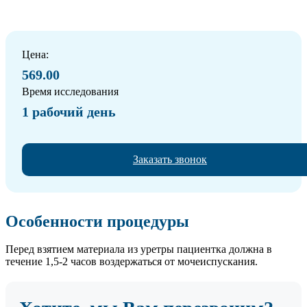
Цена:
569.00
Время исследования
1 рабочий день
Заказать звонок
Особенности процедуры
Перед взятием материала из уретры пациентка должна в
течение 1,5-2 часов воздержаться от мочеиспускания.