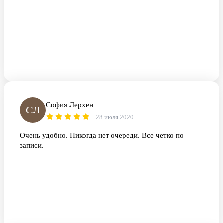
София Лерхен
СЛ
28 июля 2020
Очень удобно. Никогда нет очереди. Все четко по
записи.