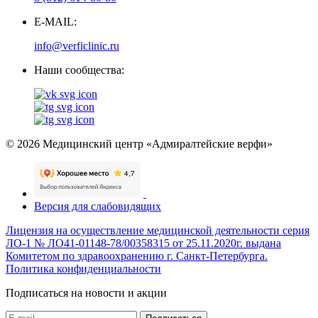
E-MAIL:
info@verficlinic.ru
Наши сообщества:
© 2026 Медицинский центр «Адмиралтейские верфи»
Версия для слабовидящих
Лицензия на осуществление медицинской деятельности серия
ЛО-1 № ЛО41-01148-78/00358315 от 25.11.2020г. выдана
Комитетом по здравоохранению г. Санкт-Петербурга.
Политика конфиденциальности
Подписаться на новости и акции