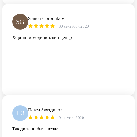
Semen Gorbunkov
SG
30 сентября 2020
Хороший медицинский центр
Павел Зиятдинов
ПЗ
9 августа 2020
Так должно быть везде