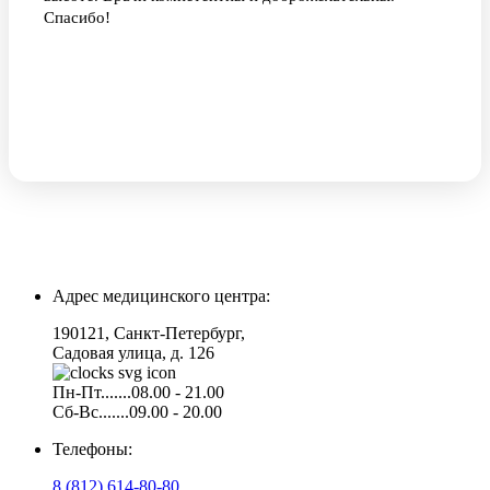
Спасибо!
Адрес медицинского центра:
190121, Санкт-Петербург,
Садовая улица, д. 126
Пн-Пт.......08.00 - 21.00
Сб-Вс.......09.00 - 20.00
Телефоны:
8 (812) 614-80-80