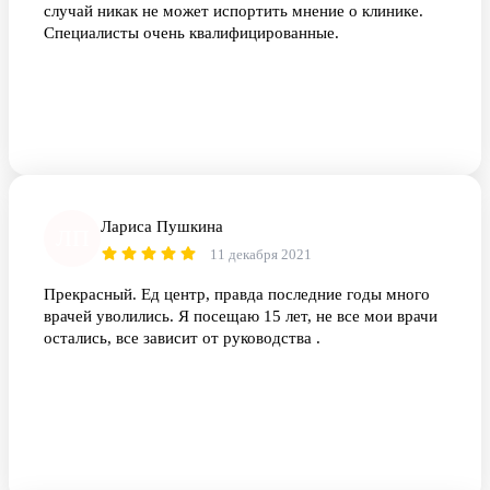
случай никак не может испортить мнение о клинике.
Специалисты очень квалифицированные.
Лариса Пушкина
ЛП
11 декабря 2021
Прекрасный. Ед центр, правда последние годы много
врачей уволились. Я посещаю 15 лет, не все мои врачи
остались, все зависит от руководства .