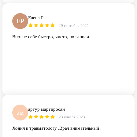
Елена Р.
ЕР
29 сентября 2021
Вполне себе быстро, чисто, по записи.
артур мартиросян
ам
23 января 2023
Ходил к травматологу .Врач внимательный .