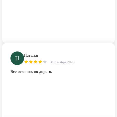
Наталья
Н
31 октября 2023
Все отлично, но дорого.