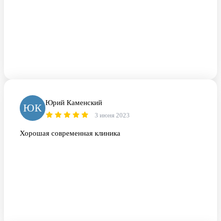
Юрий Каменский
ЮК
3 июня 2023
Хорошая современная клиника