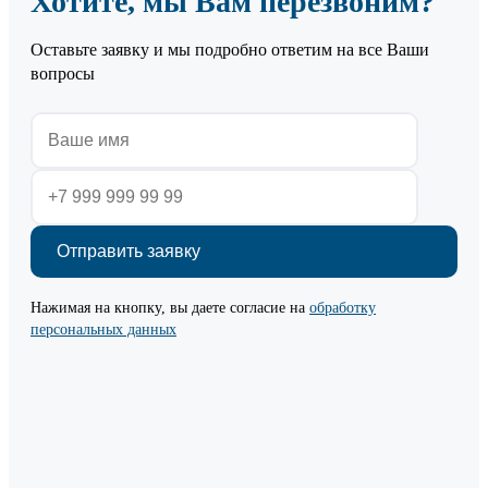
Хотите, мы Вам перезвоним?
Оставьте заявку и мы подробно ответим на все Ваши
вопросы
Нажимая на кнопку, вы даете согласие на
обработку
персональных данных