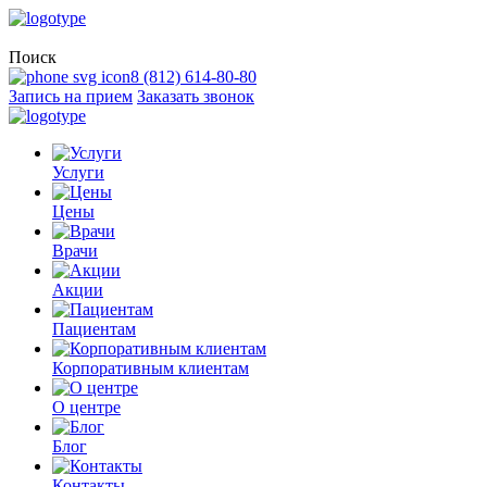
Поиск
8 (812) 614-80-80
Запись на прием
Заказать звонок
Услуги
Цены
Врачи
Акции
Пациентам
Корпоративным клиентам
О центре
Блог
Контакты