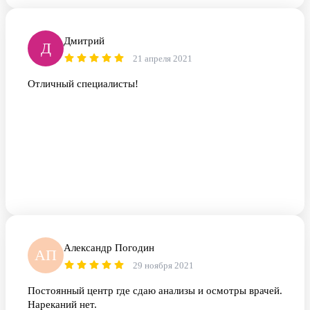
Дмитрий
Д
21 апреля 2021
Отличный специалисты!
Александр Погодин
АП
29 ноября 2021
Постоянный центр где сдаю анализы и осмотры врачей.
Нареканий нет.