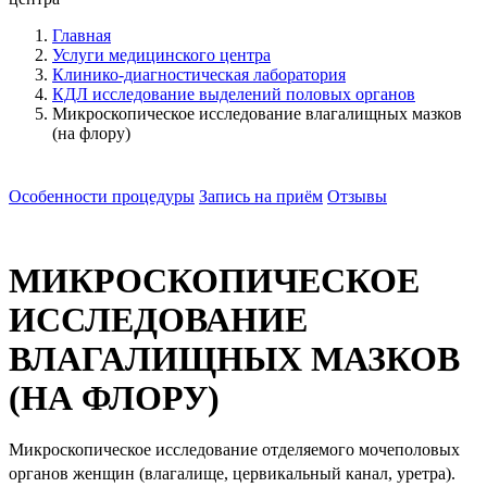
Главная
Услуги медицинского центра
Клинико-диагностическая лаборатория
КДЛ исследование выделений половых органов
Микроскопическое исследование влагалищных мазков
(на флору)
Особенности процедуры
Запись на приём
Отзывы
МИКРОСКОПИЧЕСКОЕ
ИССЛЕДОВАНИЕ
ВЛАГАЛИЩНЫХ МАЗКОВ
(НА ФЛОРУ)
Микроскопическое исследование отделяемого мочеполовых
органов женщин (влагалище, цервикальный канал, уретра).