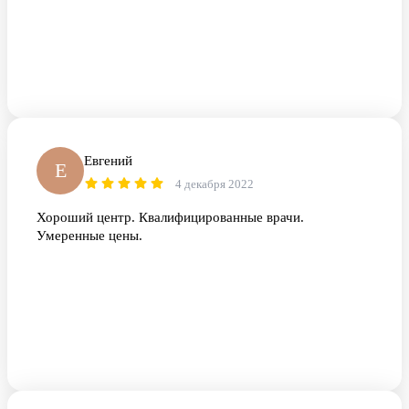
Евгений
Е
4 декабря 2022
Хороший центр. Квалифицированные врачи.
Умеренные цены.