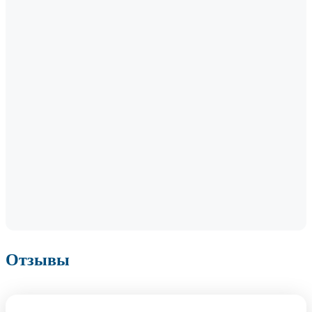
Отзывы