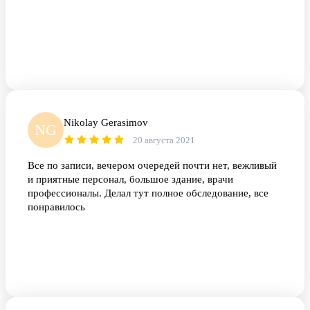
Nikolay Gerasimov
NG
20 августа 2021
Все по записи, вечером очередей почти нет, вежливый
и приятные персонал, большое здание, врачи
профессионалы. Делал тут полное обследование, все
понравилось