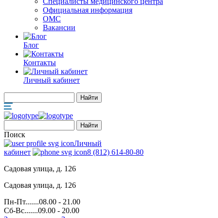
Специалисты медицинского центра
Официальная информация
ОМС
Вакансии
Блог
Контакты
Личный кабинет
Поиск
Личный
кабинет
8 (812) 614-80-80
Садовая улица, д. 126
Садовая улица, д. 126
Пн-Пт.......08.00 - 21.00
Сб-Вс.......09.00 - 20.00