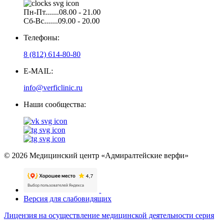
Пн-Пт.......08.00 - 21.00
Сб-Вс.......09.00 - 20.00
Телефоны:
8 (812) 614-80-80
E-MAIL:
info@verficlinic.ru
Наши сообщества:
© 2026 Медицинский центр «Адмиралтейские верфи»
Версия для слабовидящих
Лицензия на осуществление медицинской деятельности серия