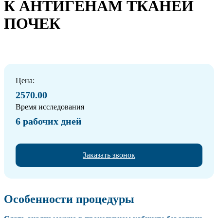
К АНТИГЕНАМ ТКАНЕЙ
ПОЧЕК
Цена:
2570.00
Время исследования
6 рабочих дней
Заказать звонок
Особенности процедуры