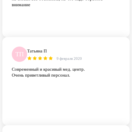
внимание
Татьяна П
ТП
9 февраля 2020
Современный и красивый мед. центр.
Очень приветливый персонал.