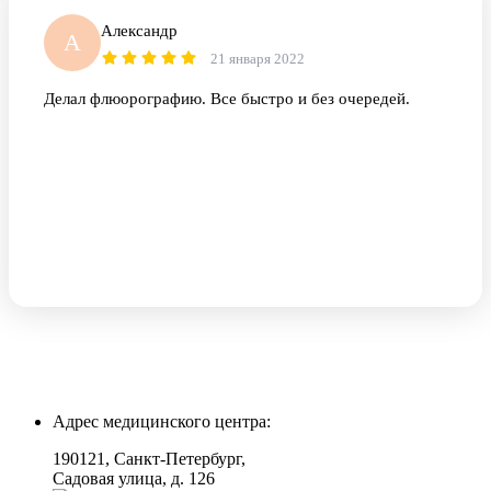
Александр
А
21 января 2022
Делал флюорографию. Все быстро и без очередей.
Адрес медицинского центра:
190121, Санкт-Петербург,
Садовая улица, д. 126