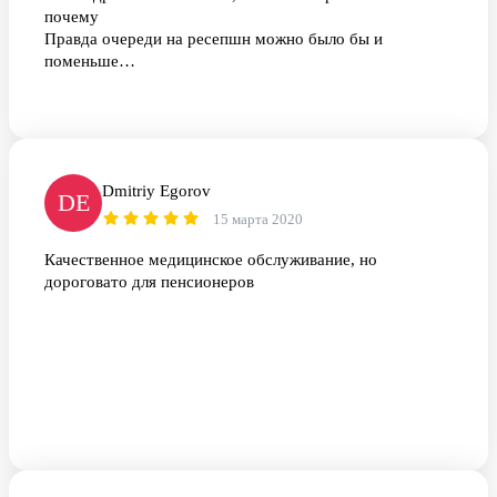
почему
Правда очереди на ресепшн можно было бы и
поменьше…
Dmitriy Egorov
DE
15 марта 2020
Качественное медицинское обслуживание, но
дороговато для пенсионеров