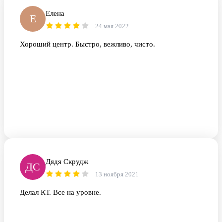
Елена
Е
24 мая 2022
Хороший центр. Быстро, вежливо, чисто.
Дядя Скрудж
ДС
13 ноября 2021
Делал КТ. Все на уровне.