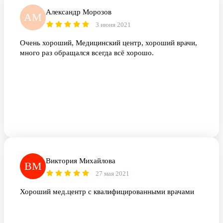
Александр Морозов
АМ
3 июня 2021
Очень хороший, Медицинский центр, хороший врачи,
много раз обращался всегда всё хорошо.
Виктория Михайлова
ВМ
27 мая 2021
Хороший мед.центр с квалифицированными врачами