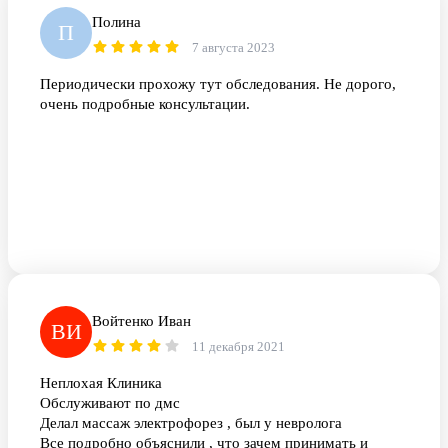
Полина
П
7 августа 2023
Периодически прохожу тут обследования. Не дорого,
очень подробные консультации.
Войтенко Иван
ВИ
11 декабря 2021
Неплохая Клиника
Обслуживают по дмс
Делал массаж электрофорез , был у невролога
Все подробно объяснили , что зачем принимать и