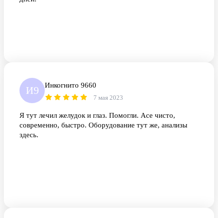
Инкогнито 9660
И9
7 мая 2023
Я тут лечил желудок и глаз. Помогли. Асе чисто,
современно, быстро. Оборудование тут же, анализы
здесь.