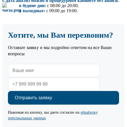
Сдать анализ можно в процедурном кабинете без записи.
в будние дни:
с 08:00 до 20:00;
в выходные:
с 09:00 до 19:00.
Хотите, мы Вам перезвоним?
Оставьте заявку и мы подробно ответим на все Ваши
вопросы
Нажимая на кнопку, вы даете согласие на
обработку
персональных данных