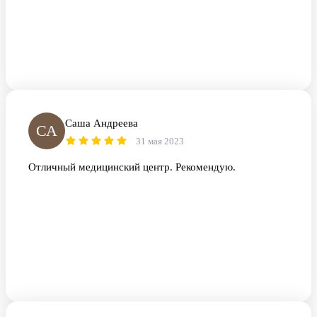
Саша Андреева
СА
31 мая 2023
Отличный медицинский центр. Рекомендую.