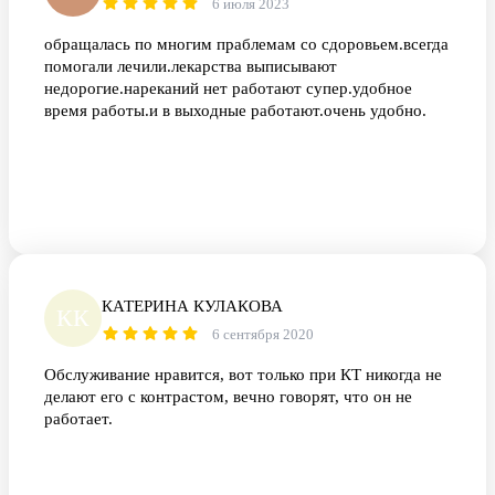
6 июля 2023
обращалась по многим праблемам со сдоровьем.всегда
помогали лечили.лекарства выписывают
недорогие.нареканий нет работают супер.удобное
время работы.и в выходные работают.очень удобно.
КАТЕРИНА КУЛАКОВА
КК
6 сентября 2020
Обслуживание нравится, вот только при КТ никогда не
делают его с контрастом, вечно говорят, что он не
работает.