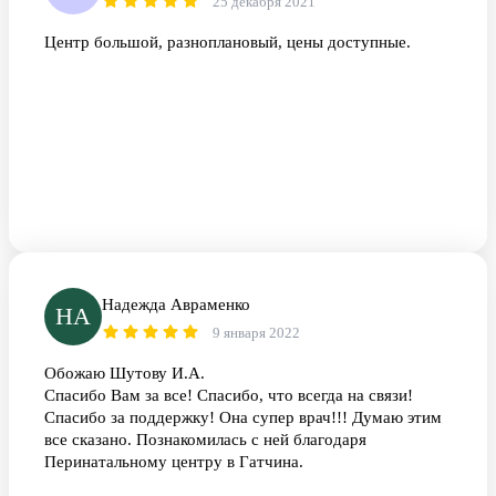
25 декабря 2021
Центр большой, разноплановый, цены доступные.
Надежда Авраменко
НА
9 января 2022
Обожаю Шутову И.А.
Спасибо Вам за все! Спасибо, что всегда на связи!
Спасибо за поддержку! Она супер врач!!! Думаю этим
все сказано. Познакомилась с ней благодаря
Перинатальному центру в Гатчина.