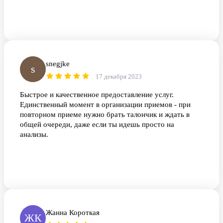
snegjke
s
17 декабря 2023
Быстрое и качественное предоставление услуг.
Единственный момент в организации приемов - при
повторном приеме нужно брать талончик и ждать в
общей очереди, даже если ты идешь просто на
анализы.
Жанна Короткая
ЖК