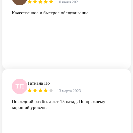
10 июня 2021
Качественное и быстрое обслуживание
Татиана По
ТП
13 марта 2023
Последний раз была лет 15 назад. По прежнему
хороший уровень.