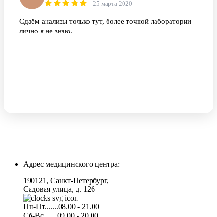
25 марта 2020
Сдаём анализы только тут, более точной лаборатории
лично я не знаю.
Адрес медицинского центра:
190121, Санкт-Петербург,
Садовая улица, д. 126
Пн-Пт.......08.00 - 21.00
Сб-Вс.......09.00 - 20.00