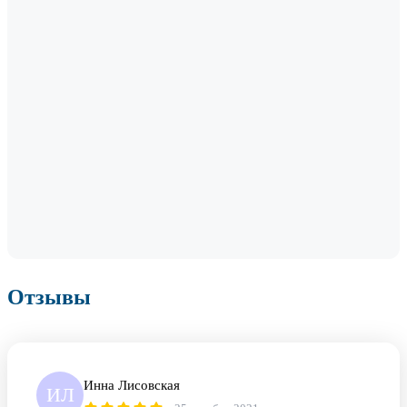
Отзывы
Инна Лисовская
ИЛ