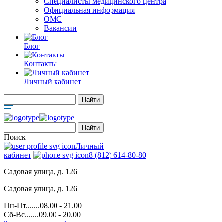
Специалисты медицинского центра
Официальная информация
ОМС
Вакансии
Блог
Контакты
Личный кабинет
Поиск
Личный
кабинет
8 (812) 614-80-80
Садовая улица, д. 126
Садовая улица, д. 126
Пн-Пт.......08.00 - 21.00
Сб-Вс.......09.00 - 20.00