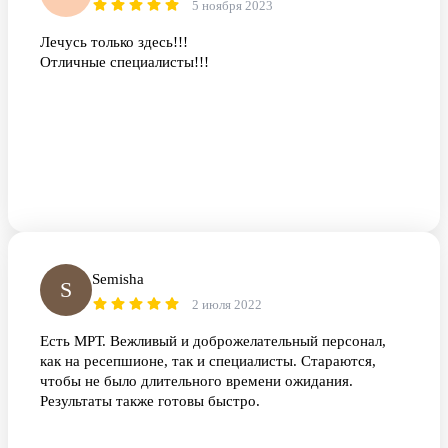
5 ноября 2023
Лечусь только здесь!!!
Отличные специалисты!!!
Semisha
S
2 июля 2022
Есть МРТ. Вежливый и доброжелательный персонал,
как на ресепшионе, так и специалисты. Стараются,
чтобы не было длительного времени ожидания.
Результаты также готовы быстро.