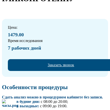
Цена:
1479.00
Время исследования
7 рабочих дней
Заказать звонок
Особенности процедуры
Сдать анализ можно в процедурном кабинете без записи.
в будние дни:
с 08:00 до 20:00;
в выходные:
с 09:00 до 19:00.