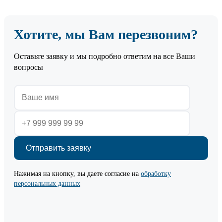
Хотите, мы Вам перезвоним?
Оставьте заявку и мы подробно ответим на все Ваши
вопросы
Нажимая на кнопку, вы даете согласие на
обработку
персональных данных