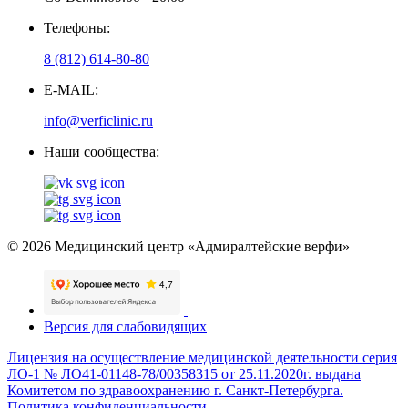
Телефоны:
8 (812) 614-80-80
E-MAIL:
info@verficlinic.ru
Наши сообщества:
© 2026 Медицинский центр «Адмиралтейские верфи»
Версия для слабовидящих
Лицензия на осуществление медицинской деятельности серия
ЛО-1 № ЛО41-01148-78/00358315 от 25.11.2020г. выдана
Комитетом по здравоохранению г. Санкт-Петербурга.
Политика конфиденциальности