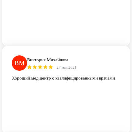
Виктория Михайлова
ВМ
27 мая 2021
Хороший мед.центр с квалифицированными врачами