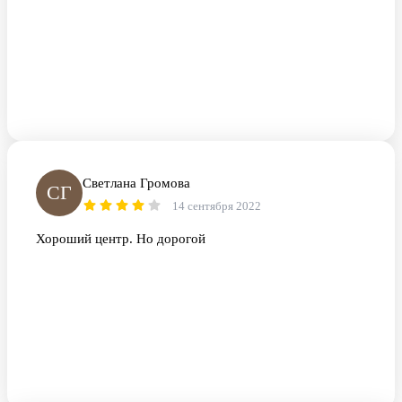
Светлана Громова
СГ
14 сентября 2022
Хороший центр. Но дорогой