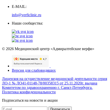
E-MAIL:
info@verficlinic.ru
Наши сообщества:
© 2026 Медицинский центр «Адмиралтейские верфи»
Версия для слабовидящих
Лицензия на осуществление медицинской деятельности серия
ЛО-1 № ЛО41-01148-78/00358315 от 25.11.2020г. выдана
Комитетом по здравоохранению г. Санкт-Петербурга.
Политика конфиденциальности
Подписаться на новости и акции
Подписаться