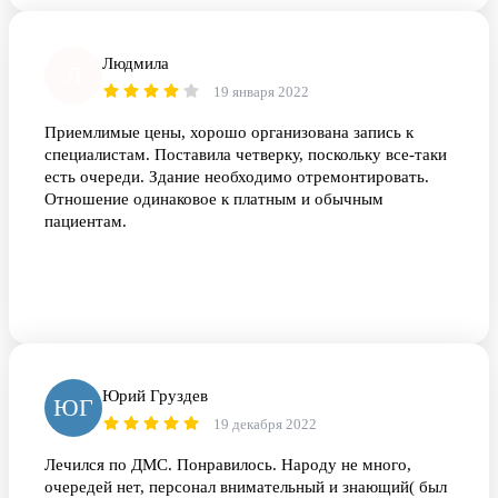
Людмила
Л
19 января 2022
Приемлимые цены, хорошо организована запись к
специалистам. Поставила четверку, поскольку все-таки
есть очереди. Здание необходимо отремонтировать.
Отношение одинаковое к платным и обычным
пациентам.
Юрий Груздев
ЮГ
19 декабря 2022
Лечился по ДМС. Понравилось. Народу не много,
очередей нет, персонал внимательный и знающий( был