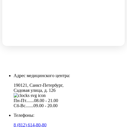
Адрес медицинского центра:
190121, Санкт-Петербург,
Садовая улица, д. 126
Пн-Пт.......08.00 - 21.00
Сб-Вс.......09.00 - 20.00
Телефоны:
8 (812) 614-80-80