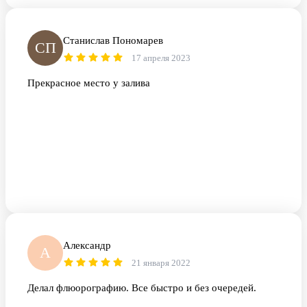
Станислав Пономарев
СП
17 апреля 2023
Прекрасное место у залива
Александр
А
21 января 2022
Делал флюорографию. Все быстро и без очередей.