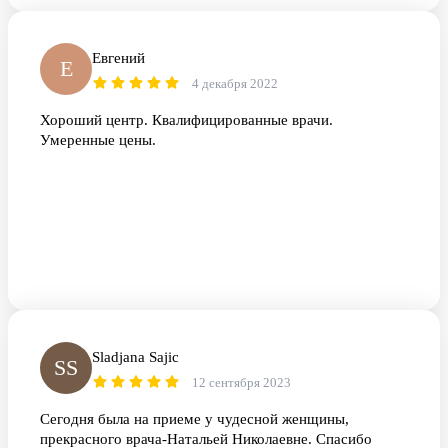
Евгений
Е
4 декабря 2022
Хороший центр. Квалифицированные врачи.
Умеренные цены.
Sladjana Sajic
SS
12 сентября 2023
Сегодня была на приеме у чудесной женщины,
прекрасного врача-Натальей Николаевне. Спасибо