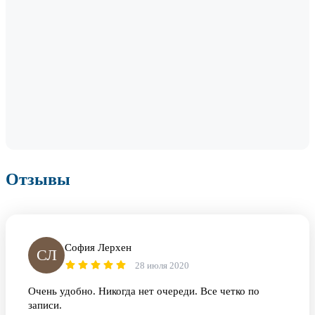
Отзывы
София Лерхен
СЛ
28 июля 2020
Очень удобно. Никогда нет очереди. Все четко по
записи.