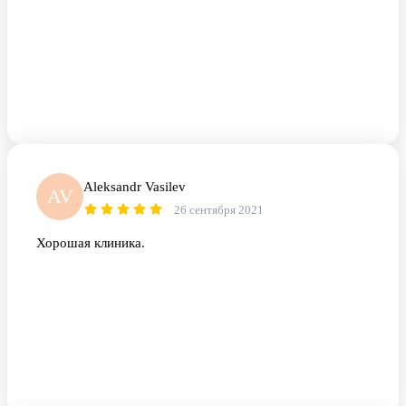
Aleksandr Vasilev
AV
26 сентября 2021
Хорошая клиника.