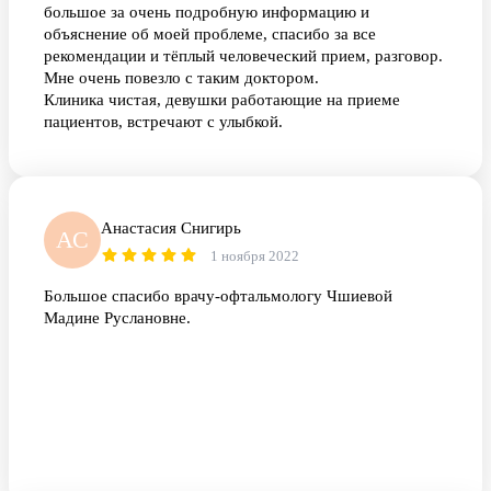
большое за очень подробную информацию и
объяснение об моей проблеме, спасибо за все
рекомендации и тёплый человеческий прием, разговор.
Мне очень повезло с таким доктором.
Клиника чистая, девушки работающие на приеме
пациентов, встречают с улыбкой.
Анастасия Снигирь
АС
1 ноября 2022
Большое спасибо врачу-офтальмологу Чшиевой
Мадине Руслановне.