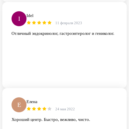
Idel
I
11 февраля 2023
Отличный эндокринолог, гастроэнтеролог и гениколог.
Елена
Е
24 мая 2022
Хороший центр. Быстро, вежливо, чисто.