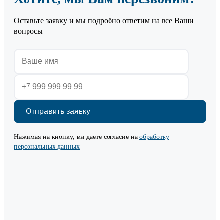
Оставьте заявку и мы подробно ответим на все Ваши
вопросы
Нажимая на кнопку, вы даете согласие на
обработку
персональных данных