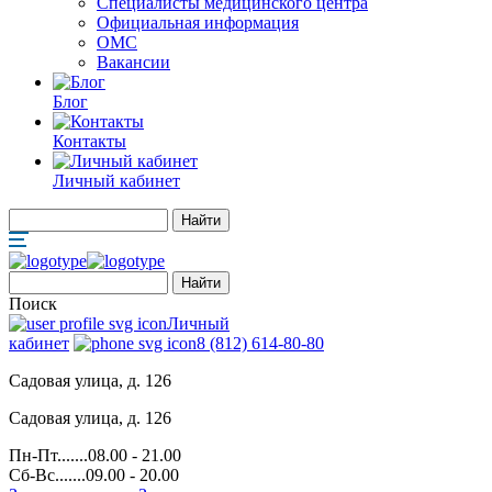
Специалисты медицинского центра
Официальная информация
ОМС
Вакансии
Блог
Контакты
Личный кабинет
Поиск
Личный
кабинет
8 (812) 614-80-80
Садовая улица, д. 126
Садовая улица, д. 126
Пн-Пт.......08.00 - 21.00
Сб-Вс.......09.00 - 20.00