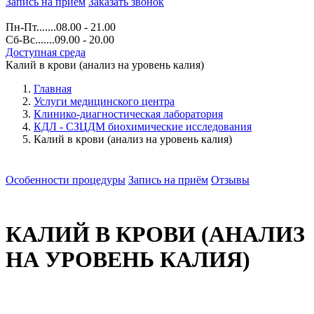
Запись на прием
Заказать звонок
Пн-Пт.......08.00 - 21.00
Сб-Вс.......09.00 - 20.00
Доступная среда
Калий в крови (анализ на уровень калия)
Главная
Услуги медицинского центра
Клинико-диагностическая лаборатория
КДЛ - СЗЦДМ биохимические исследования
Калий в крови (анализ на уровень калия)
Особенности процедуры
Запись на приём
Отзывы
КАЛИЙ В КРОВИ (АНАЛИЗ
НА УРОВЕНЬ КАЛИЯ)