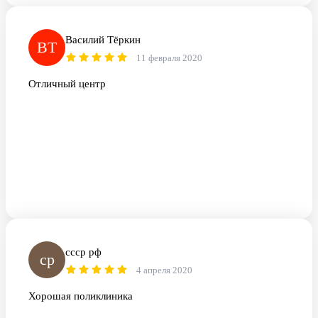
Василий Тёркин
ВТ
11 февраля 2020
Отличный центр
ссср рф
ср
4 апреля 2020
Хорошая поликлиника