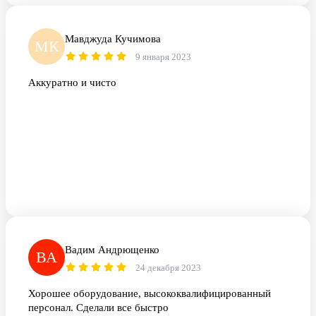
Мавджуда Кучимова
МК
9 января 2023
Аккуратно и чисто
Вадим Андрющенко
ВА
24 декабря 2023
Хорошее оборудование, высококвалифицированный
персонал. Сделали все быстро