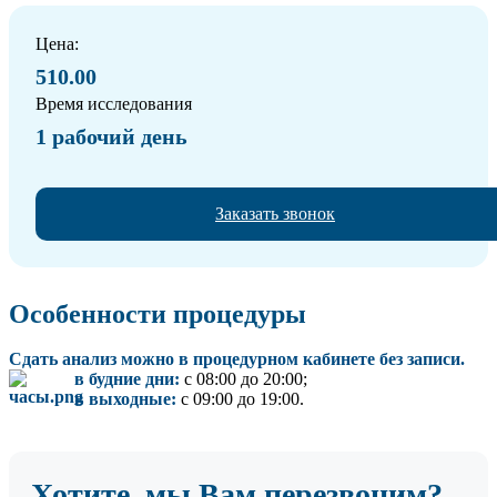
Цена:
510.00
Время исследования
1 рабочий день
Заказать звонок
Особенности процедуры
Сдать анализ можно в процедурном кабинете без записи.
в будние дни:
с 08:00 до 20:00;
в выходные:
с 09:00 до 19:00.
Хотите, мы Вам перезвоним?