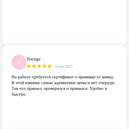
Terrrige
T
8 мая 2023
На работе требуется сертификат о прививке от ковид.
В этой клинике самые адекватные цены и нет очереди.
Так что пришел, проверился и привился. Удобно и
быстро.