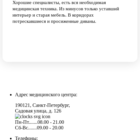
Хорошие специалисты, есть вся необходимая
медицинская техника. Из минусов только уставший
интерьер и старая мебель. В коридорах
потрескавшиеся и просиженные диваны.
Адрес медицинского центра:
190121, Санкт-Петербург,
Садовая улица, д. 126
Пн-Пт.......08.00 - 21.00
Сб-Вс.......09.00 - 20.00
Телефоны: