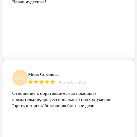
Врачи чудесные!
Миля Соколова
МС
9 сентября 2021
Отношение к обратившимся за помощью
внимательное,профессиональный подход,умение
"зреть в корень"болезни,любят свое дело