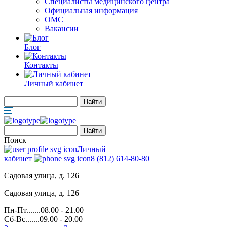
Специалисты медицинского центра
Официальная информация
ОМС
Вакансии
Блог
Контакты
Личный кабинет
Поиск
Личный
кабинет
8 (812) 614-80-80
Садовая улица, д. 126
Садовая улица, д. 126
Пн-Пт.......08.00 - 21.00
Сб-Вс.......09.00 - 20.00