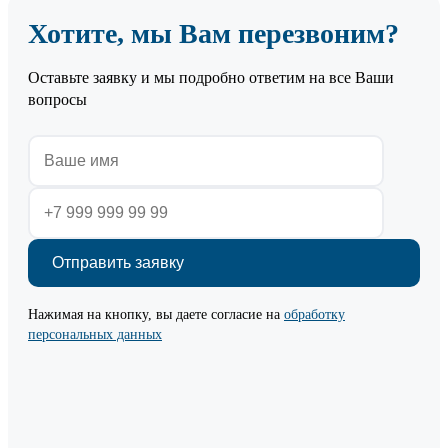
Хотите, мы Вам перезвоним?
Оставьте заявку и мы подробно ответим на все Ваши
вопросы
Нажимая на кнопку, вы даете согласие на
обработку
персональных данных