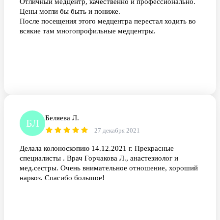
Отличный медцентр, качественно и профессионально.
Цены могли бы быть и пониже.
После посещения этого медцентра перестал ходить во
всякие там многопрофильные медцентры.
Беляева Л.
БЛ
27 декабря 2021
Делала колоноскопию 14.12.2021 г. Прекрасные
специалисты . Врач Горчакова Л., анастезиолог и
мед.сестры. Очень внимательное отношение, хороший
наркоз. Спасибо большое!