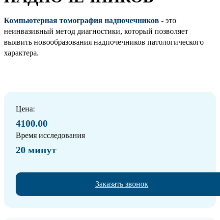
Компьютерная томография надпочечников
- это
неинвазивный метод диагностики, который позволяет
выявить новообразования надпочечников патологического
характера.
Цена:
4100.00
Время исследования
20 минут
Заказать звонок