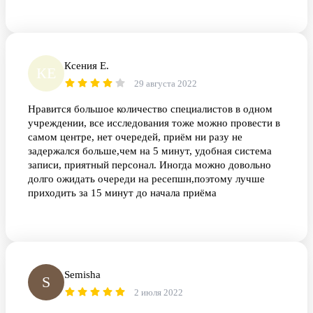
Ксения Е.
КЕ
29 августа 2022
Нравится большое количество специалистов в одном
учреждении, все исследования тоже можно провести в
самом центре, нет очередей, приём ни разу не
задержался больше,чем на 5 минут, удобная система
записи, приятный персонал. Иногда можно довольно
долго ожидать очереди на ресепшн,поэтому лучше
приходить за 15 минут до начала приёма
Semisha
S
2 июля 2022