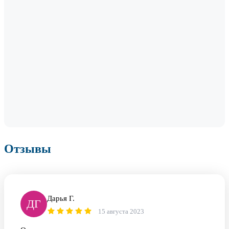
Отзывы
Дарья Г.
ДГ
15 августа 2023