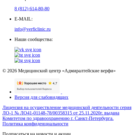
8 (812) 614-80-80
E-MAIL:
info@verficlinic.ru
Наши сообщества:
© 2026 Медицинский центр «Адмиралтейские верфи»
Версия для слабовидящих
Лицензия на осуществление медицинской деятельности серия
ЛО-1 № ЛО41-01148-78/00358315 от 25.11.2020г. выдана
Комитетом по здравоохранению г. Санкт-Петербурга.
Политика конфиденциальности
Подписаться на новости и акции