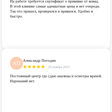
На работе требуется сертификат о прививке от ковид.
В этой клинике самые адекватные цены и нет очереди.
Так что пришел, проверился и привился. Удобно и
быстро.
Александр Погодин
АП
29 ноября 2021
Постоянный центр где сдаю анализы и осмотры врачей.
Нареканий нет.