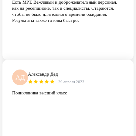
Есть МРТ. Вежливый и доброжелательный персонал,
как на ресепшионе, так и специалисты. Стараются,
чтобы не было длительного времени ожидания.
Результаты также готовы быстро.
Александр Дед
АД
29 апреля 2023
Поликлиника высший класс