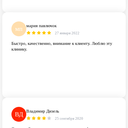
мария павлючок
мп
27 января 2022
Быстро, качественно, внимание к клиенту. Люблю эту
клинику.
Владимир Дизель
ВД
25 сентября 2020