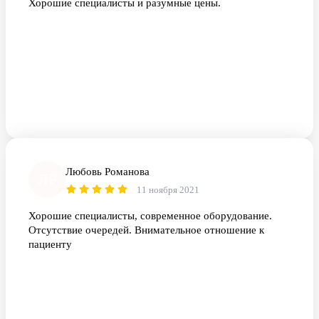
Хорошие специалисты и разумные цены.
Любовь Романова
ЛР
11 ноября 2021
Хорошие специалисты, современное оборудование.
Отсутствие очередей. Внимательное отношение к
пациенту