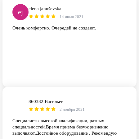
elena januševska
ej
14 июля 2021
Очень комфортно. Очередей не создают.
860382 Васильев
8В
2 ноября 2021
Специалисты высокой квалификации, разных
специальностей.Время приема безукоризненно
выполняют.Достойное оборудование . Рекомендую