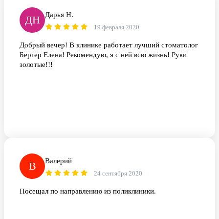
Дарья Н.
ДН
19 февраля 2020
Добрый вечер! В клинике работает лучший стоматолог
Бергер Елена! Рекомендую, я с ней всю жизнь! Руки
золотые!!!
Валерий
В
24 сентября 2020
Посещал по направлению из поликлиники.