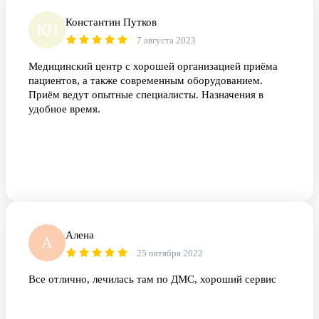
Константин Путков
КП
7 августа 2023
Медицинский центр с хорошей организацией приёма
пациентов, а также современным оборудованием.
Приём ведут опытные специалисты. Назначения в
удобное время.
Алена
А
25 октября 2022
Все отлично, лечилась там по ДМС, хороший сервис