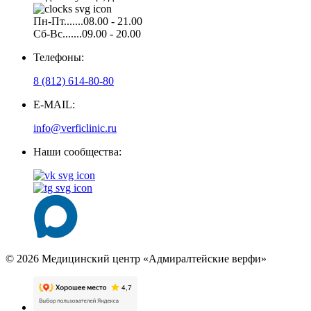
Пн-Пт.......08.00 - 21.00
Сб-Вс.......09.00 - 20.00
Телефоны:
8 (812) 614-80-80
E-MAIL:
info@verficlinic.ru
Наши сообщества:
© 2026 Медицинский центр «Адмиралтейские верфи»