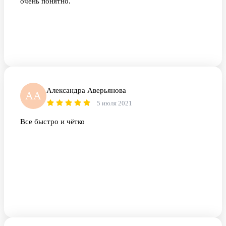
очень понятно.
Александра Аверьянова
АА
5 июля 2021
Все быстро и чётко