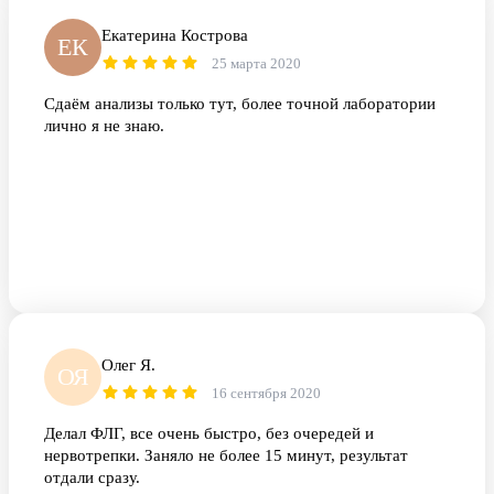
Екатерина Кострова
ЕК
25 марта 2020
Сдаём анализы только тут, более точной лаборатории
лично я не знаю.
Олег Я.
ОЯ
16 сентября 2020
Делал ФЛГ, все очень быстро, без очередей и
нервотрепки. Заняло не более 15 минут, результат
отдали сразу.