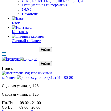
Специалисты медицинского центра
Официальная информация
ОМС
Вакансии
Блог
Контакты
Личный кабинет
Поиск
Личный
кабинет
8 (812) 614-80-80
Садовая улица, д. 126
Садовая улица, д. 126
Пн-Пт.......08.00 - 21.00
Сб-Вс.......09.00 - 20.00