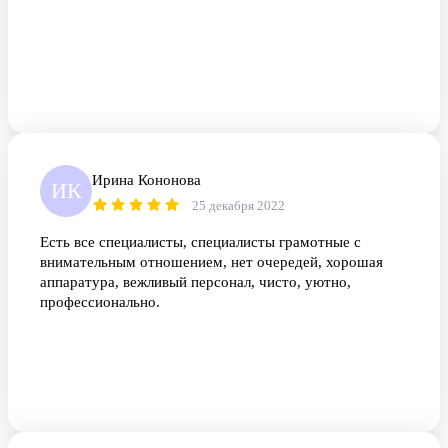
Ирина Кононова
ИК
25 декабря 2022
Есть все специалисты, специалисты грамотные с
внимательным отношением, нет очередей, хорошая
аппаратура, вежливый персонал, чисто, уютно,
профессионально.