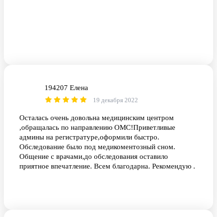
194207 Елена
1Е
19 декабря 2022
Осталась очень довольна медицинским центром
,обращалась по направлению ОМС!Приветливые
админы на регистратуре,оформили быстро.
Обследование было под медикоментозный сном.
Общение с врачами,до обследования оставило
приятное впечатление. Всем благодарна. Рекомендую .