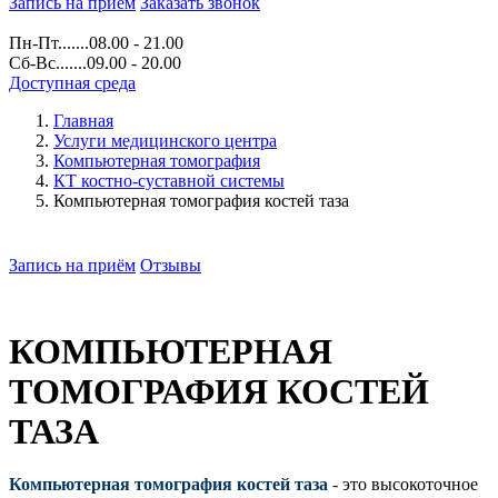
Запись на прием
Заказать звонок
Пн-Пт.......08.00 - 21.00
Сб-Вс.......09.00 - 20.00
Доступная среда
Главная
Услуги медицинского центра
Компьютерная томография
КТ костно-суставной системы
Компьютерная томография костей таза
Запись на приём
Отзывы
КОМПЬЮТЕРНАЯ
ТОМОГРАФИЯ КОСТЕЙ
ТАЗА
Компьютерная томография костей таза
- это высокоточное