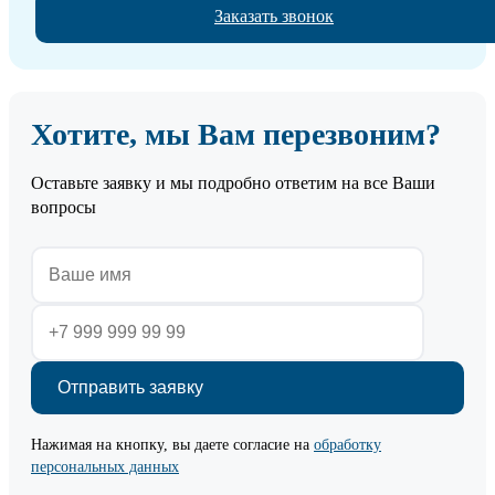
Заказать звонок
Хотите, мы Вам перезвоним?
Оставьте заявку и мы подробно ответим на все Ваши
вопросы
Нажимая на кнопку, вы даете согласие на
обработку
персональных данных