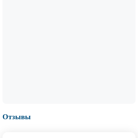
Отзывы