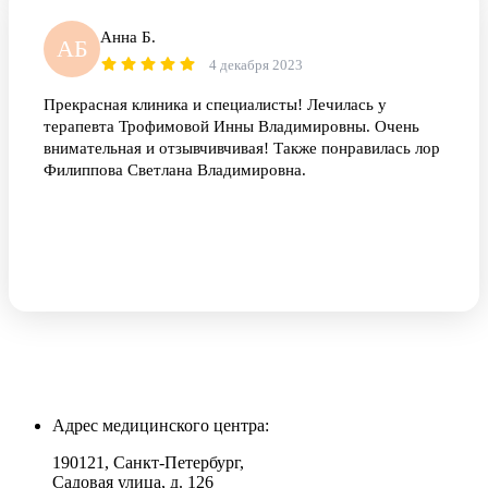
Анна Б.
АБ
4 декабря 2023
Прекрасная клиника и специалисты! Лечилась у
терапевта Трофимовой Инны Владимировны. Очень
внимательная и отзывчивчивая! Также понравилась лор
Филиппова Светлана Владимировна.
Адрес медицинского центра:
190121, Санкт-Петербург,
Садовая улица, д. 126