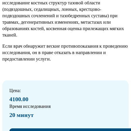
исследование костных структур тазовой области
(подвздошных, седалищных, лонных, крестцово-
подвздошных сочленений и тазобедренных суставы) при
травмах, дегенеративных изменениях, метастазах или
образованиях костей, косвенная оценка прилежащих мягких
тканей.
Если врач обнаружит веские противопоказания к проведению
исследования, он в праве отказать в направлении и
предоставлении услуги.
Цена:
4100.00
Время исследования
20 минут