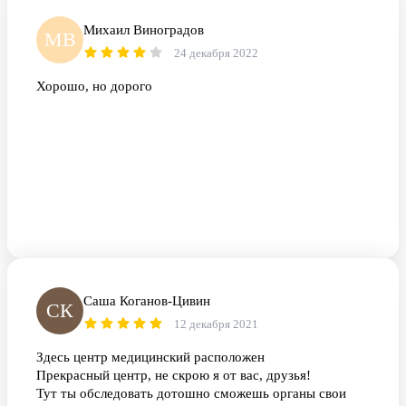
Михаил Виноградов
МВ
24 декабря 2022
Хорошо, но дорого
Саша Коганов-Цивин
СК
12 декабря 2021
Здесь центр медицинский расположен
Прекрасный центр, не скрою я от вас, друзья!
Тут ты обследовать дотошно сможешь органы свои