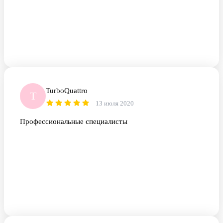
TurboQuattro
T
13 июля 2020
Профессиональные специалисты