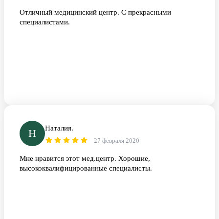
Отличный медицинский центр. С прекрасными
специалистами.
Наталия.
Н
27 февраля 2020
Мне нравится этот мед.центр. Хорошие,
высококвалифицированные специалисты.