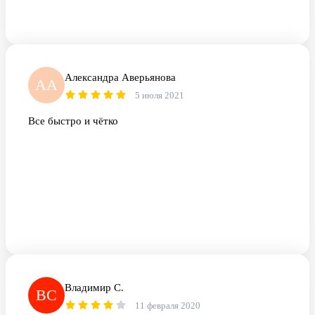
Александра Аверьянова
АА
5 июля 2021
Все быстро и чётко
Владимир С.
ВС
11 февраля 2020