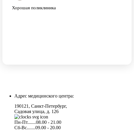
Хорошая поликлиника
Адрес медицинского центра:
190121, Санкт-Петербург,
Садовая улица, д. 126
Пн-Пт.......08.00 - 21.00
Сб-Вс.......09.00 - 20.00