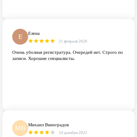
Елена
Е
21 февраля 2020
Очень уболная регистратура. Очередей нет. Строго по
записи. Хорошие специалисты.
Михаил Виноградов
МВ
24 декабря 2022