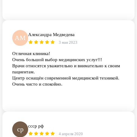
Александра Медведева
АМ
3 мая 2023
Отличная клиника!
Очень большой выбор медицинских услуг!!!
Врачи относятся уважительно и внимательно к своим
пациентам.
Центр оснащён современной медицинской техникой.
Очень чисто и спокойно.
ссср рф
ср
4 апреля 2020