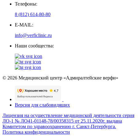
Телефоны:
8 (812) 614-80-80
E-MAIL:
info@verficlinic.ru
Наши сообщества:
© 2026 Медицинский центр «Адмиралтейские верфи»
Версия для слабовидящих
Лицензия на осуществление медицинской деятельности серия
ЛО-1 № ЛО41-01148-78/00358315 от 25.11.2020г. выдана
Комитетом по здравоохранению г. Санкт-Петербурга.
Политика конфиденциальности