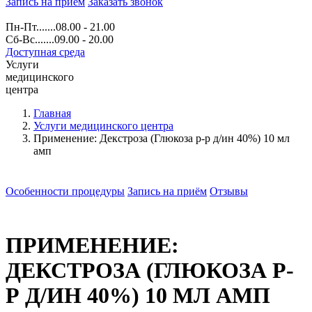
Запись на прием
Заказать звонок
Пн-Пт.......08.00 - 21.00
Сб-Вс.......09.00 - 20.00
Доступная среда
Услуги
медицинского
центра
Главная
Услуги медицинского центра
Применение: Декстроза (Глюкоза р-р д/ин 40%) 10 мл
амп
Особенности процедуры
Запись на приём
Отзывы
ПРИМЕНЕНИЕ:
ДЕКСТРОЗА (ГЛЮКОЗА Р-
Р Д/ИН 40%) 10 МЛ АМП