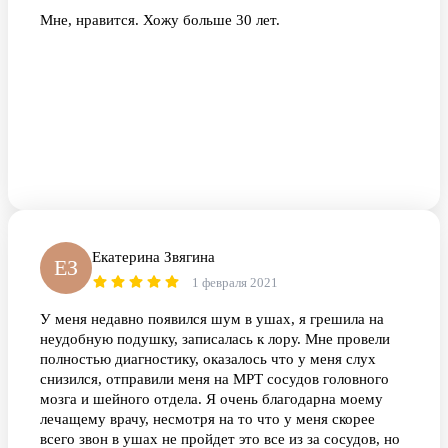
Мне, нравится. Хожу больше 30 лет.
Екатерина Звягина
ЕЗ
1 февраля 2021
У меня недавно появился шум в ушах, я грешила на
неудобную подушку, записалась к лору. Мне провели
полностью диагностику, оказалось что у меня слух
снизился, отправили меня на МРТ сосудов головного
мозга и шейного отдела. Я очень благодарна моему
лечащему врачу, несмотря на то что у меня скорее
всего звон в ушах не пройдет это все из за сосудов, но