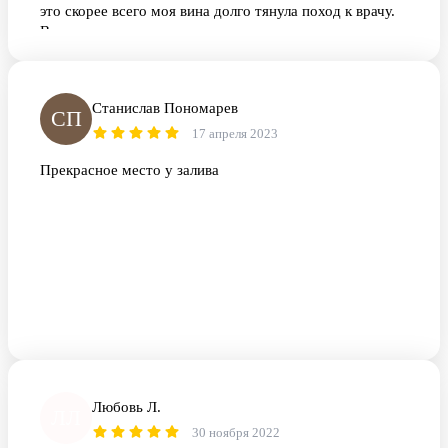
это скорее всего моя вина долго тянула поход к врачу.
Всем здоровья.
Станислав Пономарев
СП
17 апреля 2023
Прекрасное место у залива
Любовь Л.
ЛЛ
30 ноября 2022