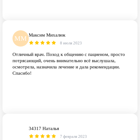
Максим Михалюк
ММ
8 июля 2023
Отличный врач. Поход к общению с пациеном, просто
потрясающий, очень внимательно всё выслушала,
осмотрела, назначила лечение и дала рекомендации.
Спасибо!
34317 Наталья
3Н
7 февраля 2023