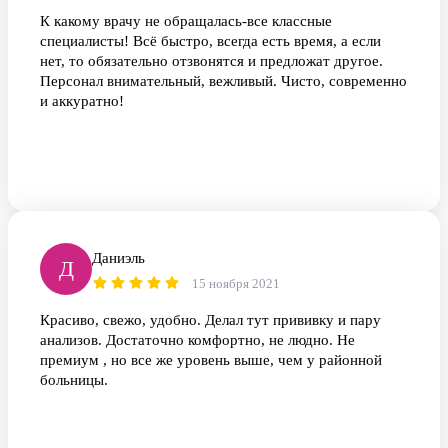
К какому врачу не обращалась-все классные
специалисты! Всё быстро, всегда есть время, а если
нет, то обязательно отзвонятся и предложат другое.
Персонал внимательный, вежливый. Чисто, современно
и аккуратно!
Даниэль
Д
15 ноября 2021
Красиво, свежо, удобно. Делал тут прививку и пару
анализов. Достаточно комфортно, не людно. Не
премиум , но все же уровень выше, чем у районной
больницы.