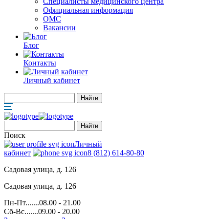
Специалисты медицинского центра
Официальная информация
ОМС
Вакансии
Блог
Контакты
Личный кабинет
Поиск
Личный
кабинет
8 (812) 614-80-80
Садовая улица, д. 126
Садовая улица, д. 126
Пн-Пт.......08.00 - 21.00
Сб-Вс.......09.00 - 20.00