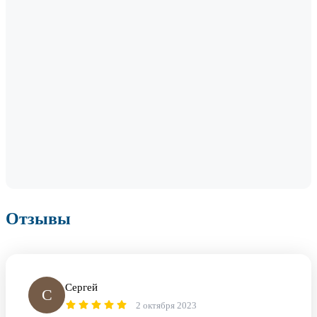
Отзывы
Сергей
С
2 октября 2023