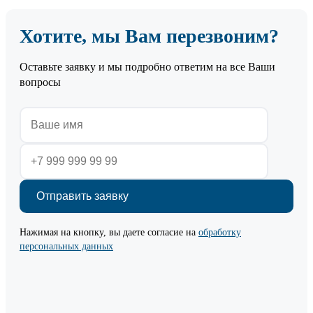
Хотите, мы Вам перезвоним?
Оставьте заявку и мы подробно ответим на все Ваши
вопросы
Нажимая на кнопку, вы даете согласие на
обработку
персональных данных