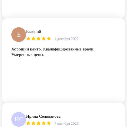
Евгений
Е
4 декабря 2022
Хороший центр. Квалифицированные врачи.
Умеренные цены.
Ирина Селиванова
ИС
7 октября 2023