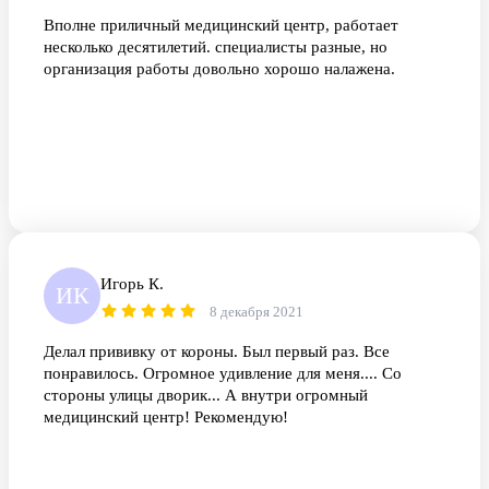
Вполне приличный медицинский центр, работает
несколько десятилетий. специалисты разные, но
организация работы довольно хорошо налажена.
Игорь К.
ИК
8 декабря 2021
Делал прививку от короны. Был первый раз. Все
понравилось. Огромное удивление для меня.... Со
стороны улицы дворик... А внутри огромный
медицинский центр! Рекомендую!