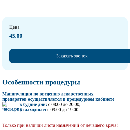
Цена:
45.00
Заказать звонок
Особенности процедуры
Манипуляция по введению лекарственных
препаратов
осуществляется в процедурном кабинете
в будние дни:
с 08:00 до 20:00;
в выходные:
с 09:00 до 19:00.
Только при наличии листа назначений от лечащего врача!