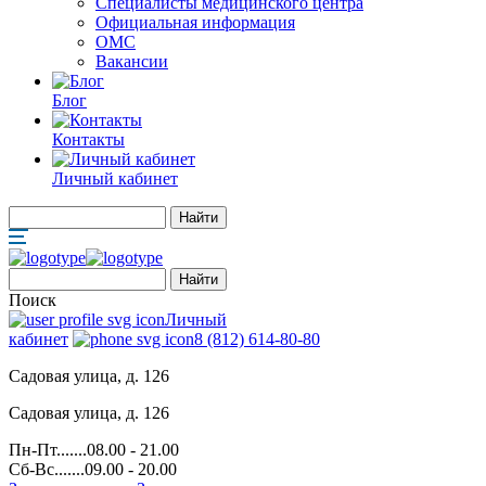
Специалисты медицинского центра
Официальная информация
ОМС
Вакансии
Блог
Контакты
Личный кабинет
Поиск
Личный
кабинет
8 (812) 614-80-80
Садовая улица, д. 126
Садовая улица, д. 126
Пн-Пт.......08.00 - 21.00
Сб-Вс.......09.00 - 20.00