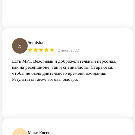
Semisha
S
2 июля 2022
Есть МРТ. Вежливый и доброжелательный персонал,
как на ресепшионе, так и специалисты. Стараются,
чтобы не было длительного времени ожидания.
Результаты также готовы быстро.
Макс Евсеев