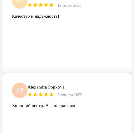
МЕ
12 марта 2023
Качество и надёжность!
Alexandra Popkova
AP
7 августа 2022
Хороший центр. Все оперативно