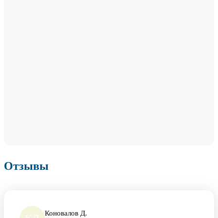
Отзывы
Коновалов Д.