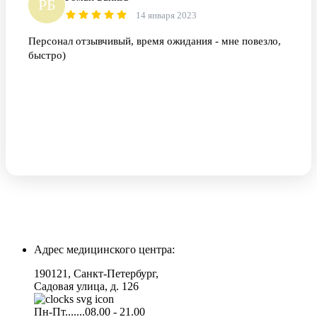
РБ
14 января 2023
Персонал отзывчивый, время ожидания - мне повезло,
быстро)
Адрес медицинского центра:
190121, Санкт-Петербург,
Садовая улица, д. 126
Пн-Пт.......08.00 - 21.00