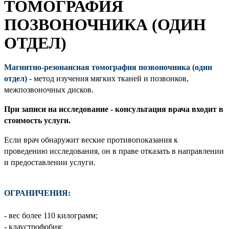
ТОМОГРАФИЯ
ПОЗВОНОЧНИКА (ОДИН
ОТДЕЛ)
Магнитно-резонансная томография позвоночника (один
отдел)
- метод изучения мягких тканей и позвонков,
межпозвоночных дисков.
При записи на исследование - консультация врача входит в
стоимость услуги.
Если врач обнаружит веские противопоказания к
проведению исследования, он в праве отказать в направлении
и предоставлении услуги.
ОГРАНИЧЕНИЯ:
- вес более 110 килограмм;
- клаустрофобия;