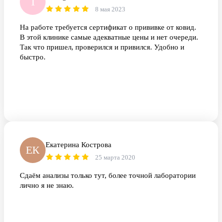
T
8 мая 2023
На работе требуется сертификат о прививке от ковид.
В этой клинике самые адекватные цены и нет очереди.
Так что пришел, проверился и привился. Удобно и
быстро.
Екатерина Кострова
ЕК
25 марта 2020
Сдаём анализы только тут, более точной лаборатории
лично я не знаю.