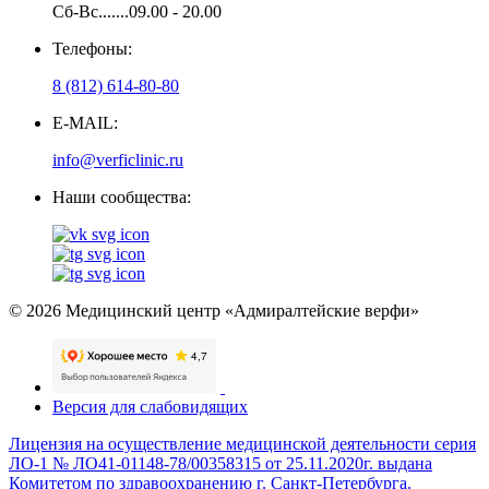
Сб-Вс.......09.00 - 20.00
Телефоны:
8 (812) 614-80-80
E-MAIL:
info@verficlinic.ru
Наши сообщества:
© 2026 Медицинский центр «Адмиралтейские верфи»
Версия для слабовидящих
Лицензия на осуществление медицинской деятельности серия
ЛО-1 № ЛО41-01148-78/00358315 от 25.11.2020г. выдана
Комитетом по здравоохранению г. Санкт-Петербурга.