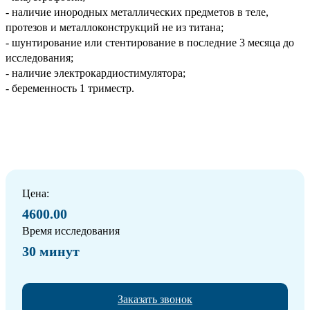
- наличие инородных металлических предметов в теле,
протезов и металлоконструкций не из титана;
- шунтирование или стентирование в последние 3 месяца до
исследования;
- наличие электрокардиостимулятора;
- беременность 1 триместр.
Цена:
4600.00
Время исследования
30 минут
Заказать звонок