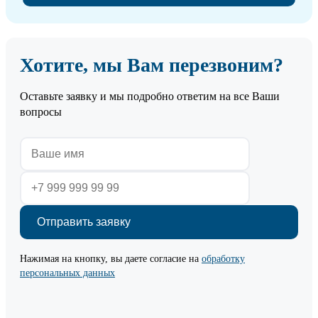
Хотите, мы Вам перезвоним?
Оставьте заявку и мы подробно ответим на все Ваши
вопросы
Нажимая на кнопку, вы даете согласие на
обработку
персональных данных