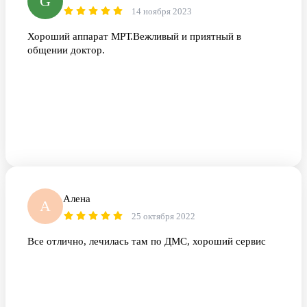
G
14 ноября 2023
Хороший аппарат МРТ.Вежливый и приятный в
общении доктор.
Алена
А
25 октября 2022
Все отлично, лечилась там по ДМС, хороший сервис