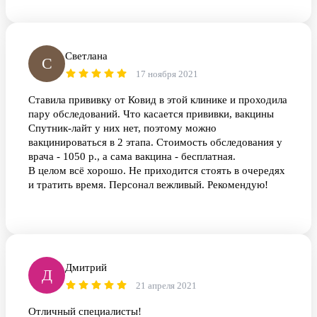
Светлана
С
17 ноября 2021
Ставила прививку от Ковид в этой клинике и проходила
пару обследований. Что касается прививки, вакцины
Спутник-лайт у них нет, поэтому можно
вакцинироваться в 2 этапа. Стоимость обследования у
врача - 1050 р., а сама вакцина - бесплатная.
В целом всё хорошо. Не приходится стоять в очередях
и тратить время. Персонал вежливый. Рекомендую!
Дмитрий
Д
21 апреля 2021
Отличный специалисты!