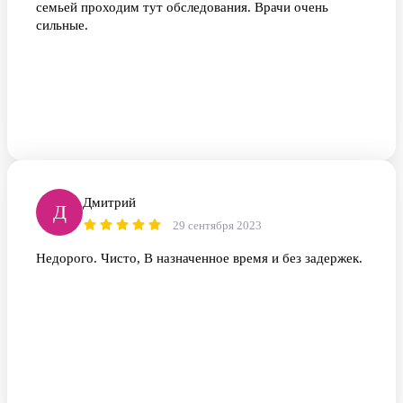
семьей проходим тут обследования. Врачи очень
сильные.
Дмитрий
Д
29 сентября 2023
Недорого. Чисто, В назначенное время и без задержек.