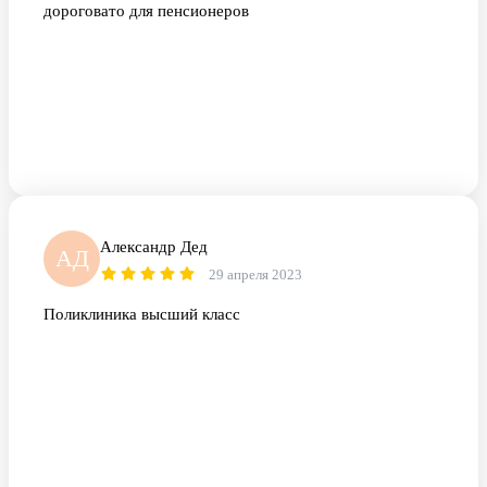
дороговато для пенсионеров
Александр Дед
АД
29 апреля 2023
Поликлиника высший класс