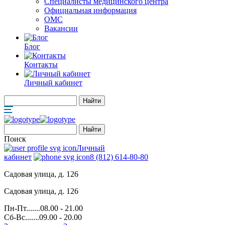
Специалисты медицинского центра
Официальная информация
ОМС
Вакансии
Блог
Контакты
Личный кабинет
Поиск
Личный
кабинет
8 (812) 614-80-80
Садовая улица, д. 126
Садовая улица, д. 126
Пн-Пт.......08.00 - 21.00
Сб-Вс.......09.00 - 20.00