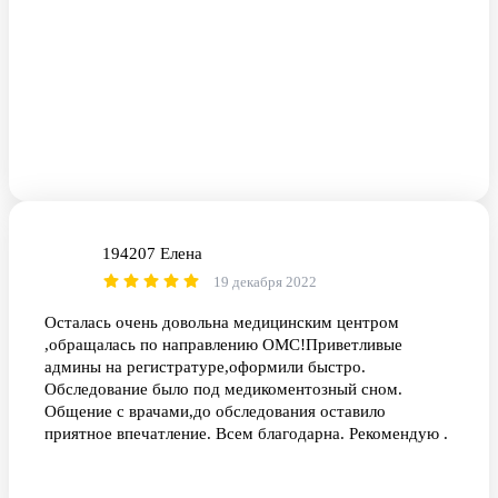
194207 Елена
1Е
19 декабря 2022
Осталась очень довольна медицинским центром
,обращалась по направлению ОМС!Приветливые
админы на регистратуре,оформили быстро.
Обследование было под медикоментозный сном.
Общение с врачами,до обследования оставило
приятное впечатление. Всем благодарна. Рекомендую .