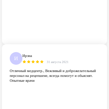
Ирэна
И
31 августа 2021
Отличный медцентр., Вежливый и доброжелательный
персонал на рецепшене, всегда помогут и обьяснят.
Опытные врачи