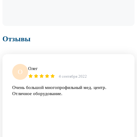
Отзывы
Олег
О
4 сентября 2022
Очень большой многопрофильный мед. центр.
Отличное оборудование.