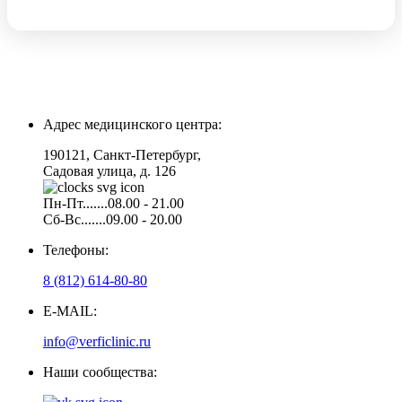
Адрес медицинского центра:
190121, Санкт-Петербург,
Садовая улица, д. 126
Пн-Пт.......08.00 - 21.00
Сб-Вс.......09.00 - 20.00
Телефоны:
8 (812) 614-80-80
E-MAIL:
info@verficlinic.ru
Наши сообщества: