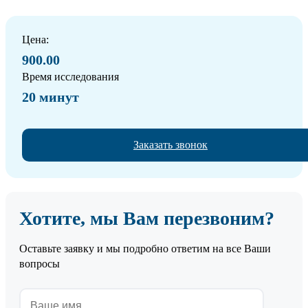
Цена:
900.00
Время исследования
20 минут
Заказать звонок
Хотите, мы Вам перезвоним?
Оставьте заявку и мы подробно ответим на все Ваши
вопросы