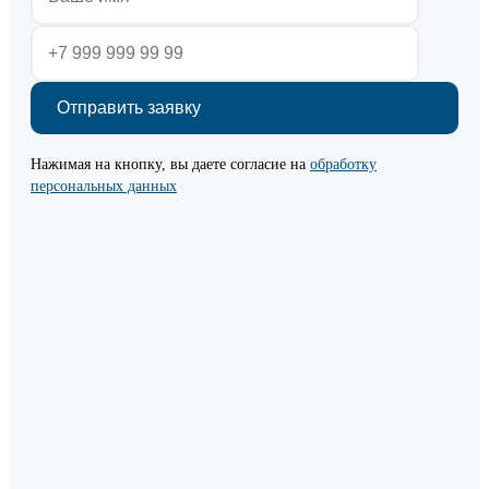
Нажимая на кнопку, вы даете согласие на
обработку
персональных данных