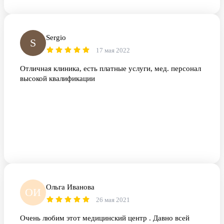
Sergio
S
17 мая 2022
Отличная клиника, есть платные услуги, мед. персонал
высокой квалификации
Ольга Иванова
ОИ
26 мая 2021
Очень любим этот медицинский центр . Давно всей