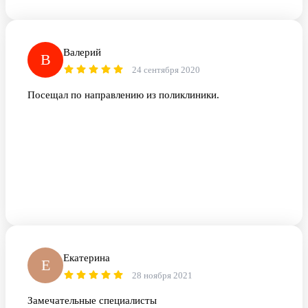
Валерий
В
24 сентября 2020
Посещал по направлению из поликлиники.
Екатерина
Е
28 ноября 2021
Замечательные специалисты