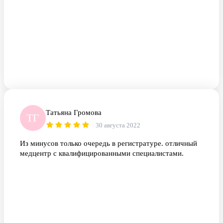
Татьяна Громова
ТГ
30 августа 2022
Из минусов только очередь в регистратуре. отличный
медцентр с квалифицированными специалистами.