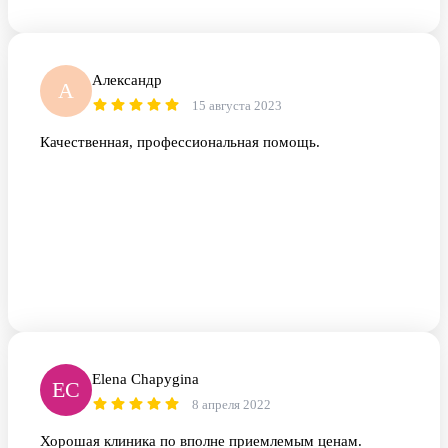
Александр
А
15 августа 2023
Качественная, профессиональная помощь.
Elena Chapygina
EC
8 апреля 2022
Хорошая клиника по вполне приемлемым ценам.