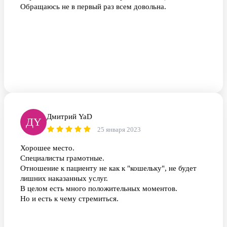
Обращаюсь не в первый раз всем довольна.
Дмитрий YaD
ДY
25 января 2023
Хорошее место.
Специалисты грамотные.
Отношение к пациенту не как к "кошельку", не будет
лишних наказанных услуг.
В целом есть много положительных моментов.
Но и есть к чему стремиться.