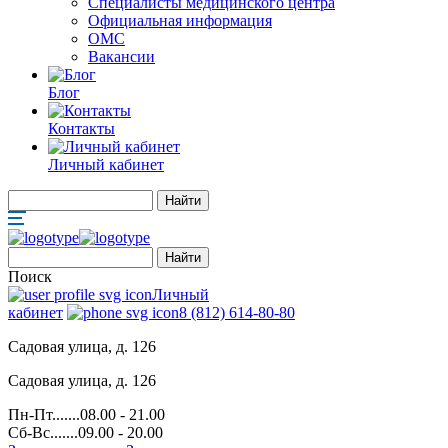
Специалисты медицинского центра
Официальная информация
ОМС
Вакансии
Блог
Контакты
Личный кабинет
Поиск
Личный
кабинет
8 (812) 614-80-80
Садовая улица, д. 126
Садовая улица, д. 126
Пн-Пт.......08.00 - 21.00
Сб-Вс.......09.00 - 20.00