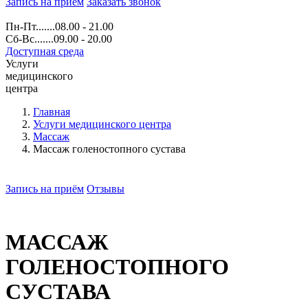
Запись на прием
Заказать звонок
Пн-Пт.......08.00 - 21.00
Сб-Вс.......09.00 - 20.00
Доступная среда
Услуги
медицинского
центра
Главная
Услуги медицинского центра
Массаж
Массаж голеностопного сустава
Запись на приём
Отзывы
МАССАЖ
ГОЛЕНОСТОПНОГО
СУСТАВА