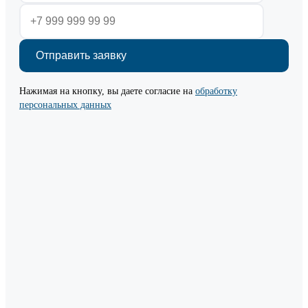
Нажимая на кнопку, вы даете согласие на
обработку
персональных данных