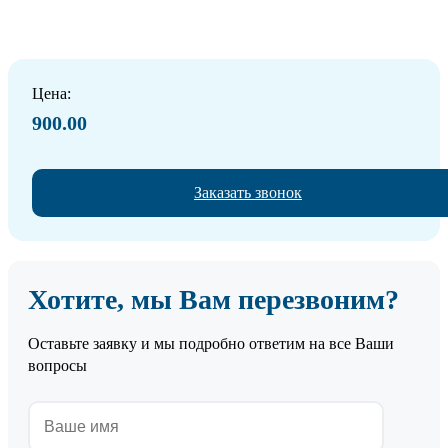
Цена:
900.00
Заказать звонок
Хотите, мы Вам перезвоним?
Оставьте заявку и мы подробно ответим на все Ваши
вопросы