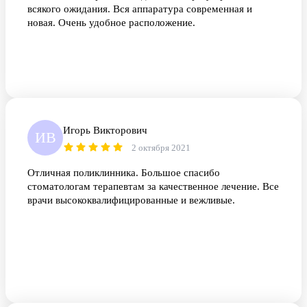
всякого ожидания. Вся аппаратура современная и
новая. Очень удобное расположение.
Игорь Викторович
ИВ
2 октября 2021
Отличная поликлинника. Большое спасибо
стоматологам терапевтам за качественное лечение. Все
врачи высококвалифицированные и вежливые.