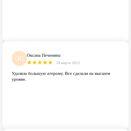
Оксана Печенина
ОП
18 марта 2023
Удаляла большую атерому. Все сделали на высшем
уровне.