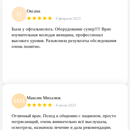
Оксана
О
9 февраля 2023
Была у офтальмолога. Оборудование супер!!!! Врач
изумительная молодая женщина, профессионал
высокого уровня. Разъяснила результаты обследования
очень понятно.
Максим Михалюк
ММ
8 июля 2023
Отличный врач. Поход к общению с пациеном, просто
потрясающий, очень внимательно всё выслушала,
осмотрела, назначила лечение и дала рекомендации.