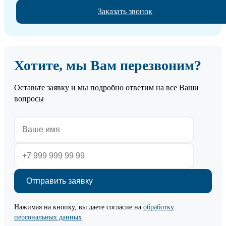
Заказать звонок
Хотите, мы Вам перезвоним?
Оставьте заявку и мы подробно ответим на все Ваши
вопросы
Нажимая на кнопку, вы даете согласие на
обработку
персональных данных