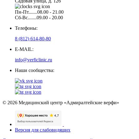
Садовая улица, д. 126
Пн-Пт.......08.00 - 21.00
Сб-Вс.......09.00 - 20.00
Телефоны:
8 (812) 614-80-80
E-MAIL:
info@verficlinic.ru
Наши сообщества:
© 2026 Медицинский центр «Адмиралтейские верфи»
Версия для слабовидящих