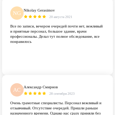
Nikolay Gerasimov
NG
20 августа 2021
Все по записи, вечером очередей почти нет, вежливый
и приятные персонал, большое здание, врачи
профессионалы. Делал тут полное обследование, все
понравилось
Александр Смирнов
АС
28 сентября 2023
Очень грамотные специалисты. Персонал вежливый и
отзывчивый. Отсутствие очередей. Пришли раньше
назначенного времени. Однако нас сразу приняли без