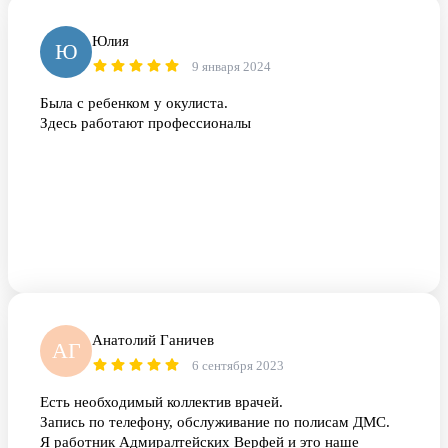
Юлия
Ю
9 января 2024
Была с ребенком у окулиста.
Здесь работают профессионалы
Анатолий Ганичев
АГ
6 сентября 2023
Есть необходимый коллектив врачей.
Запись по телефону, обслуживание по полисам ДМС.
Я работник Адмиралтейских Верфей и это наше