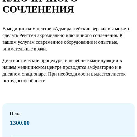
СОЧЛЕНЕНИЯ
В медицинском центре «Адмиралтейские верфи» вы можете
сделать Рентген акромиально-ключичного сочленения. К
вашим услугам современное оборудование и опытные,
внимательные врачи.
Диагностические процедуры и лечебные манипуляции в
нашем медицинском центре проводятся амбулаторно и в
дневном стационаре. При необходимости выдается листок
нетрудоспособности.
Цена:
1300.00