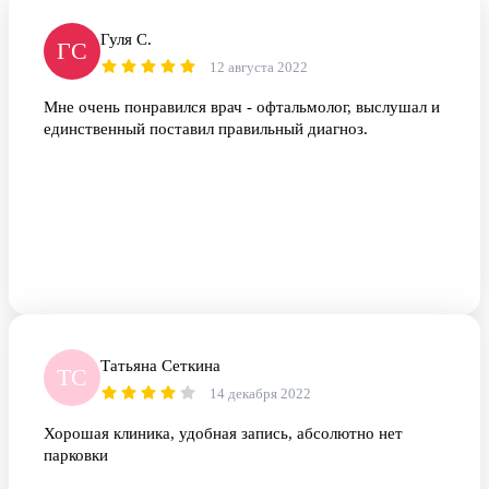
Гуля С.
ГС
12 августа 2022
Мне очень понравился врач - офтальмолог, выслушал и
единственный поставил правильный диагноз.
Татьяна Сеткина
ТС
14 декабря 2022
Хорошая клиника, удобная запись, абсолютно нет
парковки