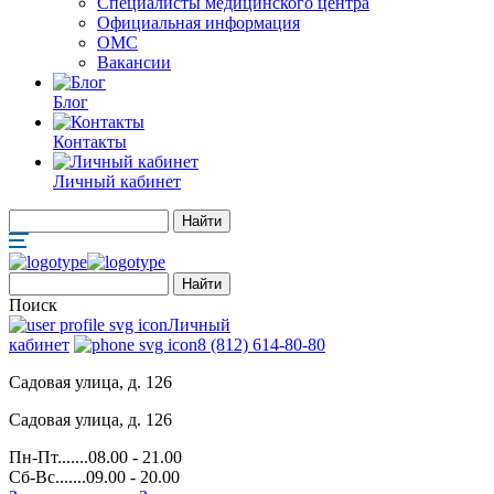
Специалисты медицинского центра
Официальная информация
ОМС
Вакансии
Блог
Контакты
Личный кабинет
Поиск
Личный
кабинет
8 (812) 614-80-80
Садовая улица, д. 126
Садовая улица, д. 126
Пн-Пт.......08.00 - 21.00
Сб-Вс.......09.00 - 20.00