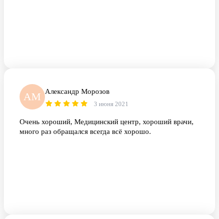
Александр Морозов
АМ
3 июня 2021
Очень хороший, Медицинский центр, хороший врачи,
много раз обращался всегда всё хорошо.