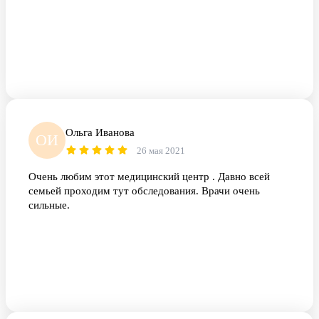
Ольга Иванова
ОИ
26 мая 2021
Очень любим этот медицинский центр . Давно всей
семьей проходим тут обследования. Врачи очень
сильные.