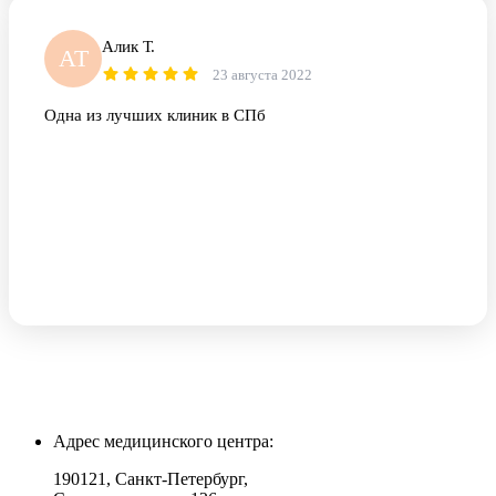
Алик Т.
АТ
23 августа 2022
Одна из лучших клиник в СПб
Адрес медицинского центра:
190121, Санкт-Петербург,