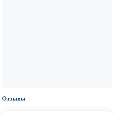
Отзывы