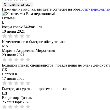
Нажимая на кнопку, вы даете согласие на
обработку персональ
Отзывы
k
kostya.zonov.74@mail.ru
10 июня 2021
Качественное и быстрое обслуживание
МА
Марина Андреевна Мироненко
29 июля 2021
Большой спектр специалистов ,правда цены не очень демократ
СК
Сергей К
17 июля 2022
Быстро, аккуратно и профессионально.
ВД
Владимир Дизель
25 сентября 2020