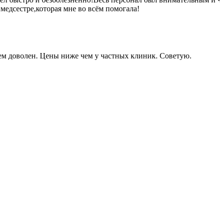
медсестре,которая мне во всём помогала!
ем доволен. Цены ниже чем у частных клиник. Советую.