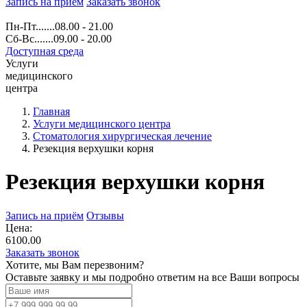
Запись на прием
Заказать звонок
Пн-Пт.......08.00 - 21.00
Сб-Вс.......09.00 - 20.00
Доступная среда
Услуги
медицинского
центра
Главная
Услуги медицинского центра
Стоматология хирургическая лечение
Резекция верхушки корня
Резекция верхушки корня
Запись на приём
Отзывы
Цена:
6100.00
Заказать звонок
Хотите, мы Вам перезвоним?
Оставьте заявку и мы подробно ответим на все Ваши вопросы