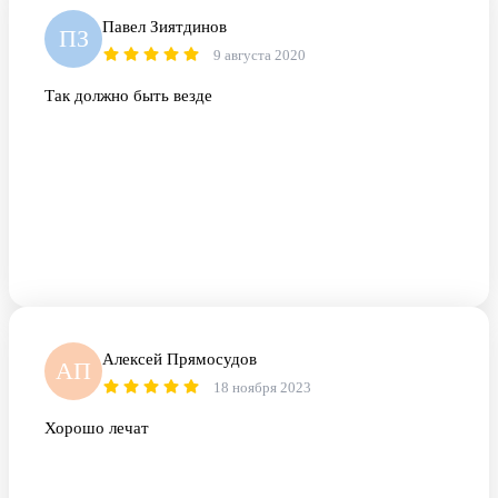
Павел Зиятдинов
ПЗ
9 августа 2020
Так должно быть везде
Алексей Прямосудов
АП
18 ноября 2023
Хорошо лечат