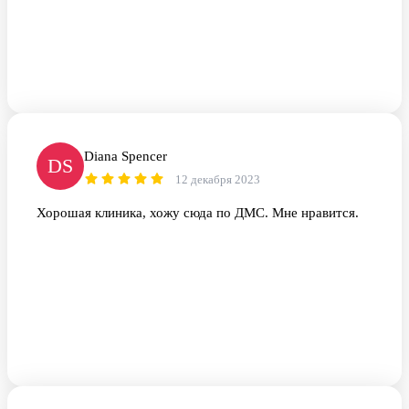
Diana Spencer
DS
12 декабря 2023
Хорошая клиника, хожу сюда по ДМС. Мне нравится.