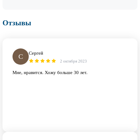
Отзывы
Сергей
С
2 октября 2023
Мне, нравится. Хожу больше 30 лет.