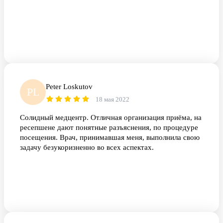
Peter Loskutov
PL
18 мая 2022
Солидный медцентр. Отличная организация приёма, на
ресепшене дают понятные разъяснения, по процедуре
посещения. Врач, принимавшая меня, выполнила свою
задачу безукоризненно во всех аспектах.