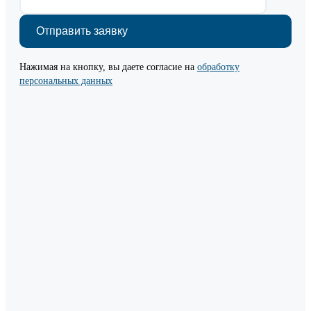
Нажимая на кнопку, вы даете согласие на
обработку
персональных данных