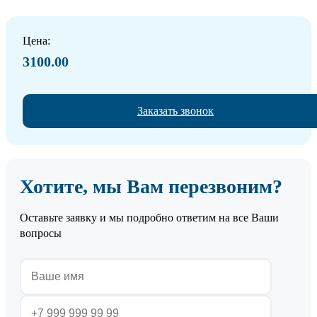
Цена:
3100.00
Заказать звонок
Хотите, мы Вам перезвоним?
Оставьте заявку и мы подробно ответим на все Ваши
вопросы