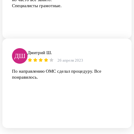
Специалисты грамотные.
Дмитрий Ш.
ДШ
26 апреля 2023
По направлению ОМС сделал процедуру. Все
понравилось.