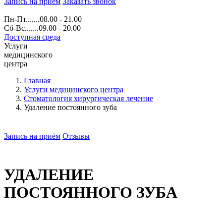
Запись на прием
Заказать звонок
Пн-Пт.......08.00 - 21.00
Сб-Вс.......09.00 - 20.00
Доступная среда
Услуги
медицинского
центра
Главная
Услуги медицинского центра
Стоматология хирургическая лечение
Удаление постоянного зуба
Запись на приём
Отзывы
УДАЛЕНИЕ
ПОСТОЯННОГО ЗУБА