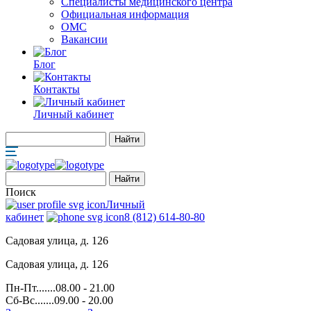
Специалисты медицинского центра
Официальная информация
ОМС
Вакансии
Блог
Контакты
Личный кабинет
Поиск
Личный
кабинет
8 (812) 614-80-80
Садовая улица, д. 126
Садовая улица, д. 126
Пн-Пт.......08.00 - 21.00
Сб-Вс.......09.00 - 20.00