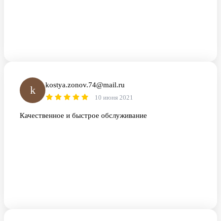
kostya.zonov.74@mail.ru
k
10 июня 2021
Качественное и быстрое обслуживание