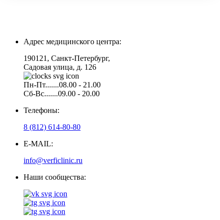
Адрес медицинского центра:
190121, Санкт-Петербург,
Садовая улица, д. 126
Пн-Пт.......08.00 - 21.00
Сб-Вс.......09.00 - 20.00
Телефоны:
8 (812) 614-80-80
E-MAIL:
info@verficlinic.ru
Наши сообщества: