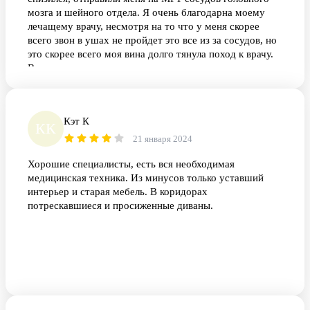
мозга и шейного отдела. Я очень благодарна моему
лечащему врачу, несмотря на то что у меня скорее
всего звон в ушах не пройдет это все из за сосудов, но
это скорее всего моя вина долго тянула поход к врачу.
Всем здоровья.
Кэт К
КК
21 января 2024
Хорошие специалисты, есть вся необходимая
медицинская техника. Из минусов только уставший
интерьер и старая мебель. В коридорах
потрескавшиеся и просиженные диваны.