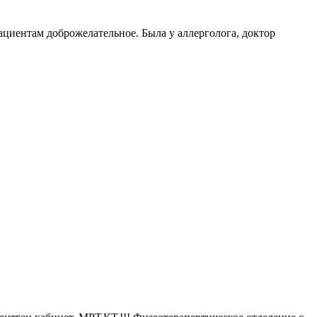
ациентам доброжелательное. Была у аллерголога, доктор