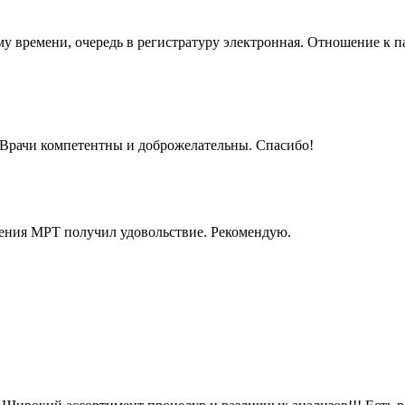
му времени, очередь в регистратуру электронная. Отношение к п
. Врачи компетентны и доброжелательны. Спасибо!
ения МРТ получил удовольствие. Рекомендую.