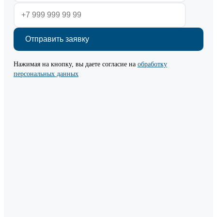
Нажимая на кнопку, вы даете согласие на
обработку
персональных данных