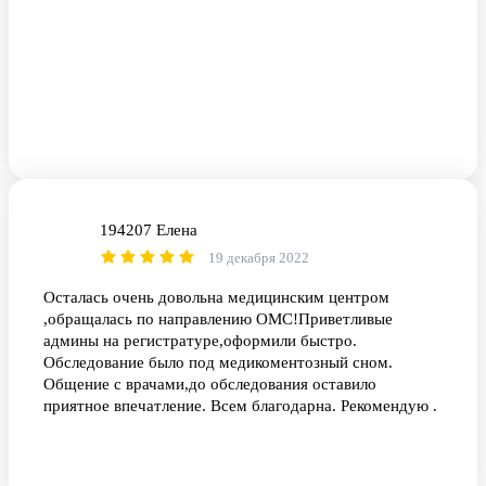
194207 Елена
1Е
19 декабря 2022
Осталась очень довольна медицинским центром
,обращалась по направлению ОМС!Приветливые
админы на регистратуре,оформили быстро.
Обследование было под медикоментозный сном.
Общение с врачами,до обследования оставило
приятное впечатление. Всем благодарна. Рекомендую .