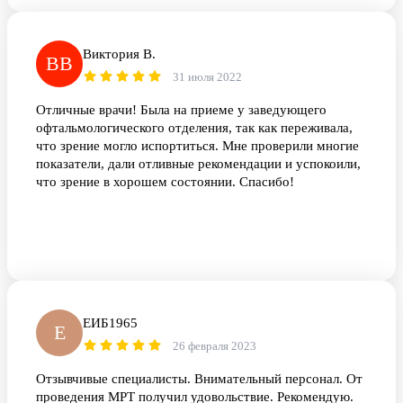
Виктория В.
ВВ
31 июля 2022
Отличные врачи! Была на приеме у заведующего
офтальмологического отделения, так как переживала,
что зрение могло испортиться. Мне проверили многие
показатели, дали отливные рекомендации и успокоили,
что зрение в хорошем состоянии. Спасибо!
ЕИБ1965
Е
26 февраля 2023
Отзывчивые специалисты. Внимательный персонал. От
проведения МРТ получил удовольствие. Рекомендую.