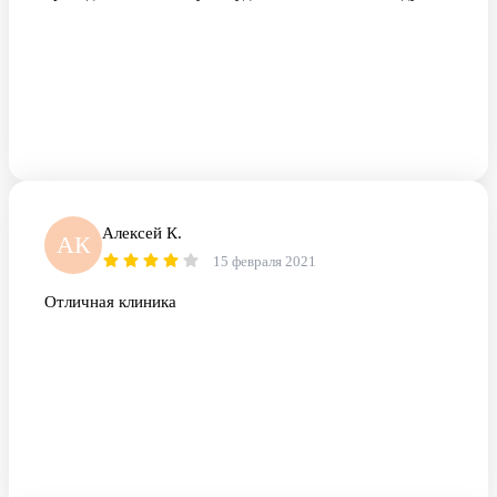
Алексей К.
АК
15 февраля 2021
Отличная клиника