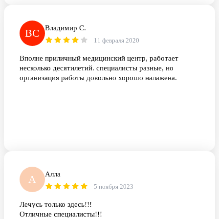
Владимир С.
ВС
11 февраля 2020
Вполне приличный медицинский центр, работает
несколько десятилетий. специалисты разные, но
организация работы довольно хорошо налажена.
Алла
А
5 ноября 2023
Лечусь только здесь!!!
Отличные специалисты!!!