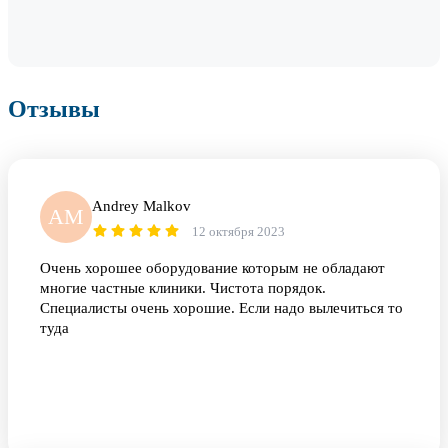
Отзывы
Andrey Malkov
AM
12 октября 2023
Очень хорошее оборудование которым не обладают
многие частные клиники. Чистота порядок.
Специалисты очень хорошие. Если надо вылечиться то
туда