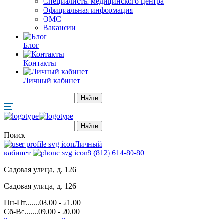
Специалисты медицинского центра
Официальная информация
ОМС
Вакансии
Блог
Контакты
Личный кабинет
Поиск
Личный
кабинет
8 (812) 614-80-80
Садовая улица, д. 126
Садовая улица, д. 126
Пн-Пт.......08.00 - 21.00
Сб-Вс.......09.00 - 20.00