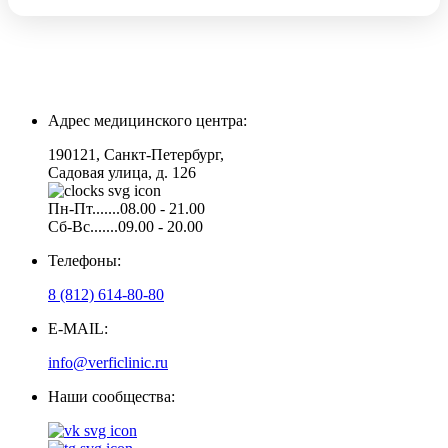
Адрес медицинского центра:
190121, Санкт-Петербург,
Садовая улица, д. 126
Пн-Пт.......08.00 - 21.00
Сб-Вс.......09.00 - 20.00
Телефоны:
8 (812) 614-80-80
E-MAIL:
info@verficlinic.ru
Наши сообщества: