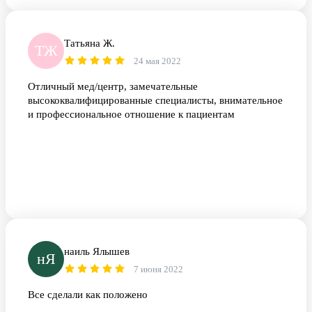
Татьяна Ж.
ТЖ
24 мая 2022
Отличный мед/центр, замечательные
высококвалифицированные специалисты, внимательное
и профессиональное отношение к пациентам
наиль Ялышев
нЯ
7 июня 2022
Все сделали как положено