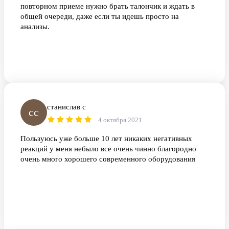
повторном приеме нужно брать талончик и ждать в
общей очереди, даже если ты идешь просто на
анализы.
станислав с
сс
4 октября 2021
Пользуюсь уже больше 10 лет никаких негативных
реакций у меня небыло все очень чинно благородно
очень много хорошего современного оборудования