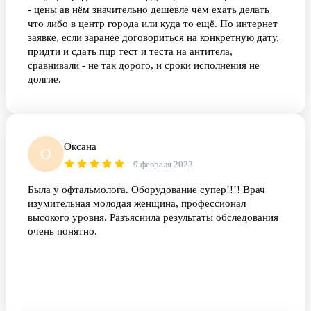
- цены ав нём значительно дешевле чем ехать делать
что либо в центр города или куда то ещё. По интернет
заявке, если заранее договориться на конкретную дату,
придти и сдать пцр тест и теста на антитела,
сравнивали - не так дорого, и сроки исполнения не
долгие.
Оксана
О
9 февраля 2023
Была у офтальмолога. Оборудование супер!!!! Врач
изумительная молодая женщина, профессионал
высокого уровня. Разъяснила результаты обследования
очень понятно.