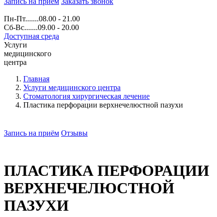
Запись на прием
Заказать звонок
Пн-Пт.......08.00 - 21.00
Сб-Вс.......09.00 - 20.00
Доступная среда
Услуги
медицинского
центра
Главная
Услуги медицинского центра
Стоматология хирургическая лечение
Пластика перфорации верхнечелюстной пазухи
Запись на приём
Отзывы
ПЛАСТИКА ПЕРФОРАЦИИ
ВЕРХНЕЧЕЛЮСТНОЙ
ПАЗУХИ