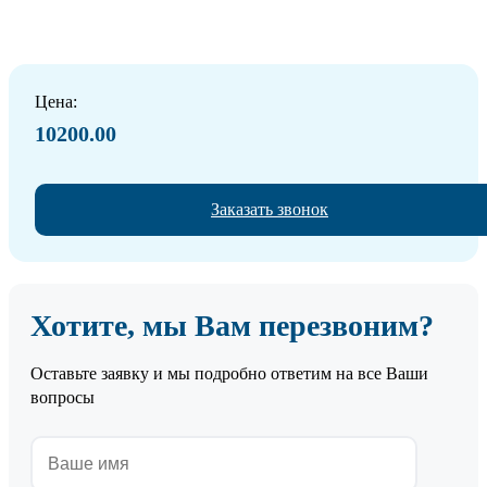
Цена:
10200.00
Заказать звонок
Хотите, мы Вам перезвоним?
Оставьте заявку и мы подробно ответим на все Ваши
вопросы