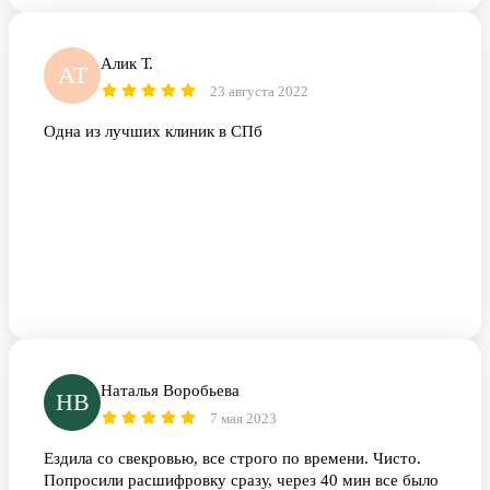
Алик Т.
АТ
23 августа 2022
Одна из лучших клиник в СПб
Наталья Воробьева
НВ
7 мая 2023
Ездила со свекровью, все строго по времени. Чисто.
Попросили расшифровку сразу, через 40 мин все было