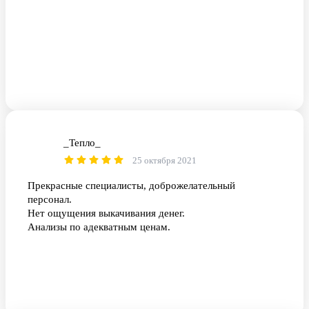
_Тепло_
_
25 октября 2021
Прекрасные специалисты, доброжелательный
персонал.
Нет ощущения выкачивания денег.
Анализы по адекватным ценам.