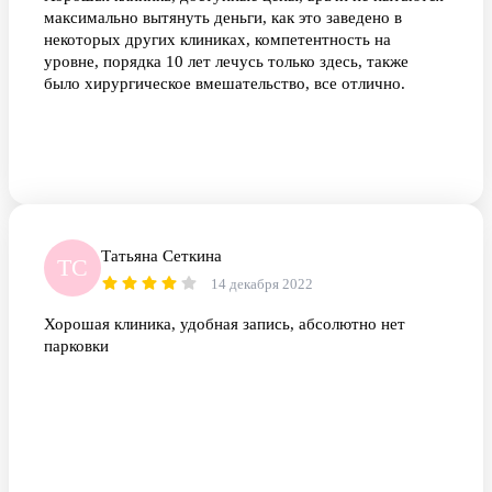
максимально вытянуть деньги, как это заведено в
некоторых других клиниках, компетентность на
уровне, порядка 10 лет лечусь только здесь, также
было хирургическое вмешательство, все отлично.
Татьяна Сеткина
ТС
14 декабря 2022
Хорошая клиника, удобная запись, абсолютно нет
парковки