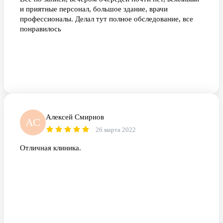
и приятные персонал, большое здание, врачи
профессионалы. Делал тут полное обследование, все
понравилось
Алексей Смирнов
АС
26 марта 2022
Отличная клиника.