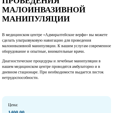
ПРОВЕДЕНИЯ
МАЛОИНВАЗИВНОЙ
МАНИПУЛЯЦИИ
В медицинском центре «Адмиралтейские верфи» вы можете
сделать ультразвуковую навигацию для проведения
малоинвазивной манипуляции. К вашим услугам современное
оборудование и опытные, внимательные врачи.
Диагностические процедуры и лечебные манипуляции в
нашем медицинском центре проводятся амбулаторно и в
дневном стационаре. При необходимости выдается листок
нетрудоспособности.
Цена:
1400.00