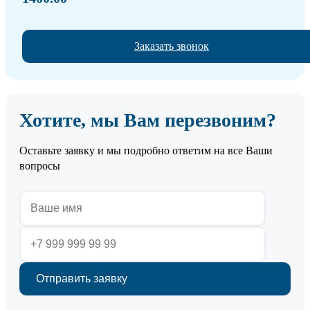
Заказать звонок
Хотите, мы Вам перезвоним?
Оставьте заявку и мы подробно ответим на все Ваши
вопросы