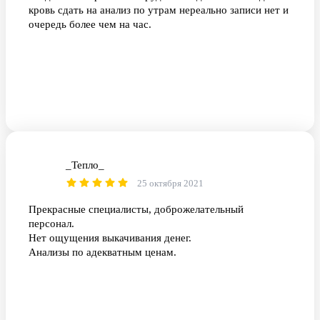
кровь сдать на анализ по утрам нереально записи нет и
очередь более чем на час.
_Тепло_
_
25 октября 2021
Прекрасные специалисты, доброжелательный
персонал.
Нет ощущения выкачивания денег.
Анализы по адекватным ценам.