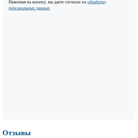
Нажимая на кнопку, вы даете согласие на
обработку
персональных данных
Отзывы