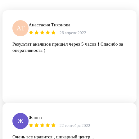
Анастасия Тихонова
АТ
26 апреля 2022
Результат анализов пришёл через 5 часов ! Спасибо за
оперативность )
Жанна
Ж
22 сентября 2022
Очень все нравится , шикарный центр...