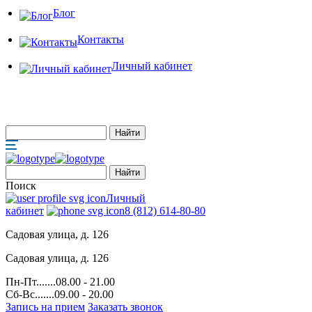
Блог
Контакты
Личный кабинет
Поиск
Личный
кабинет
8 (812) 614-80-80
Садовая улица, д. 126
Садовая улица, д. 126
Пн-Пт.......08.00 - 21.00
Сб-Вс.......09.00 - 20.00
Запись на прием
Заказать звонок