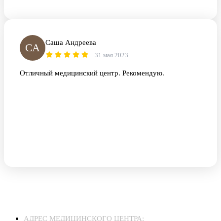
Саша Андреева
СА
31 мая 2023
Отличный медицинский центр. Рекомендую.
АДРЕС МЕДИЦИНСКОГО ЦЕНТРА: