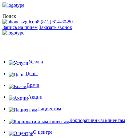
Поиск
8 (812) 614-80-80
Запись на прием
Заказать звонок
Услуги
Цены
Врачи
Акции
Пациентам
Корпоративным клиентам
О центре