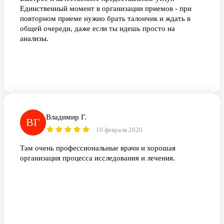
Единственный момент в организации приемов - при
повторном приеме нужно брать талончик и ждать в
общей очереди, даже если ты идешь просто на
анализы.
Владимир Г.
ВГ
10 февраля 2020
Там очень профессиональные врачи и хорошая
организация процесса исследования и лечения.