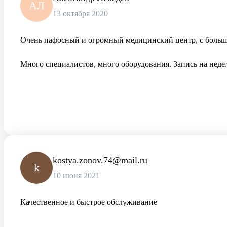
АЛ
13 октября 2020
Очень пафосный и огромный медицинский центр, с большо
Много специалистов, много оборудования. Запись на недел
kostya.zonov.74@mail.ru
k
10 июня 2021
Качественное и быстрое обслуживание