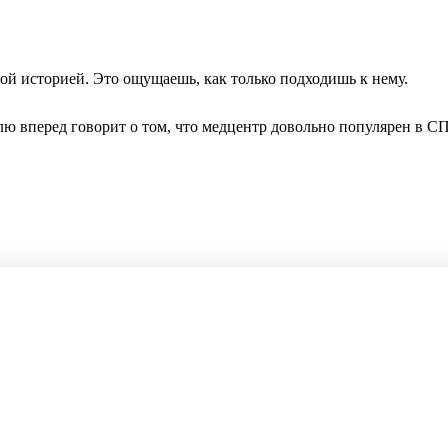
й историей. Это ощущаешь, как только подходишь к нему.
ю вперед говорит о том, что медцентр довольно популярен в СП