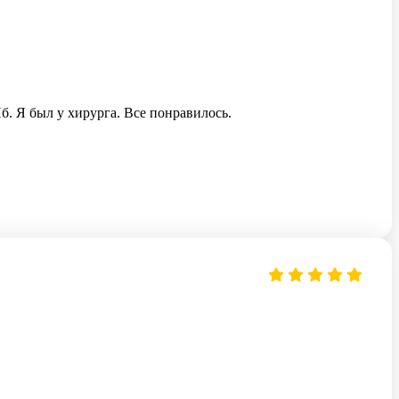
б. Я был у хирурга. Все понравилось.