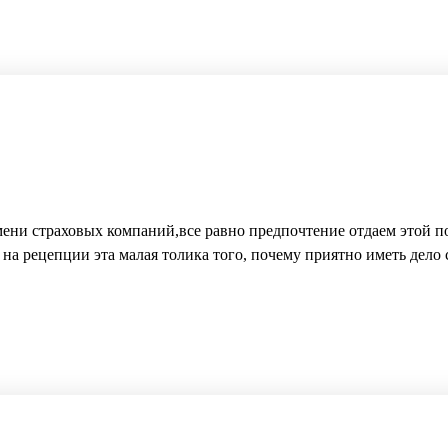
мени страховых компаний,все равно предпочтение отдаем этой по
 на рецепции эта малая толика того, почему приятно иметь дело