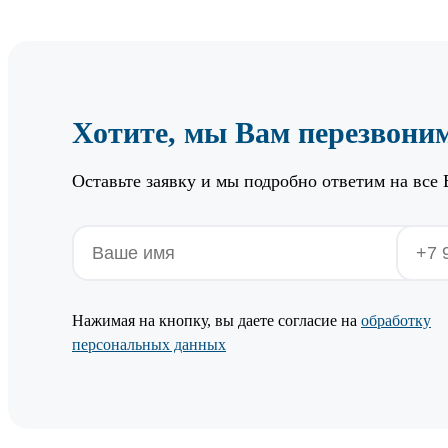
Хотите, мы Вам перезвони
Оставьте заявку и мы подробно ответим на все
Нажимая на кнопку, вы даете согласие на
обработку
персональных данных