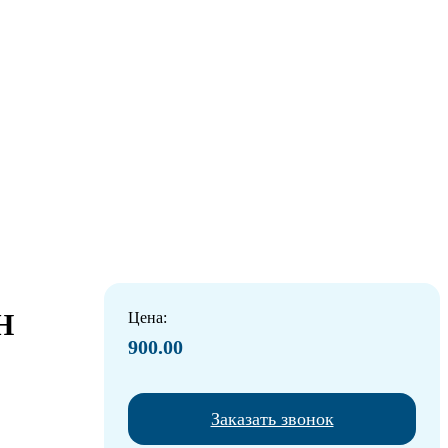
Н
Цена:
900.00
Заказать звонок