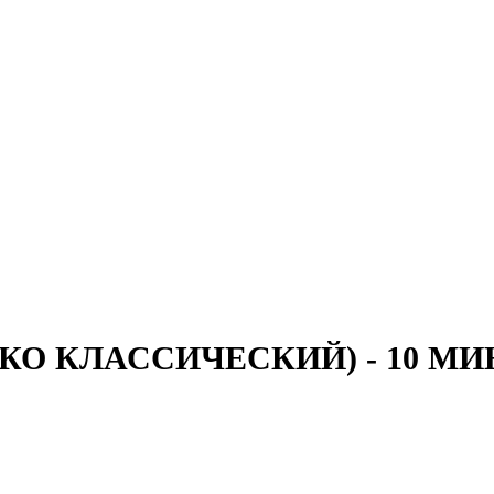
О КЛАССИЧЕСКИЙ) - 10 МИ