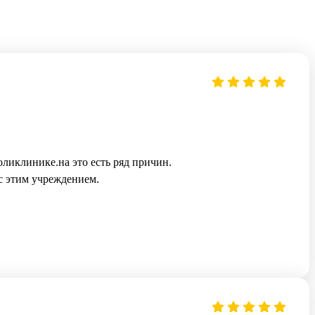
ликлинике.на это есть ряд причин.
 с этим учреждением.