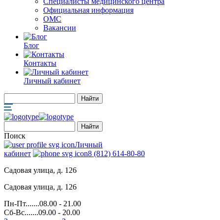
Специалисты медицинского центра
Официальная информация
ОМС
Вакансии
Блог
Контакты
Личный кабинет
Поиск
Личный
кабинет
8 (812) 614-80-80
Садовая улица, д. 126
Садовая улица, д. 126
Пн-Пт.......08.00 - 21.00
Сб-Вс.......09.00 - 20.00