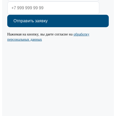
Нажимая на кнопку, вы даете согласие на
обработку
персональных данных