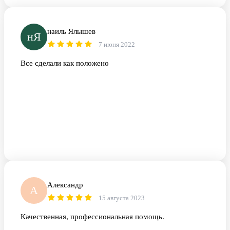
наиль Ялышев
нЯ
7 июня 2022
Все сделали как положено
Александр
А
15 августа 2023
Качественная, профессиональная помощь.