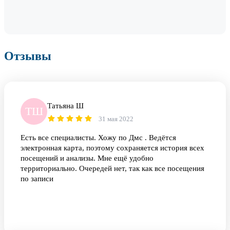
Отзывы
Татьяна Ш
ТШ
31 мая 2022
Есть все специалисты. Хожу по Дмс . Ведётся
электронная карта, поэтому сохраняется история всех
посещений и анализы. Мне ещё удобно
территориально. Очередей нет, так как все посещения
по записи