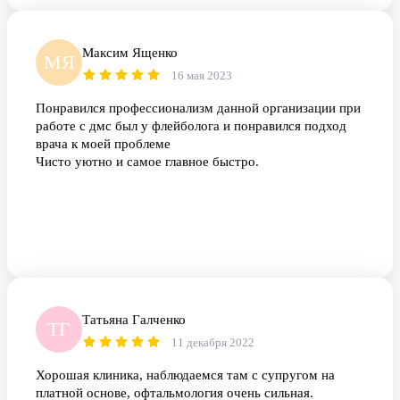
Максим Ященко
МЯ
16 мая 2023
Понравился профессионализм данной организации при
работе с дмс был у флейболога и понравился подход
врача к моей проблеме
Чисто уютно и самое главное быстро.
Татьяна Галченко
ТГ
11 декабря 2022
Хорошая клиника, наблюдаемся там с супругом на
платной основе, офтальмология очень сильная.