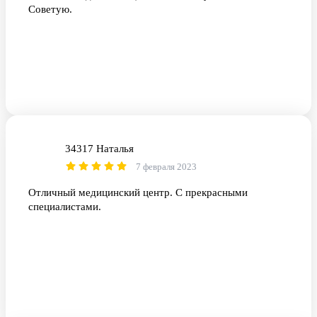
Советую.
34317 Наталья
3Н
7 февраля 2023
Отличный медицинский центр. С прекрасными
специалистами.