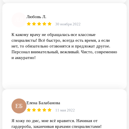
Любовь Л.
ЛЛ
30 ноября 2022
К какому врачу не обращалась-все классные
специалисты! Всё быстро, всегда есть время, а если
нет, то обязательно отзвонятся и предложат другое.
Персонал внимательный, вежливый. Чисто, современно
и аккуратно!
Елена Балабанова
ЕБ
11 мая 2022
Я хожу по дмс, мне всё нравится. Начиная от
гардероба, заканчивая врачами специалистами!