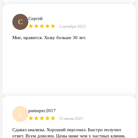
Сергей
С
2 октября 2023
Мне, нравится. Хожу больше 30 лет.
pamupec2017
p
15 июня 2021
Сдавал анализы. Хороший персонал. Быстро получил
ответ. Всем доволен. Цены ниже чем у частных клиник.