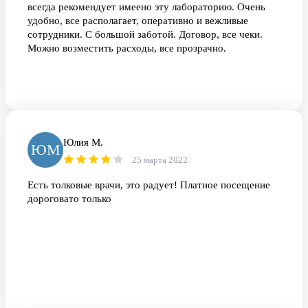
всегда рекомендует имеено эту лабораторию. Очень
удобно, все располагает, оперативно и вежливые
сотрудники. С большой заботой. Договор, все чеки.
Можно возместить расходы, все прозрачно.
Юлия М.
ЮМ
25 марта 2022
Есть толковые врачи, это радует! Платное посещение
дороговато только