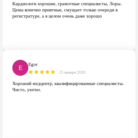
Кардиологи хорошие, грамотные специалисты, Лоры.
Цены конечно приятные, смущает только очереди в
регистратуре, а в целом очень даже хорошо
Egor
E
25 января 2020
Хороший медцентр, квалифицированные специалисты.
Чисто, уютно.