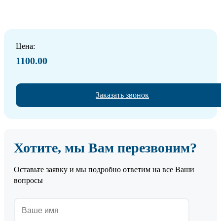
Цена:
1100.00
Заказать звонок
Хотите, мы Вам перезвоним?
Оставьте заявку и мы подробно ответим на все Ваши
вопросы