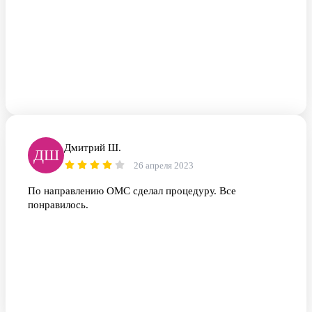
Дмитрий Ш.
ДШ
26 апреля 2023
По направлению ОМС сделал процедуру. Все
понравилось.