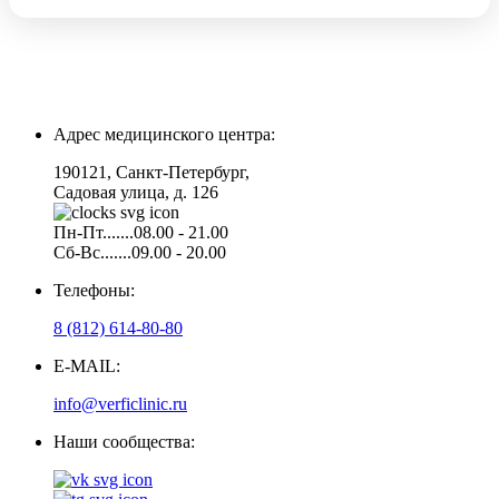
Адрес медицинского центра:
190121, Санкт-Петербург,
Садовая улица, д. 126
Пн-Пт.......08.00 - 21.00
Сб-Вс.......09.00 - 20.00
Телефоны:
8 (812) 614-80-80
E-MAIL:
info@verficlinic.ru
Наши сообщества: