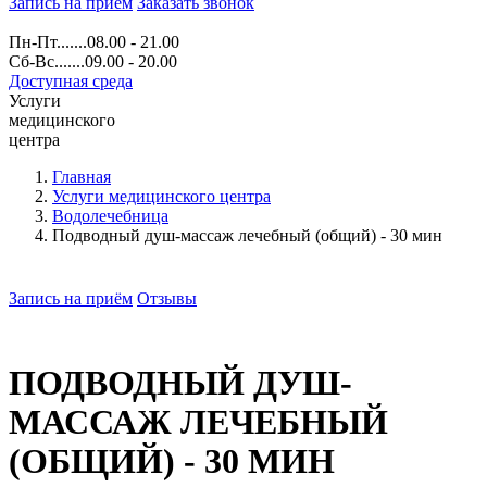
Запись на прием
Заказать звонок
Пн-Пт.......08.00 - 21.00
Сб-Вс.......09.00 - 20.00
Доступная среда
Услуги
медицинского
центра
Главная
Услуги медицинского центра
Водолечебница
Подводный душ-массаж лечебный (общий) - 30 мин
Запись на приём
Отзывы
ПОДВОДНЫЙ ДУШ-
МАССАЖ ЛЕЧЕБНЫЙ
(ОБЩИЙ) - 30 МИН