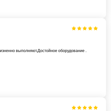
изненно выполняют.Достойное оборудование .