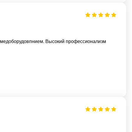
ь медоборудовпнием. Высокий профессионализм