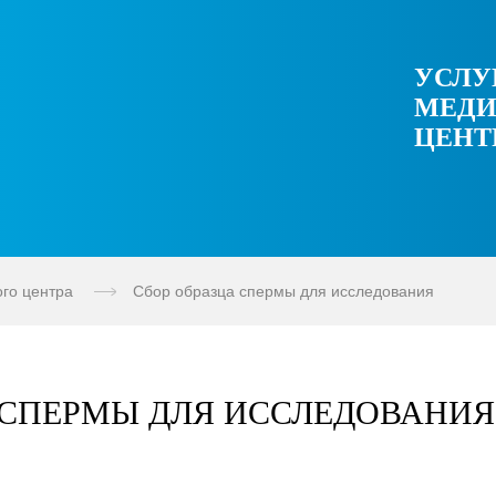
УСЛУ
МЕДИ
ЦЕНТ
ого центра
Сбор образца спермы для исследования
 СПЕРМЫ ДЛЯ ИССЛЕДОВАНИЯ