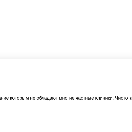
ние которым не обладают многие частные клиники. Чистота