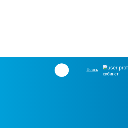
Поиск
кабинет