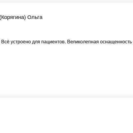
(Корягина) Ольга
 Всё устроено для пациентов. Великолепная оснащенност