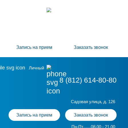
Поиск
8 (812) 614-80-80
Запись на прием
Заказать звонок
Личный
8 (812) 614-80-80
Садовая улица, д. 126
Запись на прием
Заказать звонок
Пн-Пт.......08.00 - 21.00