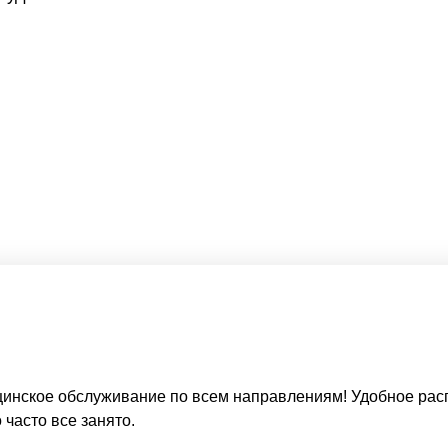
нское обслуживание по всем направлениям! Удобное распол
 часто все занято.