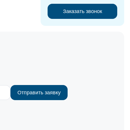
Заказать звонок