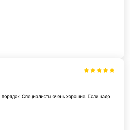
 порядок. Специалисты очень хорошие. Если надо