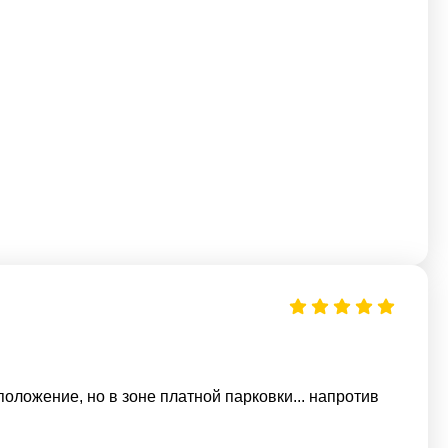
ожение, но в зоне платной парковки... напротив