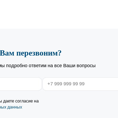
 Вам перезвоним?
 мы подробно ответим на все Ваши вопросы
ы даете согласие на
ных данных