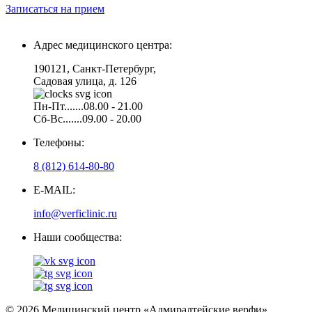
Записаться на прием
Адрес медицинского центра:
190121, Санкт-Петербург,
Садовая улица, д. 126
Пн-Пт.......08.00 - 21.00
Сб-Вс.......09.00 - 20.00
Телефоны:
8 (812) 614-80-80
E-MAIL:
info@verficlinic.ru
Наши сообщества:
© 2026 Медицинский центр «Адмиралтейские верфи»