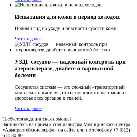
Испытания для кожи в период холодов.
Полный гид по уходу и опасности сухости кожи.
Читать далее
УЗДГ сосудов — надёжный контроль при
атеросклерозе, диабете и варикозной
болезни
Сосудистая система — это сложный «транспортный
комплекс» организма, от состояния которого зависит
здоровье всех органов и тканей.
Читать далее
Требуется медицинская помощь?
Запишитесь на приём к специалистам Медицинского центра
«Адмиралтейские верфи» на сайте или по телефону +7 (812)
614-80-80