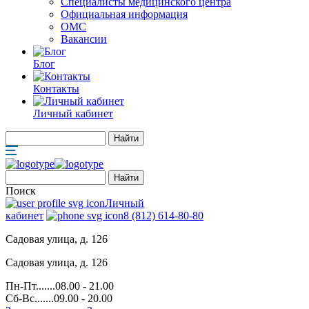
Специалисты медицинского центра
Официальная информация
ОМС
Вакансии
Блог
Контакты
Личный кабинет
Поиск
Личный
кабинет
8 (812) 614-80-80
Садовая улица, д. 126
Садовая улица, д. 126
Пн-Пт.......08.00 - 21.00
Сб-Вс.......09.00 - 20.00