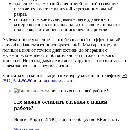
удаление: под местной анестезией новообразование
иссекается вместе с капсулой через минимальный
разрез.
гистологическое исследование: весь удаленный
материал отправляется на анализ для окончательного
подтверждения диагноза и исключения рисков.
Амбулаторное удаление — это безопасный и эффективный
способ избавиться от новообразований. Мы гарантируем
полный цикл: от точной диагностики до операции с
косметическим швом и обязательного гистологического
контроля. Не откладывайте визит к хирургу — позаботьтесь о
своем здоровье и качестве жизни.
Записаться на консультацию к хирургу можно по телефону:
+7
(812) 614-80-80
или
на нашем сайте
.
Где можно оставить отзывы о нашей
работе?
Яндекс.Карты, 2ГИС, сайт и сообщество ВКонтакте.
Читать далее