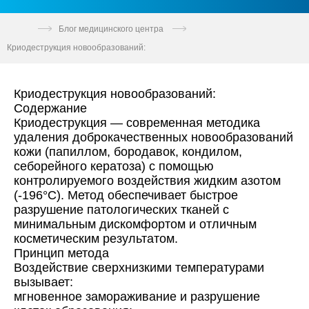
Блог медицинского центра
Криодеструкция новообразований:
Криодеструкция новообразований:
Содержание
Криодеструкция
— современная методика
удаления доброкачественных новообразований
кожи (папиллом, бородавок, кондилом,
себорейного кератоза) с помощью
контролируемого воздействия жидким азотом
(-196°C). Метод обеспечивает быстрое
разрушение патологических тканей с
минимальным дискомфортом и отличным
косметическим результатом.
Принцип метода
Воздействие сверхнизкими температурами
вызывает:
мгновенное замораживание и разрушение