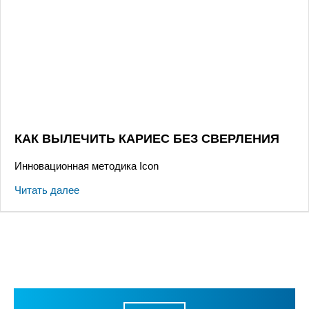
КАК ВЫЛЕЧИТЬ КАРИЕС БЕЗ СВЕРЛЕНИЯ
Инновационная методика Icon
Читать далее