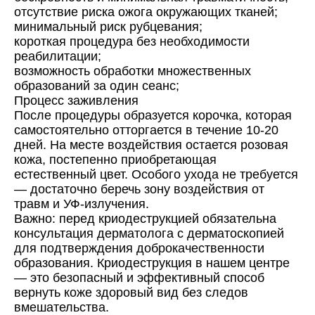
отсутствие риска ожога окружающих тканей;
минимальный риск рубцевания;
короткая процедура без необходимости
реабилитации;
возможность обработки множественных
образований за один сеанс;
Процесс заживления
После процедуры образуется корочка, которая
самостоятельно отторгается в течение 10-20
дней. На месте воздействия остается розовая
кожа, постепенно приобретающая
естественный цвет. Особого ухода не требуется
— достаточно беречь зону воздействия от
травм и УФ-излучения.
Важно: перед криодеструкцией обязательна
консультация дерматолога с дерматоскопией
для подтверждения доброкачественности
образования. Криодеструкция в нашем центре
— это безопасный и эффективный способ
вернуть коже здоровый вид без следов
вмешательства.