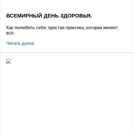
ВСЕМИРНЫЙ ДЕНЬ ЗДОРОВЬЯ.
Как полюбить себя: простая практика, которая меняет
всё.
Читать далее