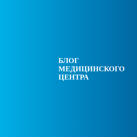
БЛОГ
МЕДИЦИНСКОГО
ЦЕНТРА