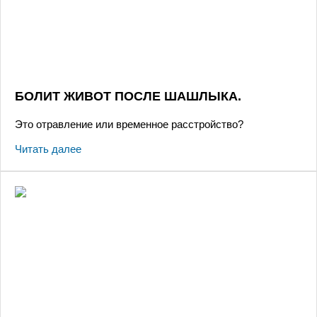
БОЛИТ ЖИВОТ ПОСЛЕ ШАШЛЫКА.
Это отравление или временное расстройство?
Читать далее