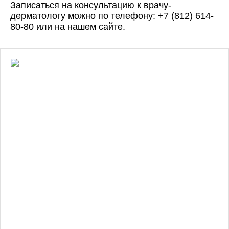
Записаться на консультацию к врачу-
дерматологу можно по телефону:
+7 (812) 614-
80-80
или
на нашем сайте
.