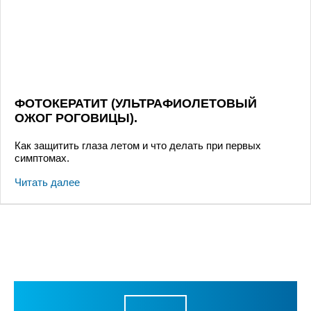
ФОТОКЕРАТИТ (УЛЬТРАФИОЛЕТОВЫЙ
ОЖОГ РОГОВИЦЫ).
Как защитить глаза летом и что делать при первых
симптомах.
Читать далее