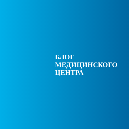
БЛОГ
МЕДИЦИНСКОГО
ЦЕНТРА