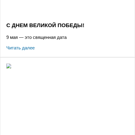
С ДНЕМ ВЕЛИКОЙ ПОБЕДЫ!
9 мая — это священная дата
Читать далее