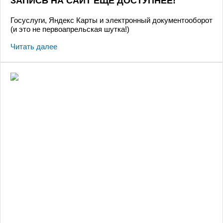
ЗАПИСЬ НА САЙТ ЕЩЕ ДОСТУПНЕЕ!
Госуслуги, Яндекс Карты и электронный документооборот
(и это не первоапрельская шутка!)
Читать далее