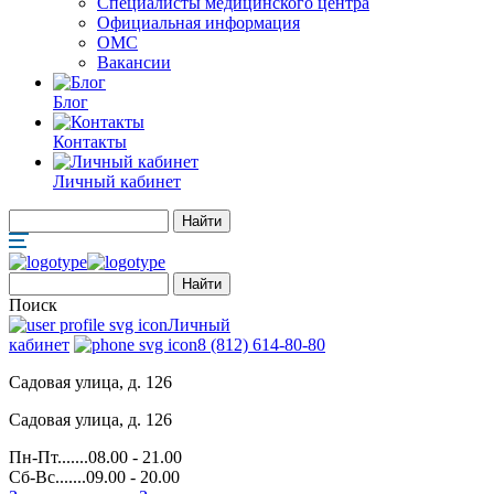
Специалисты медицинского центра
Официальная информация
ОМС
Вакансии
Блог
Контакты
Личный кабинет
Поиск
Личный
кабинет
8 (812) 614-80-80
Садовая улица, д. 126
Садовая улица, д. 126
Пн-Пт.......08.00 - 21.00
Сб-Вс.......09.00 - 20.00