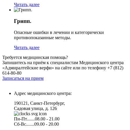
Читать далее
Грипп.
Опасные ошибки в лечении и категорически
противопоказанные методы.
Читать далее
Требуется медицинская помощь?
Запишитесь на приём к специалистам Медицинского центра
«Адмиралтейские верфи» на сайте или по телефону +7 (812)
614-80-80
Записаться на прием
Адрес медицинского центра:
190121, Санкт-Петербург,
Садовая улица, д. 126
Пн-Пт.......08.00 - 21.00
Сб-Вс.......09.00 - 20.00