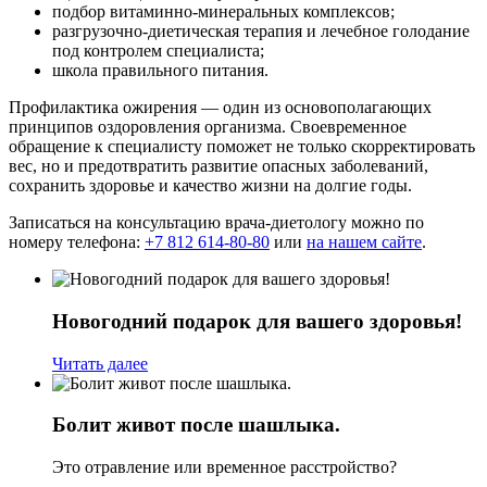
подбор витаминно-минеральных комплексов;
разгрузочно-диетическая терапия и лечебное голодание
под контролем специалиста;
школа правильного питания.
Профилактика ожирения — один из основополагающих
принципов оздоровления организма. Своевременное
обращение к специалисту поможет не только скорректировать
вес, но и предотвратить развитие опасных заболеваний,
сохранить здоровье и качество жизни на долгие годы.
Записаться на консультацию врача-диетологу можно по
номеру телефона:
+7 812 614-80-80
или
на нашем сайте
.
Новогодний подарок для вашего здоровья!
Читать далее
Болит живот после шашлыка.
Это отравление или временное расстройство?