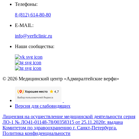
Телефоны:
8 (812) 614-80-80
E-MAIL:
info@verficlinic.ru
Наши сообщества:
© 2026 Медицинский центр «Адмиралтейские верфи»
Версия для слабовидящих
Лицензия на осуществление медицинской деятельности серия
ЛО-1 № ЛО41-01148-78/00358315 от 25.11.2020г. выдана
Комитетом по здравоохранению г. Санкт-Петербурга.
Политика конфиденциальности