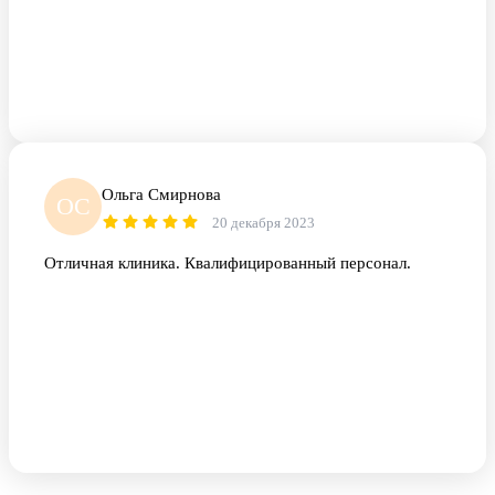
Ольга Смирнова
ОС
20 декабря 2023
Отличная клиника. Квалифицированный персонал.