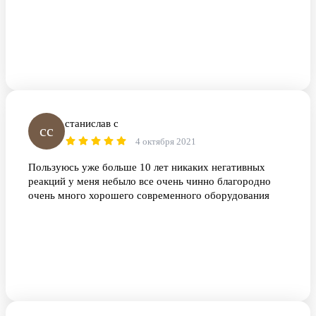
станислав с
сс
4 октября 2021
Пользуюсь уже больше 10 лет никаких негативных
реакций у меня небыло все очень чинно благородно
очень много хорошего современного оборудования