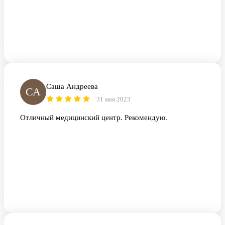
Саша Андреева
СА
31 мая 2023
Отличный медицинский центр. Рекомендую.