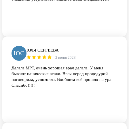
ЮЛЯ СЕРГЕЕВА
ЮС
2 июня 2023
Делала МРТ, очень хорошая врач делала. У меня
бывают панические атаки. Врач перед процедурой
поговорила, успокоила. Вообщем всё прошло на ура.
Спасибо!!!!!