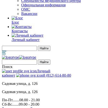
Специалисты медицинского центра
Официальная информация
ОМС
Вакансии
Блог
Контакты
Личный кабинет
Поиск
Личный
кабинет
8 (812) 614-80-80
Садовая улица, д. 126
Садовая улица, д. 126
Пн-Пт.......08.00 - 21.00
Сб-Вс.......09.00 - 20.00