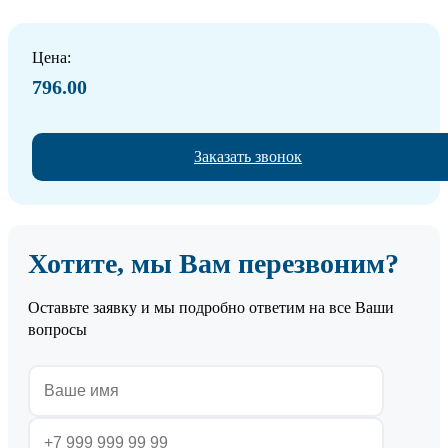
Цена:
796.00
Заказать звонок
Хотите, мы Вам перезвоним?
Оставьте заявку и мы подробно ответим на все Ваши
вопросы