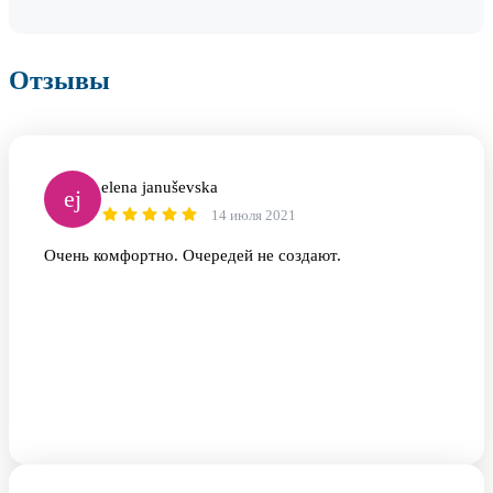
Отзывы
elena januševska
ej
14 июля 2021
Очень комфортно. Очередей не создают.