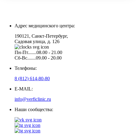
Адрес медицинского центра:
190121, Санкт-Петербург,
Садовая улица, д. 126
Пн-Пт.......08.00 - 21.00
Сб-Вс.......09.00 - 20.00
Телефоны:
8 (812) 614-80-80
E-MAIL:
info@verficlinic.ru
Наши сообщества: