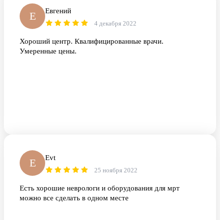
Евгений
Е
4 декабря 2022
Хороший центр. Квалифицированные врачи.
Умеренные цены.
Еvt
Е
25 ноября 2022
Есть хорошие неврологи и оборудования для мрт
можно все сделать в одном месте