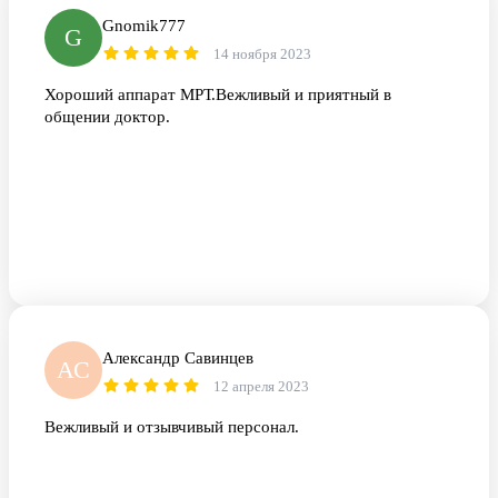
Gnomik777
G
14 ноября 2023
Хороший аппарат МРТ.Вежливый и приятный в
общении доктор.
Александр Савинцев
АС
12 апреля 2023
Вежливый и отзывчивый персонал.