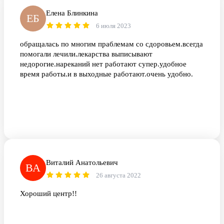
Елена Блинкина
ЕБ
6 июля 2023
обращалась по многим праблемам со сдоровьем.всегда
помогали лечили.лекарства выписывают
недорогие.нареканий нет работают супер.удобное
время работы.и в выходные работают.очень удобно.
Виталий Анатольевич
ВА
26 августа 2022
Хороший центр!!