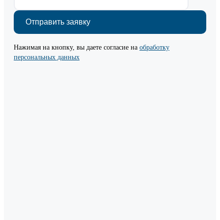
Нажимая на кнопку, вы даете согласие на
обработку
персональных данных