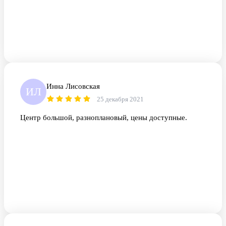
Инна Лисовская
ИЛ
25 декабря 2021
Центр большой, разноплановый, цены доступные.