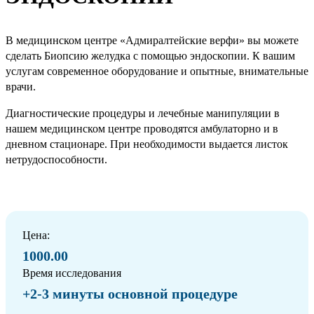
В медицинском центре «Адмиралтейские верфи» вы можете
сделать Биопсию желудка с помощью эндоскопии. К вашим
услугам современное оборудование и опытные, внимательные
врачи.
Диагностические процедуры и лечебные манипуляции в
нашем медицинском центре проводятся амбулаторно и в
дневном стационаре. При необходимости выдается листок
нетрудоспособности.
Цена:
1000.00
Время исследования
+2-3 минуты основной процедуре