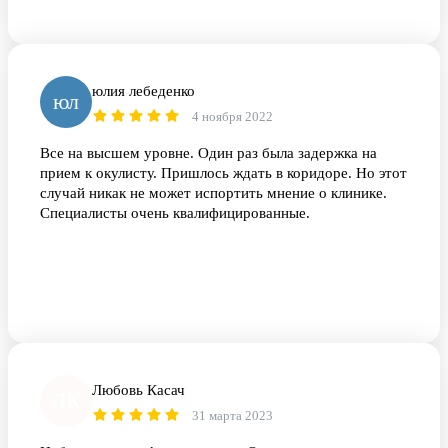
юлия лебеденко
юл
4 ноября 2022
Все на высшем уровне. Один раз была задержка на
прием к окулисту. Пришлось ждать в коридоре. Но этот
случай никак не может испортить мнение о клинике.
Специалисты очень квалифицированные.
Любовь Касач
ЛК
31 марта 2023