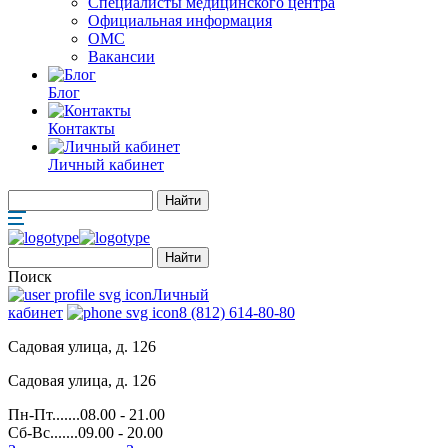
Специалисты медицинского центра
Официальная информация
ОМС
Вакансии
Блог
Контакты
Личный кабинет
Поиск
Личный
кабинет
8 (812) 614-80-80
Садовая улица, д. 126
Садовая улица, д. 126
Пн-Пт.......08.00 - 21.00
Сб-Вс.......09.00 - 20.00