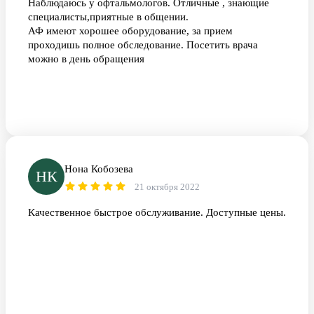
Наблюдаюсь у офтальмологов. Отличные , знающие
специалисты,приятные в общении.
АФ имеют хорошее оборудование, за прием
проходишь полное обследование. Посетить врача
можно в день обращения
Нона Кобозева
НК
21 октября 2022
Качественное быстрое обслуживание. Доступные цены.