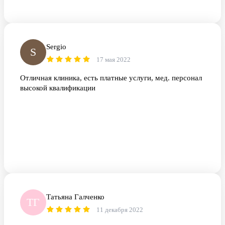
Sergio
S
17 мая 2022
Отличная клиника, есть платные услуги, мед. персонал
высокой квалификации
Татьяна Галченко
ТГ
11 декабря 2022