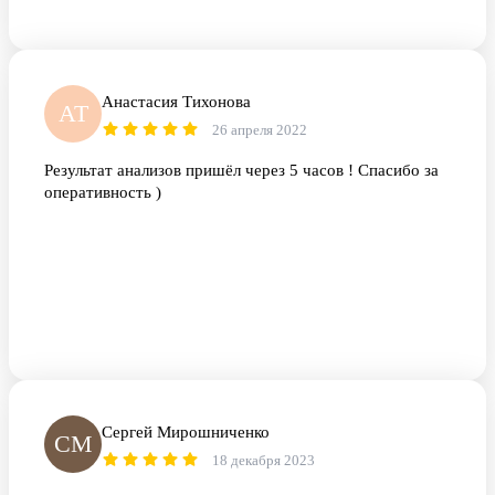
Анастасия Тихонова
АТ
26 апреля 2022
Результат анализов пришёл через 5 часов ! Спасибо за
оперативность )
Сергей Мирошниченко
СМ
18 декабря 2023