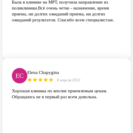
Была в клинике на МРТ, получила направление из
поликлиники.Всё очень четко - назначение, время
приема, ни долгих ожиданий приема, ни долгих
ожиданий результатов. Спасибо всем специалистам.
Elena Chapygina
EC
8 апреля 2022
Хорошая клиника по вполне приемлемым ценам.
Обращаюсь не в первый раз всем довольна.