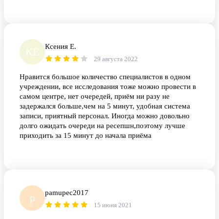
Ксения Е.
КЕ
29 августа 2022
Нравится большое количество специалистов в одном
учреждении, все исследования тоже можно провести в
самом центре, нет очередей, приём ни разу не
задержался больше,чем на 5 минут, удобная система
записи, приятный персонал. Иногда можно довольно
долго ожидать очереди на ресепшн,поэтому лучше
приходить за 15 минут до начала приёма
pamupec2017
p
15 июня 2021