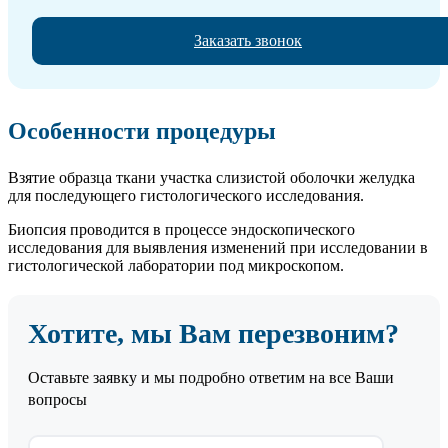
Заказать звонок
Особенности процедуры
Взятие образца ткани участка слизистой оболочки желудка
для последующего гистологического исследования.
Биопсия проводится в процессе эндоскопического
исследования для выявления изменений при исследовании в
гистологической лаборатории под микроскопом.
Хотите, мы Вам перезвоним?
Оставьте заявку и мы подробно ответим на все Ваши
вопросы