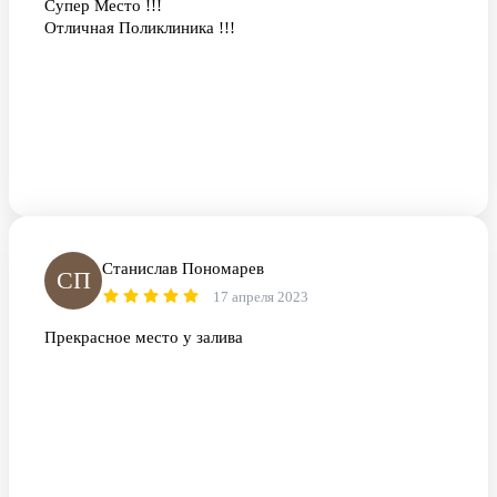
Супер Место !!!
Отличная Поликлиника !!!
Станислав Пономарев
СП
17 апреля 2023
Прекрасное место у залива