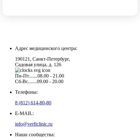
Адрес медицинского центра:
190121, Санкт-Петербург,
Садовая улица, д. 126
Пн-Пт.......08.00 - 21.00
Сб-Вс.......09.00 - 20.00
Телефоны:
8 (812) 614-80-80
E-MAIL:
info@verficlinic.ru
Наши сообщества: