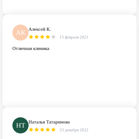
Алексей К.
АК
15 февраля 2021
Отличная клиника
Наталья Татаринова
НТ
23 декабря 2022