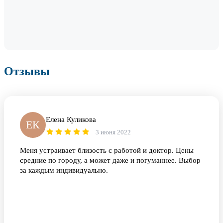
Отзывы
Елена Куликова
ЕК
3 июня 2022
Меня устраивает близость с работой и доктор. Цены
средние по городу, а может даже и погуманнее. Выбор
за каждым индивидуально.