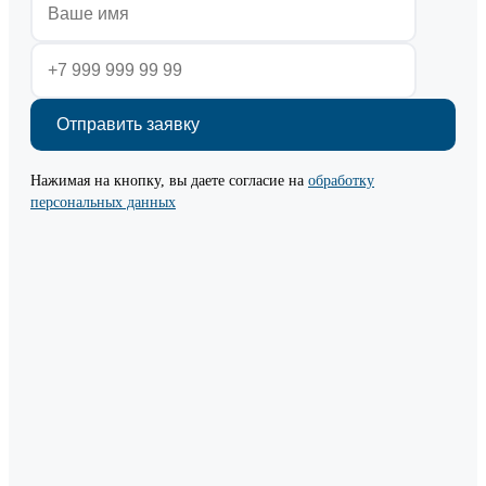
Нажимая на кнопку, вы даете согласие на
обработку
персональных данных