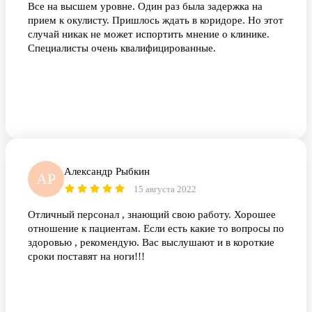
Все на высшем уровне. Один раз была задержка на
прием к окулисту. Пришлось ждать в коридоре. Но этот
случай никак не может испортить мнение о клинике.
Специалисты очень квалифицированные.
Александр Рыбкин
АР
15 августа 2022
Отличный персонал , знающий свою работу. Хорошее
отношение к пациентам. Если есть какие то вопросы по
здоровью , рекомендую. Вас выслушают и в короткие
сроки поставят на ноги!!!