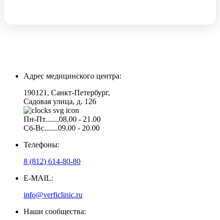
Адрес медицинского центра:
190121, Санкт-Петербург,
Садовая улица, д. 126
Пн-Пт.......08.00 - 21.00
Сб-Вс.......09.00 - 20.00
Телефоны:
8 (812) 614-80-80
E-MAIL:
info@verficlinic.ru
Наши сообщества: