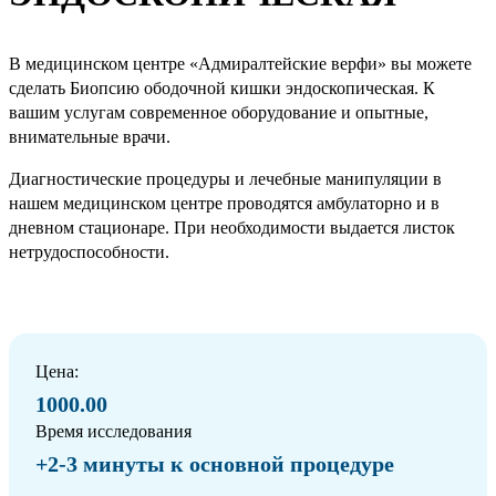
В медицинском центре «Адмиралтейские верфи» вы можете
сделать Биопсию ободочной кишки эндоскопическая. К
вашим услугам современное оборудование и опытные,
внимательные врачи.
Диагностические процедуры и лечебные манипуляции в
нашем медицинском центре проводятся амбулаторно и в
дневном стационаре. При необходимости выдается листок
нетрудоспособности.
Цена:
1000.00
Время исследования
+2-3 минуты к основной процедуре