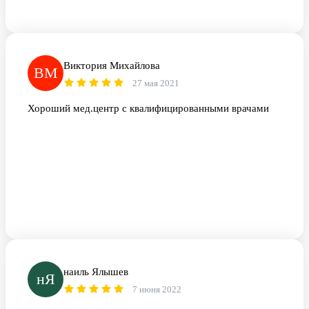
Виктория Михайлова
ВМ
27 мая 2021
Хороший мед.центр с квалифицированными врачами
наиль Ялышев
нЯ
7 июня 2022