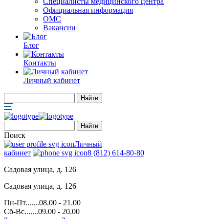
Специалисты медицинского центра
Официальная информация
ОМС
Вакансии
Блог
Контакты
Личный кабинет
Поиск
Личный
кабинет
8 (812) 614-80-80
Садовая улица, д. 126
Садовая улица, д. 126
Пн-Пт.......08.00 - 21.00
Сб-Вс.......09.00 - 20.00