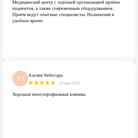
Медицинский центр с хорошей организацией приёма
пациентов, а также современным оборудованием.
Приём ведут опытные специалисты. Назначения в
удобное время.
Азалия Чеботарь
АЧ
29 мая 2023
Хорошая многопрофильная клиника