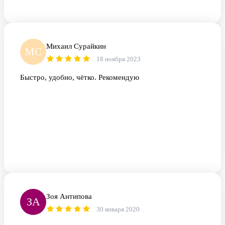
Михаил Сурайкин
МС
18 ноября 2023
Быстро, удобно, чётко. Рекомендую
Зоя Антипова
ЗА
30 января 2020