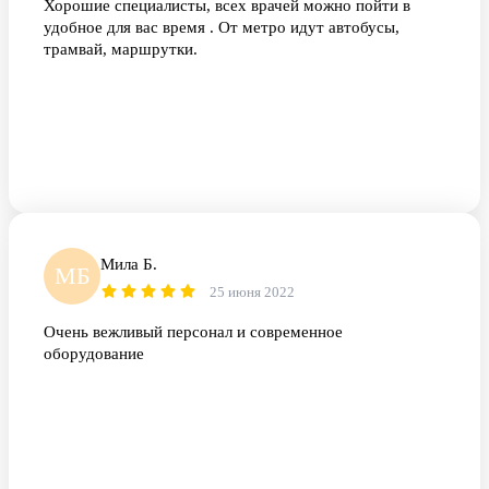
Хорошие специалисты, всех врачей можно пойти в
удобное для вас время . От метро идут автобусы,
трамвай, маршрутки.
Мила Б.
МБ
25 июня 2022
Очень вежливый персонал и современное
оборудование