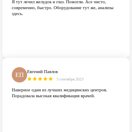
Я тут лечил желудок и глаз. Помогли. Асе чисто,
современно, быстро. Оборудование тут же, анализы
здесь.
Евгений Павлов
ЕП
5 сентября 2023
Наверное один из лучших медицинских центров.
Порадовала высокая квалификация врачей.