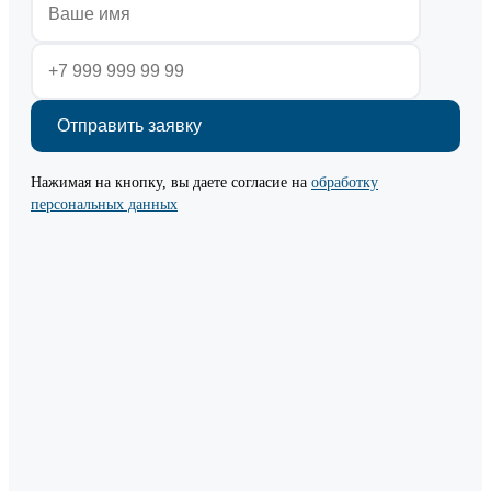
Нажимая на кнопку, вы даете согласие на
обработку
персональных данных