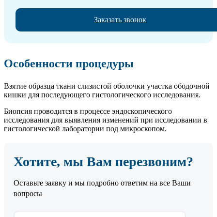
Заказать звонок
Особенности процедуры
Взятие образца ткани слизистой оболочки участка ободочной
кишки для последующего гистологического исследования.
Биопсия проводится в процессе эндоскопического
исследования для выявления изменений при исследовании в
гистологической лаборатории под микроскопом.
Хотите, мы Вам перезвоним?
Оставьте заявку и мы подробно ответим на все Ваши
вопросы