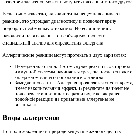
качестве аллергенов может выступать плесень и много другое.
Если точно известно, на какие типы веществ возникают
реакции, это упрощает диагностику и позволяет врачу
подобрать необходимую терапию. Но если причины
патологии не выявлены, то необходимо провести
специальный анализ для определения аллергена.
Аллергические реакции могут протекать в двух вариантах:
Немедленного типа. В этом случае реакция со стороны
иммунной системы начинается сразу же после контакт с
аллергеном или его попадания в организм.
Замедленного типа. Аллергия проявляется спустя время,
имеет накопительный эффект. В результате пациент не
подозревает о причинах ее развития, так как ранее
подобной реакции на привычные аллергены не
возникало.
Виды аллергенов
По происхождению и природе веществ можно выделить