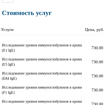
Стоимость услуг
Услуги
Цена, руб.
Исследование уровня иммуноглобулинов в крови
730.00
(E1 IgE)
Исследование уровня иммуноглобулинов в крови
730.00
(E5 IgE)
Исследование уровня иммуноглобулинов в крови
730.00
(E84 IgE)
Исследование уровня иммуноглобулинов в крови
730.00
(F1 IgE)
Исследование уровня иммуноглобулинов в крови
730.00