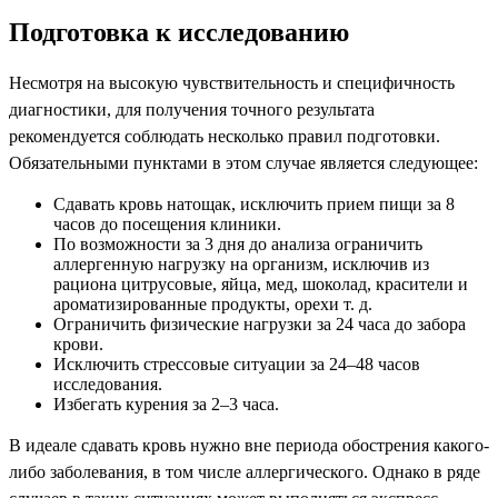
Подготовка к исследованию
Несмотря на высокую чувствительность и специфичность
диагностики, для получения точного результата
рекомендуется соблюдать несколько правил подготовки.
Обязательными пунктами в этом случае является следующее:
Сдавать кровь натощак, исключить прием пищи за 8
часов до посещения клиники.
По возможности за 3 дня до анализа ограничить
аллергенную нагрузку на организм, исключив из
рациона цитрусовые, яйца, мед, шоколад, красители и
ароматизированные продукты, орехи т. д.
Ограничить физические нагрузки за 24 часа до забора
крови.
Исключить стрессовые ситуации за 24–48 часов
исследования.
Избегать курения за 2–3 часа.
В идеале сдавать кровь нужно вне периода обострения какого-
либо заболевания, в том числе аллергического. Однако в ряде