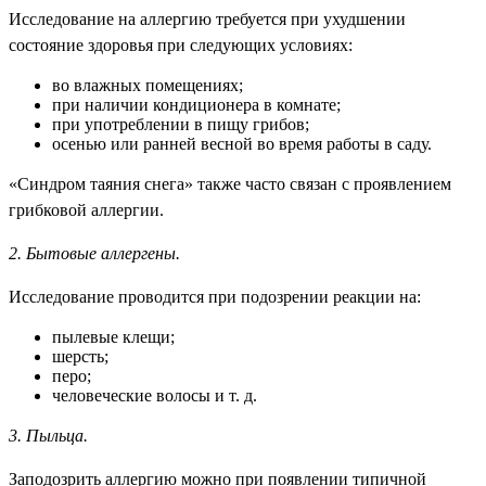
Исследование на аллергию требуется при ухудшении
состояние здоровья при следующих условиях:
во влажных помещениях;
при наличии кондиционера в комнате;
при употреблении в пищу грибов;
осенью или ранней весной во время работы в саду.
«Синдром таяния снега» также часто связан с проявлением
грибковой аллергии.
2. Бытовые аллергены.
Исследование проводится при подозрении реакции на:
пылевые клещи;
шерсть;
перо;
человеческие волосы и т. д.
3. Пыльца.
Заподозрить аллергию можно при появлении типичной