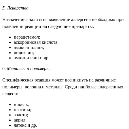
5. Лекарства.
Назначение анализа на выявление аллергена необходимо при
появлении реакции на следующие препараты:
парацетамол;
аскорбиновая кислота;
амоксициллин;
лидокаин;
ампициллин и др.
6. Металлы и полимеры.
Специфическая реакция может возникнуть на различные
полимеры, волокна и металлы. Среди наиболее аллергенных
веществ:
никель;
платина;
золото;
акрил;
латекс и др.