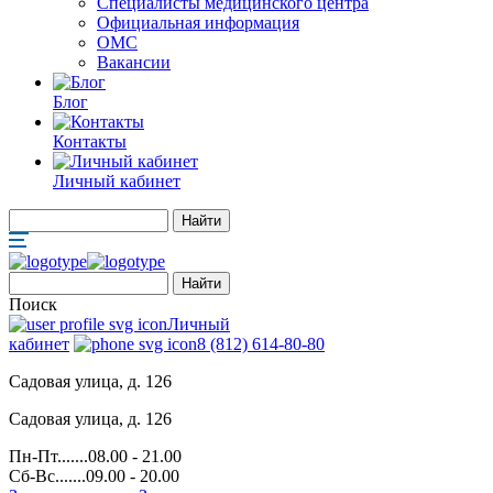
Специалисты медицинского центра
Официальная информация
ОМС
Вакансии
Блог
Контакты
Личный кабинет
Поиск
Личный
кабинет
8 (812) 614-80-80
Садовая улица, д. 126
Садовая улица, д. 126
Пн-Пт.......08.00 - 21.00
Сб-Вс.......09.00 - 20.00