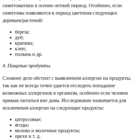
симптоматики в осенне-летний период. Особенно, если
симптомы появляются в период цветения следующих
деревьев/растений:
береза;
дуб;
крапива;
клен;
полынь и др.
4. Пищевые продукты.
Сложнее дело обстоит с выявлением аллергии на продукты,
так как не всегда точно удается отследить попадание
возможных аллергенов в организм, особенно если человек
привык питаться вне дома. Исследование назначается для
исключения аллергии на следующие продукты:
цитрусовые;
ягоды;
молоко и молочные продукты;
орехи и т. д.