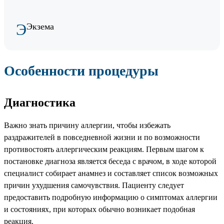
Э
Экзема
Особенности процедуры
Диагностика
Важно знать причину аллергии, чтобы избежать
раздражителей в повседневной жизни и по возможности
противостоять аллергическим реакциям. Первым шагом к
постановке диагноза является беседа с врачом, в ходе которой
специалист собирает анамнез и составляет список возможных
причин ухудшения самочувствия. Пациенту следует
предоставить подробную информацию о симптомах аллергии
и состояниях, при которых обычно возникает подобная
реакция.