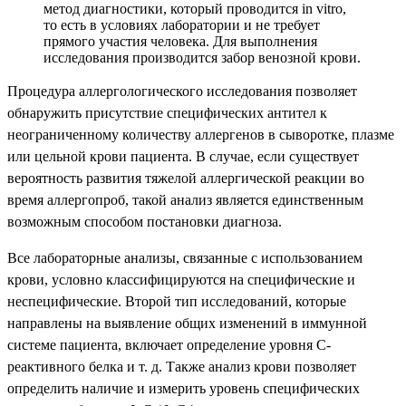
метод диагностики, который проводится in vitro,
то есть в условиях лаборатории и не требует
прямого участия человека. Для выполнения
исследования производится забор венозной крови.
Процедура аллергологического исследования позволяет
обнаружить присутствие специфических антител к
неограниченному количеству аллергенов в сыворотке, плазме
или цельной крови пациента. В случае, если существует
вероятность развития тяжелой аллергической реакции во
время аллергопроб, такой анализ является единственным
возможным способом постановки диагноза.
Все лабораторные анализы, связанные с использованием
крови, условно классифицируются на специфические и
неспецифические. Второй тип исследований, которые
направлены на выявление общих изменений в иммунной
системе пациента, включает определение уровня С-
реактивного белка и т. д. Также анализ крови позволяет
определить наличие и измерить уровень специфических