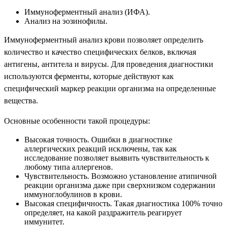
Иммуноферментный анализ (ИФА).
Анализ на эозинофилы.
Иммуноферментный анализ крови позволяет определить
количество и качество специфических белков, включая
антигены, антитела и вирусы. Для проведения диагностики
используются ферменты, которые действуют как
специфический маркер реакции организма на определенные
вещества.
Основные особенности такой процедуры:
Высокая точность. Ошибки в диагностике
аллергических реакций исключены, так как
исследование позволяет выявить чувствительность к
любому типа аллергенов.
Чувствительность. Возможно установление атипичной
реакции организма даже при сверхнизком содержании
иммуноглобулинов в крови.
Высокая специфичность. Такая диагностика 100% точно
определяет, на какой раздражитель реагирует
иммунитет.