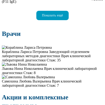
(F11 IgE)
Показать ещё
Врачи
Кораблина Лариса Петровна
Заведующий отделением
лабораторных методов диагностики Врач клинической
лабораторной диагностики
Стаж: 35
Львова Нина Николаевна
Врач клинической лабораторной
диагностики
Стаж: 8
Самохина Любовь Валерьевна
Врач клинической
лабораторной диагностики
Стаж: 7
Акции и комплексные