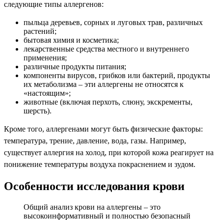
следующие типы аллергенов:
пыльца деревьев, сорных и луговых трав, различных
растений;
бытовая химия и косметика;
лекарственные средства местного и внутреннего
применения;
различные продукты питания;
компоненты вирусов, грибков или бактерий, продукты
их метаболизма – эти аллергены не относятся к
«настоящим»;
животные (включая перхоть, слюну, экскременты,
шерсть).
Кроме того, аллергенами могут быть физические факторы:
температура, трение, давление, вода, газы. Например,
существует аллергия на холод, при которой кожа реагирует на
понижение температуры воздуха покраснением и зудом.
Особенности исследования крови
Общий анализ крови на аллергены – это
высокоинформативный и полностью безопасный