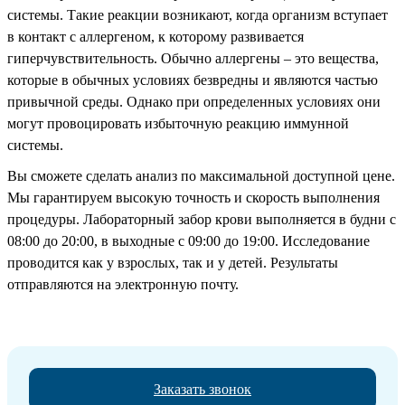
системы. Такие реакции возникают, когда организм вступает
в контакт с аллергеном, к которому развивается
гиперчувствительность. Обычно аллергены – это вещества,
которые в обычных условиях безвредны и являются частью
привычной среды. Однако при определенных условиях они
могут провоцировать избыточную реакцию иммунной
системы.
Вы сможете сделать анализ по максимальной доступной цене.
Мы гарантируем высокую точность и скорость выполнения
процедуры. Лабораторный забор крови выполняется в будни с
08:00 до 20:00, в выходные с 09:00 до 19:00. Исследование
проводится как у взрослых, так и у детей. Результаты
отправляются на электронную почту.
Заказать звонок