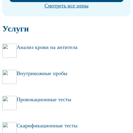
Смотреть все цены
Услуги
Анализ крови на антитела
Внутрикожные пробы
Провокационные тесты
Скарификационные тесты