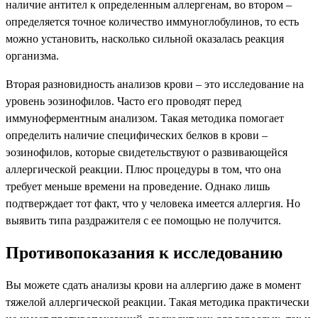
наличие антител к определенным аллергенам, во втором –
определяется точное количество иммуноглобулинов, то есть
можно установить, насколько сильной оказалась реакция
организма.
Вторая разновидность анализов крови – это исследование на
уровень эозинофилов. Часто его проводят перед
иммуноферментным анализом. Такая методика помогает
определить наличие специфических белков в крови –
эозинофилов, которые свидетельствуют о развивающейся
аллергической реакции. Плюс процедуры в том, что она
требует меньше времени на проведение. Однако лишь
подтверждает тот факт, что у человека имеется аллергия. Но
выявить типа раздражителя с ее помощью не получится.
Противопоказания к исследованию
Вы можете сдать анализы крови на аллергию даже в момент
тяжелой аллергической реакции. Такая методика практически