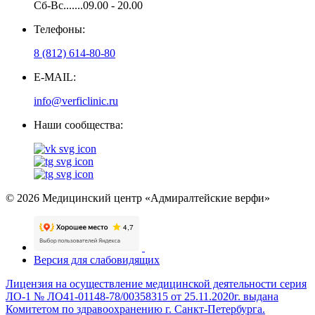
Сб-Вс.......09.00 - 20.00
Телефоны:
8 (812) 614-80-80
E-MAIL:
info@verficlinic.ru
Наши сообщества:
© 2026 Медицинский центр «Адмиралтейские верфи»
Версия для слабовидящих
Лицензия на осуществление медицинской деятельности серия
ЛО-1 № ЛО41-01148-78/00358315 от 25.11.2020г. выдана
Комитетом по здравоохранению г. Санкт-Петербурга.