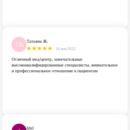
Татьяна Ж.
ТЖ
24 мая 2022
Отличный мед/центр, замечательные
высококвалифицированные специалисты, внимательное
и профессиональное отношение к пациентам
Idel