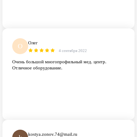
Олег
О
4 сентября 2022
Очень большой многопрофильный мед. центр.
Отличное оборудование.
kostya.zonov.74@mail.ru