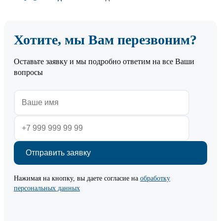
Хотите, мы Вам перезвоним?
Оставьте заявку и мы подробно ответим на все Ваши
вопросы
Нажимая на кнопку, вы даете согласие на
обработку
персональных данных