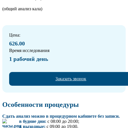
(общий анализ кала)
Цена:
626.00
Время исследования
1 рабочий день
Заказать звонок
Особенности процедуры
Сдать анализ можно в процедурном кабинете без записи.
в будние дни:
с 08:00 до 20:00;
в выходные:
с 09:00 до 19:00.