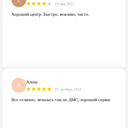
24 мая 2022
Хороший центр. Быстро, вежливо, чисто.
Алена
А
25 октября 2022
Все отлично, лечилась там по ДМС, хороший сервис