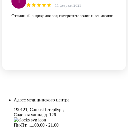
I
11 февраля 2023
Отличный эндокринолог, гастроэнтеролог и гениколог.
Адрес медицинского центра:
190121, Санкт-Петербург,
Садовая улица, д. 126
Пн-Пт.......08.00 - 21.00