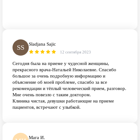
Sladjana Sajic
SS
12 сентября 2023
Сегодня была на приеме у чудесной женщины,
прекрасного врача-Натальей Николаевне. Спасибо
большое за очень подробную информацию и
объяснение об моей проблеме, спасибо за все
рекомендации и тёплый человеческий прием, разговор.
Мне очень повезло с таким доктором.
Клиника чистая, девушки работающие на приеме
пациентов, встречают с улыбкой.
Мага И.