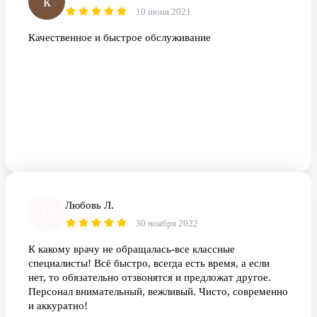
k
10 июня 2021
Качественное и быстрое обслуживание
Любовь Л.
ЛЛ
30 ноября 2022
К какому врачу не обращалась-все классные
специалисты! Всё быстро, всегда есть время, а если
нет, то обязательно отзвонятся и предложат другое.
Персонал внимательный, вежливый. Чисто, современно
и аккуратно!