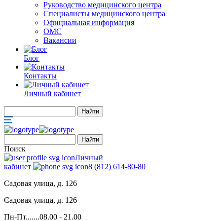
Руководство медицинского центра
Специалисты медицинского центра
Официальная информация
ОМС
Вакансии
Блог
Контакты
Личный кабинет
Поиск
Личный
кабинет
8 (812) 614-80-80
Садовая улица, д. 126
Садовая улица, д. 126
Пн-Пт.......08.00 - 21.00