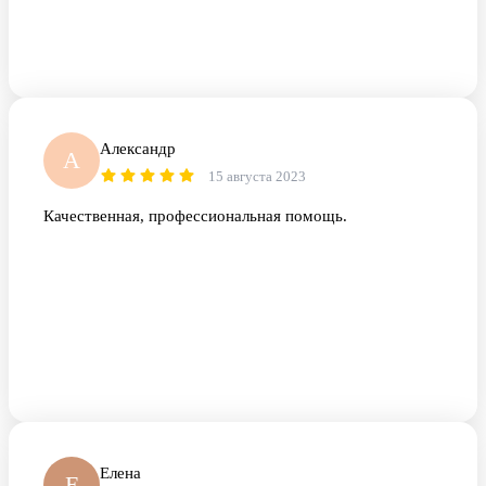
Александр
А
15 августа 2023
Качественная, профессиональная помощь.
Елена
Е