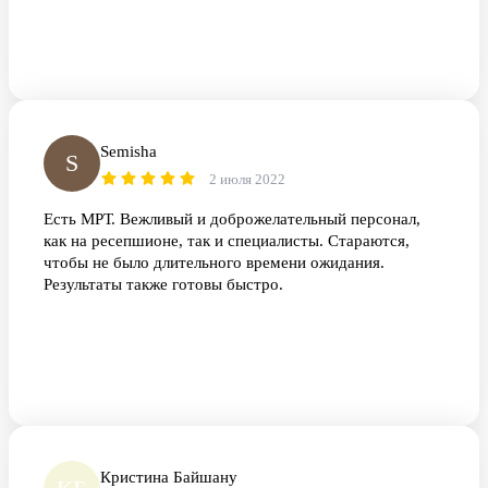
Semisha
S
2 июля 2022
Есть МРТ. Вежливый и доброжелательный персонал,
как на ресепшионе, так и специалисты. Стараются,
чтобы не было длительного времени ожидания.
Результаты также готовы быстро.
Кристина Байшану